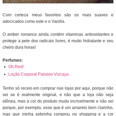
Com certeza meus favoritos são os mais suaves e
adocicados como este e o Vanilla.
O amber romance ainda contém vitaminas antioxidantes e
protege a pele dos radicais livres, é muito hidratante e seu
cheiro dura horas!
Perfumes:
Oh Red!
Loção Corporal Passion Vizcaya
Tenho só receio em comprar nas lojas por aqui, porque não
sei se é realmente original, e não que a loja não seja
idônea, mas a cor do produto muda incrivelmente e não sei
porque, por exemplo, esse que é um amarelo bem clarinho,
mas que minha sobrinha comprou no shopping e a cor