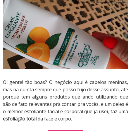
Oi gente! tão boas? O negócio aqui é cabelos meninas,
mas na quinta sempre que posso fujo desse assunto, até
porque tem alguns produtos que ando utilizando que
são de fato relevantes pra contar pra vocês, e um deles é
o melhor esfoliante facial e corporal que já usei, faz uma
esfoliação total
da face e corpo.