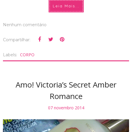
Leia Mais...
Nenhum comentário
Compartilhar:
CORPO
Labels:
Amo! Victoria’s Secret Amber
Romance
07 novembro 2014