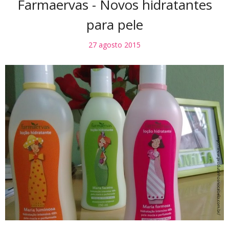
Farmaervas - Novos hidratantes
para pele
27 agosto 2015