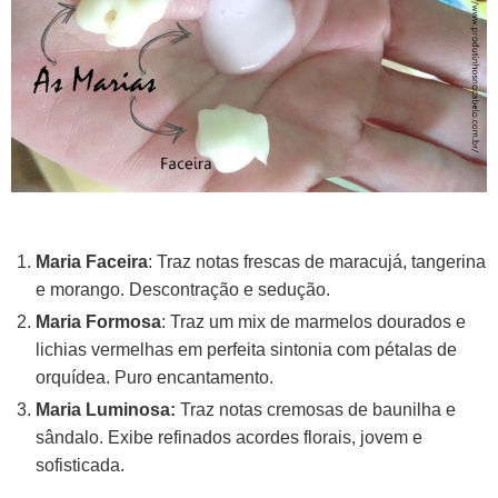
Maria Faceira
: Traz notas frescas de maracujá, tangerina
e morango. Descontração e sedução.
Maria Formosa
: Traz um mix de marmelos dourados e
lichias vermelhas em perfeita sintonia com pétalas de
orquídea. Puro encantamento.
Maria Luminosa:
Traz notas cremosas de baunilha e
sândalo. Exibe refinados acordes florais, jovem e
sofisticada.