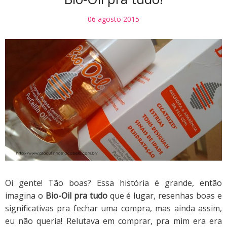
06 agosto 2015
Oi gente! Tão boas? Essa história é grande, então
imagina o
Bio-Oil pra tudo
que é lugar, resenhas boas e
significativas pra fechar uma compra, mas ainda assim,
eu não queria! Relutava em comprar, pra mim era era