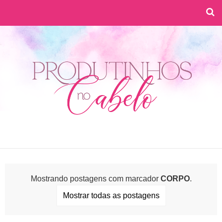
Mostrando postagens com marcador
CORPO
.
Mostrar todas as postagens