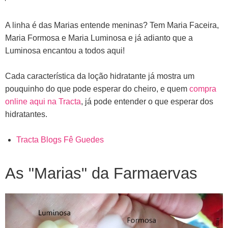
A linha é das Marias entende meninas? Tem Maria Faceira,
Maria Formosa e Maria Luminosa e já adianto que a
Luminosa encantou a todos aqui!
Cada característica da loção hidratante já mostra um
pouquinho do que pode esperar do cheiro, e quem
compra
online aqui na Tracta
, já pode entender o que esperar dos
hidratantes.
Tracta Blogs Fê Guedes
As "Marias" da Farmaervas