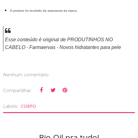
O produto foi recebido da assessoria da marca.
Esse conteúdo é original de PRODUTINHOS NO
CABELO - Farmaervas - Novos hidratantes para pele
Nenhum comentário
Compartilhar:
CORPO
Labels:
Bio-Oil pra tudo!