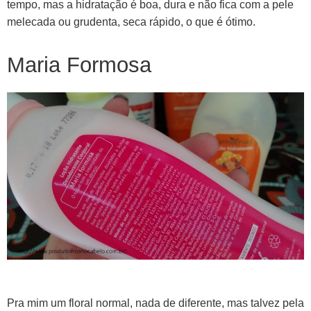
tempo, mas a hidratação é boa, dura e não fica com a pele
melecada ou grudenta, seca rápido, o que é ótimo.
Maria Formosa
Pra mim um floral normal, nada de diferente, mas talvez pela