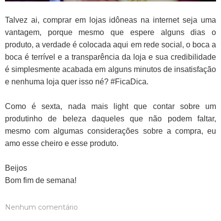
Talvez ai, comprar em lojas idôneas na internet seja uma
vantagem, porque mesmo que espere alguns dias o
produto, a verdade é colocada aqui em rede social, o boca a
boca é terrível e a transparência da loja e sua credibilidade
é simplesmente acabada em alguns minutos de insatisfação
e nenhuma loja quer isso né? #FicaDica.
Como é sexta, nada mais light que contar sobre um
produtinho de beleza daqueles que não podem faltar,
mesmo com algumas considerações sobre a compra, eu
amo esse cheiro e esse produto.
Beijos
Bom fim de semana!
Nenhum comentário