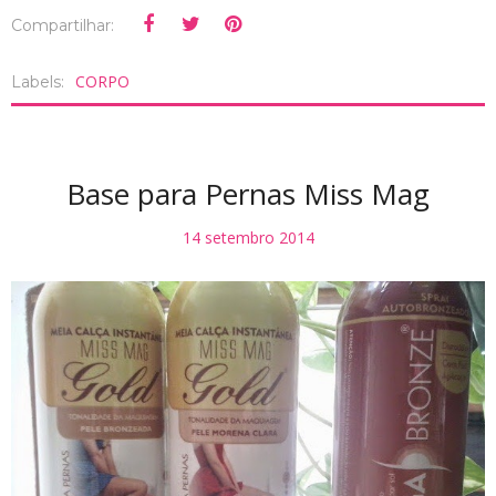
Compartilhar:
CORPO
Labels:
Base para Pernas Miss Mag
14 setembro 2014