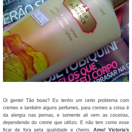
Oi gente! Tão boas?
Eu tenho um certo problema com
cremes e também alguns perfumes, para cremes a coisa é
da alergia nas pernas, e somente ali vem as coceiras,
dependendo do creme que utilizo. E não tem como esse
ficar de fora pela qualidade e cheiro,
Amo! Victoria’s