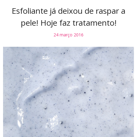
Esfoliante já deixou de raspar a
pele! Hoje faz tratamento!
24 março 2016