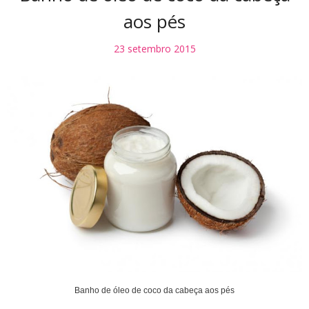
aos pés
23 setembro 2015
Banho de óleo de coco da cabeça aos pés