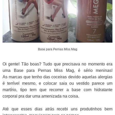
Base para Pernas Miss Mag
Oi gente! Tão boas? Tudo que precisava no momento era
uma Base para Pernas Miss Mag, é sério meninas!
As marcas que tenho das coceiras devido aquelas alergias
é terrível mesmo, e colocar saia ou vestido parece um
martírio, tipo tem que recorrer a base com hidratante
corporal pra dar uma amenizada na coisa.
Até que esses dias atrás recebi uns produtinhos bem