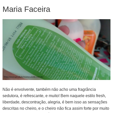
Maria Faceira
Não é envolvente, também não acho uma fragrância
sedutora, é refrescante, e muito! Bem naquele estilo fresh,
liberdade, descontração, alegria, é bem isso as sensações
descritas no cheiro, e o cheiro não fica assim forte por muito