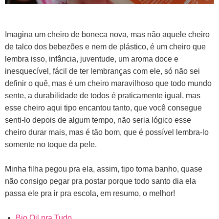
Imagina um cheiro de boneca nova, mas não aquele cheiro
de talco dos bebezões e nem de plástico, é um cheiro que
lembra isso, infância, juventude, um aroma doce e
inesquecível, fácil de ter lembranças com ele, só não sei
definir o quê, mas é um cheiro maravilhoso que todo mundo
sente, a durabilidade de todos é praticamente igual, mas
esse cheiro aqui tipo encantou tanto, que você consegue
senti-lo depois de algum tempo, não seria lógico esse
cheiro durar mais, mas é tão bom, que é possível lembra-lo
somente no toque da pele.
Minha filha pegou pra ela, assim, tipo toma banho, quase
não consigo pegar pra postar porque todo santo dia ela
passa ele pra ir pra escola, em resumo, o melhor!
Bio Oil pra Tudo