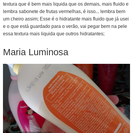
textura que é bem mais liquida que os demais, mais fluido e
lembra sabonete de frutas vermelhas, é isso... lembra bem
um cheiro assim; Esse é o hidratante mais fluido que já usei
e o que está guardado para o verão, vai pegar bem na pele
essa textura mais liquida que outros hidratantes;
Maria Luminosa