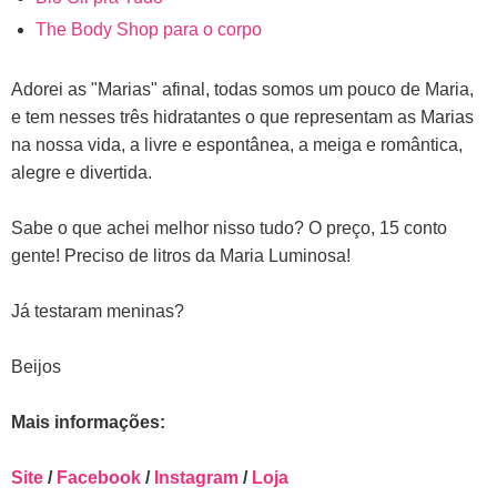
The Body Shop para o corpo
Adorei as "Marias" afinal, todas somos um pouco de Maria,
e tem nesses três hidratantes o que representam as Marias
na nossa vida, a livre e espontânea, a meiga e romântica,
alegre e divertida.
Sabe o que achei melhor nisso tudo? O preço, 15 conto
gente! Preciso de litros da Maria Luminosa!
Já testaram meninas?
Beijos
Mais informações:
Site
/
Facebook
/
Instagram
/
Loja