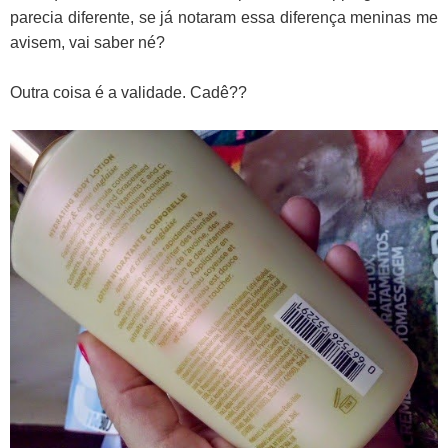
parecia diferente, se já notaram essa diferença meninas me
avisem, vai saber né?
Outra coisa é a validade. Cadê??