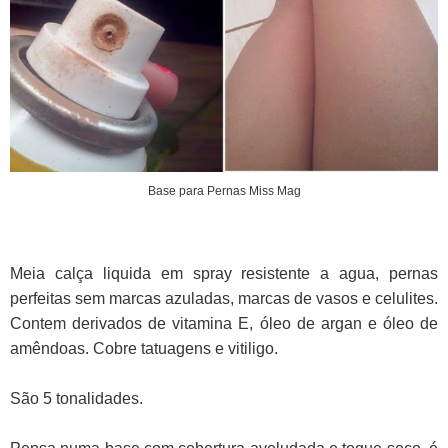
Base para Pernas Miss Mag
Meia calça liquida em spray resistente a agua, pernas
perfeitas sem marcas azuladas, marcas de vasos e celulites.
Contem derivados de vitamina E, óleo de argan e óleo de
amêndoas. Cobre tatuagens e vitiligo.
São 5 tonalidades.