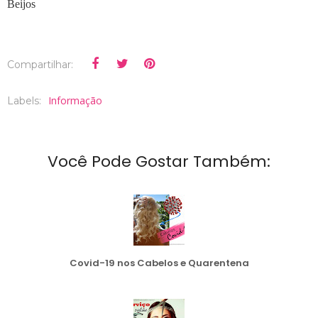
Beijos
Compartilhar:
Informação
Labels:
Você Pode Gostar Também:
Covid-19 nos Cabelos e Quarentena