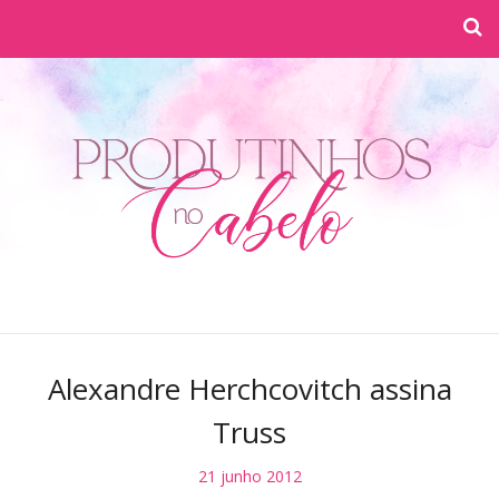
Alexandre Herchcovitch assina
Truss
21 junho 2012