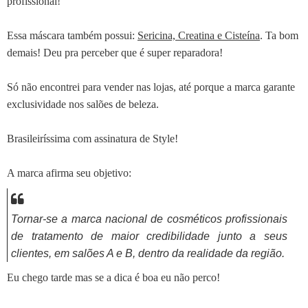
profissional!
Essa máscara também possui:
Sericina, Creatina e Cisteína
. Ta bom
demais! Deu pra perceber que é super reparadora!
Só não encontrei para vender nas lojas, até porque a marca garante
exclusividade nos salões de beleza.
Brasileiríssima com assinatura de Style!
A marca afirma seu objetivo:
Tornar-se a marca nacional de cosméticos profissionais
de tratamento de maior credibilidade junto a seus
clientes, em salões A e B, dentro da realidade da região.
Eu chego tarde mas se a dica é boa eu não perco!