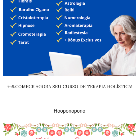
✨🙏COMECE AGORA SEU CURSO DE TERAPIA HOLÍSTICA!
Hooponopono