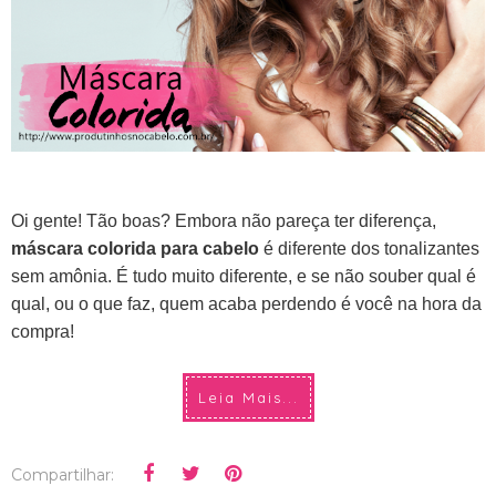
Oi gente! Tão boas? Embora não pareça ter diferença,
máscara colorida para cabelo
é diferente dos tonalizantes
sem amônia. É tudo muito diferente, e se não souber qual é
qual, ou o que faz, quem acaba perdendo é você na hora da
compra!
Leia Mais...
Compartilhar: