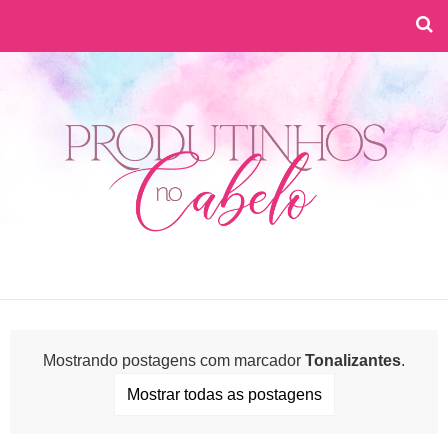
Mostrando postagens com marcador
Tonalizantes
.
Mostrar todas as postagens