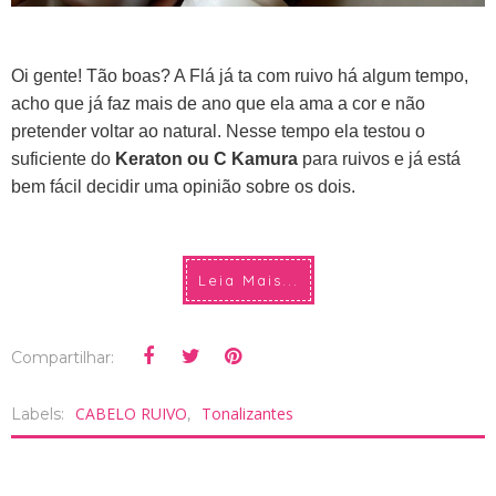
Oi gente! Tão boas? A Flá já ta com ruivo há algum tempo,
acho que já faz mais de ano que ela ama a cor e não
pretender voltar ao natural. Nesse tempo ela testou o
suficiente do
Keraton ou C Kamura
para ruivos e já está
bem fácil decidir uma opinião sobre os dois.
Leia Mais...
Compartilhar:
CABELO RUIVO
Tonalizantes
Labels:
,