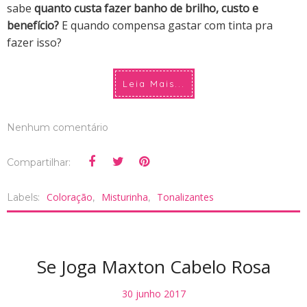
sabe
quanto custa fazer banho de brilho, custo e
benefício?
E quando compensa gastar com tinta pra
fazer isso?
Leia Mais...
Nenhum comentário
Compartilhar:
Coloração
Misturinha
Tonalizantes
Labels:
,
,
Se Joga Maxton Cabelo Rosa
30 junho 2017