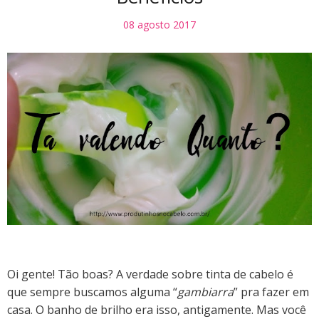
08 agosto 2017
Oi gente! Tão boas? A verdade sobre tinta de cabelo é
que sempre buscamos alguma “
gambiarra
” pra fazer em
casa. O banho de brilho era isso, antigamente. Mas você