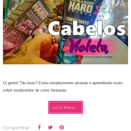
Oi gente! Tão boas? Estou simplesmente amando e aprendendo muito
sobre tonalizantes de cores fantasias.
Leia Mais...
Compartilhar: