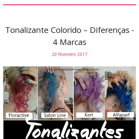
Tonalizante Colorido – Diferenças -
4 Marcas
20 fevereiro 2017