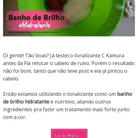
Oi gente! Tão boas? Já testei o tonalizante C Kamura
antes da Fla retocar o cabelo de ruivo. Porém o resultado
não foi bom, tanto que não teve post e ela já pintou o
cabelo.
Então estamos utilizando o tonalizante como um
banho
de brilho hidratante
e nutritivo, aliando outros
ingredientes pra fazer um tratamento mais forte junto
com a cor.
Leia Mais...