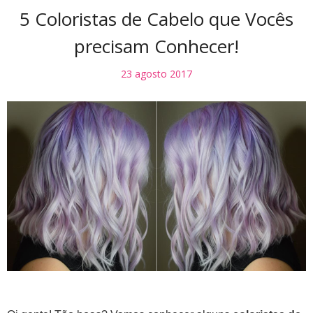
5 Coloristas de Cabelo que Vocês
precisam Conhecer!
23 agosto 2017