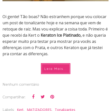
Oi gente! Tão boas? Não estranhem porque vou colocar
um post de tonalizante hoje e na semana que vem de
retoque de raiz. Mas vou explicar a coisa toda. Primeiro é
que recebi da Kert o
Keraton Ice Platinado,
e não queria
esperar muito pra testar pra mostrar pra vocês as
diferenças com o Prata, e outros Keraton que já testei
pra contar as diferenças.
Leia Mais...
Nenhum comentário
Compartilhar:
Kert
MATIZADORES
Tonalizantes
Labels:
,
,