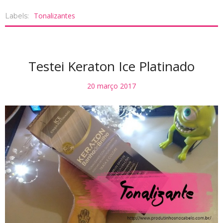
Tonalizantes
Labels:
Testei Keraton Ice Platinado
20 março 2017