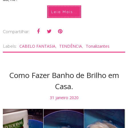
Leia Mais...
Compartilhar:
CABELO FANTASIA
TENDÊNCIA
Tonalizantes
Labels:
,
,
Como Fazer Banho de Brilho em
Casa.
31 janeiro 2020