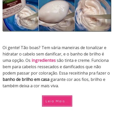
Oi gente! Tão boas? Tem vária maneiras de tonalizar e
hidratar o cabelo sem danificar, e o banho de brilho é
uma opção. Os
ingredientes
são tinta e creme. Funciona
bem para cabelos ressecados e danificados que não
podem passar por coloração. Essa receitinha pra fazer o
banho de brilho em casa
garante cor aos fios, brilho e
também deixa a cor mais viva.
Leia Mais...