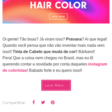
Oi gente! Tão boas? Já viram isso?
Pravana
? Ai que legal!
Quando você pensa que não vão inventar mais nada vem
isso!!
Tinta de Cabelo que muda de cor
!! Bárbaro!!
Pera! Que a coisa nem chegou no Brasil, mas eu tô
querendo contar a novidade por conta daqueles
instagram
de coloristas
! Babado forte e eu quero isso!!
Leia Mais...
Compartilhar: