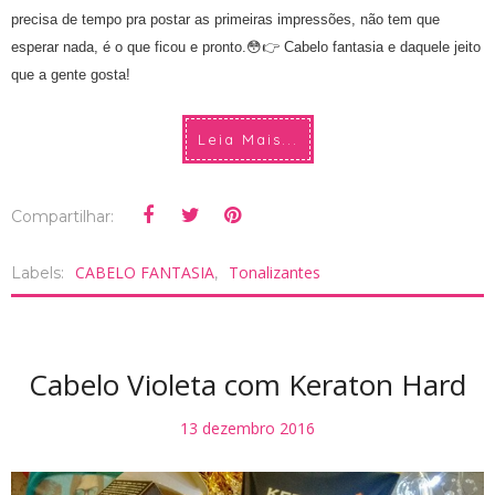
precisa de tempo pra postar as primeiras impressões, não tem que
esperar nada, é o que ficou e pronto.😳👉 Cabelo fantasia e daquele jeito
que a gente gosta!
Leia Mais...
Compartilhar:
CABELO FANTASIA
Tonalizantes
Labels:
,
Cabelo Violeta com Keraton Hard
13 dezembro 2016