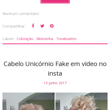
Nenhum comentário
Compartilhar:
Coloração
Misturinha
Tonalizantes
Labels:
,
,
Cabelo Unicórnio Fake em vídeo no
insta
13 junho 2017