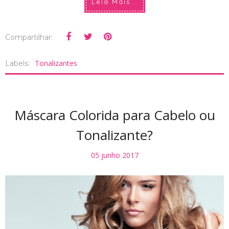
Leia Mais...
Compartilhar:
Tonalizantes
Labels:
Máscara Colorida para Cabelo ou
Tonalizante?
05 junho 2017