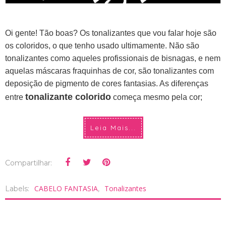
Oi gente! Tão boas? Os tonalizantes que vou falar hoje são
os coloridos, o que tenho usado ultimamente.
Não são
tonalizantes como aqueles profissionais de bisnagas, e nem
aquelas máscaras fraquinhas de cor, são tonalizantes com
deposição de pigmento de cores fantasias. As diferenças
tonalizante colorido
entre
começa mesmo pela cor;
Leia Mais...
Compartilhar:
CABELO FANTASIA
Tonalizantes
Labels:
,