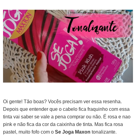
Oi gente! Tão boas? Vocês precisam ver essa resenha.
Depois que entender que o cabelo fica fraquinho com essa
tinta vai saber se vale a pena comprar ou não. É rosa e nao
pink e não fica da cor da caixinha de tinta. Mas fica rosa
pastel, muito fofo com o
Se Joga Maxon
tonalizante.