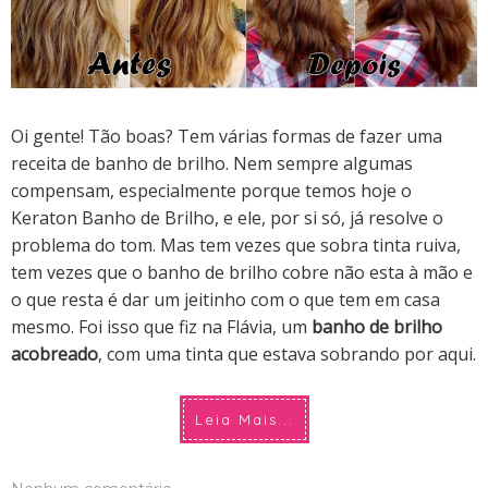
Oi gente! Tão boas? Tem várias formas de fazer uma
receita de banho de brilho. Nem sempre algumas
compensam, especialmente porque temos hoje o
Keraton Banho de Brilho, e ele, por si só, já resolve o
problema do tom. Mas tem vezes que sobra tinta ruiva,
tem vezes que o banho de brilho cobre não esta à mão e
o que resta é dar um jeitinho com o que tem em casa
mesmo. Foi isso que fiz na Flávia, um
banho de brilho
acobreado
, com uma tinta que estava sobrando por aqui.
Leia Mais...