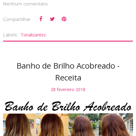
Nenhum comentário
Compartilhar:
Tonalizantes
Labels:
Banho de Brilho Acobreado -
Receita
28 fevereiro 2018