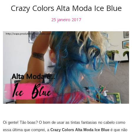
Crazy Colors Alta Moda Ice Blue
25 janeiro 2017
Oi gente! Tão boas? O bom de usar as tintas fantasias no cabelo como
essa última que comprei, a
Crazy Colors Alta Moda Ice Blue
é que não