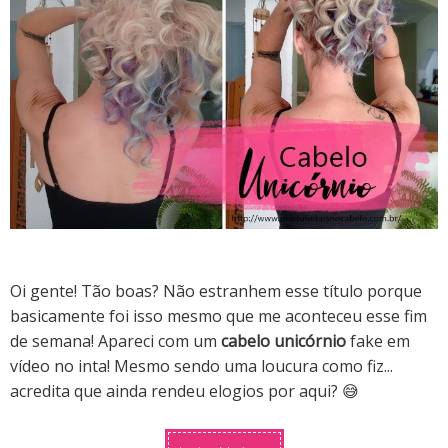
Oi gente! Tão boas? Não estranhem esse título porque
basicamente foi isso mesmo que me aconteceu esse fim
de semana! Apareci com um
cabelo unicórnio
fake em
vídeo no inta! Mesmo sendo uma loucura como fiz...
acredita que ainda rendeu elogios por aqui? 😅