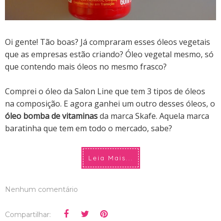
Oi gente! Tão boas? Já compraram esses óleos vegetais
que as empresas estão criando? Óleo vegetal mesmo, só
que contendo mais óleos no mesmo frasco?
Comprei o óleo da Salon Line que tem 3 tipos de óleos
na composição. E agora ganhei um outro desses óleos, o
óleo bomba de vitaminas
da marca Skafe. Aquela marca
baratinha que tem em todo o mercado, sabe?
Leia Mais...
Nenhum comentário
Compartilhar: