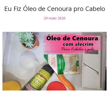
Eu Fiz Óleo de Cenoura pro Cabelo
29 maio 2020