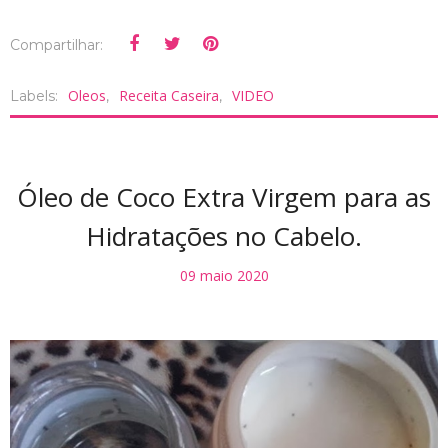
Compartilhar:
Oleos
Receita Caseira
VIDEO
Labels:
,
,
Óleo de Coco Extra Virgem para as
Hidratações no Cabelo.
09 maio 2020