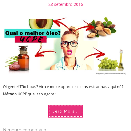
28 setembro 2016
Oi gente! Tão boas? Vira e mexe aparece coisas estranhas aqui né?
Método UCPE
que isso agora?
Leia Mais...
Nenhum comentário