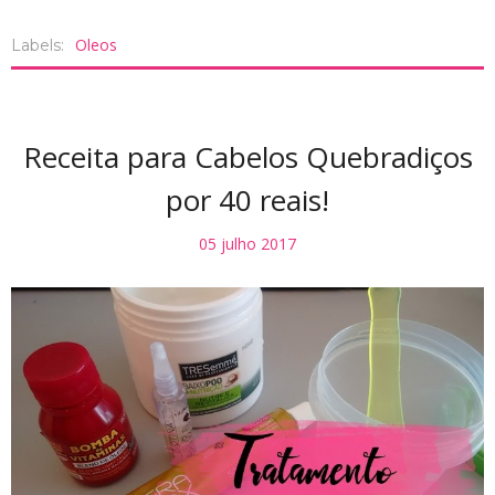
Oleos
Labels:
Receita para Cabelos Quebradiços
por 40 reais!
05 julho 2017