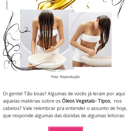
Foto: Reprodução
Oi gente! Tão boas? Algumas de vocês já leram por aqui
aquelas matérias sobre os
Óleos Vegetais- Tipos
, nos
cabelos? Vale relembrar pra entender o assunto de hoje,
que responde algumas das dúvidas de algumas leitoras: