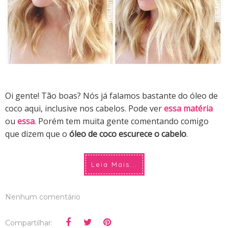
Oi gente! Tão boas? Nós já falamos bastante do óleo de
coco aqui, inclusive nos cabelos. Pode ver
essa matéria
ou
essa
. Porém tem muita gente comentando comigo
que dizem que o
óleo de coco escurece o cabelo
.
Leia Mais...
Nenhum comentário
Compartilhar: