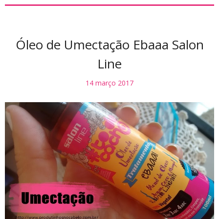
Óleo de Umectação Ebaaa Salon
Line
14 março 2017