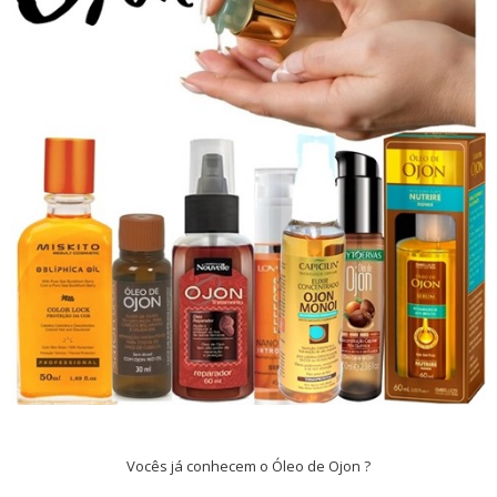
Vocês já conhecem o Óleo de Ojon ?