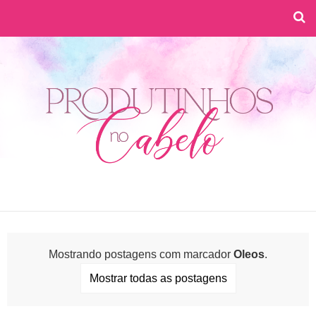
Mostrando postagens com marcador
Oleos
.
Mostrar todas as postagens