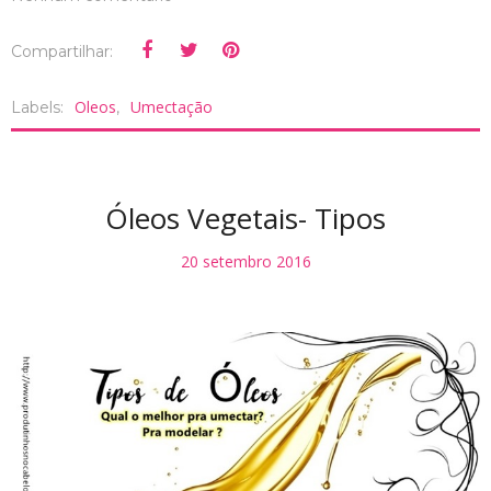
Compartilhar:
Oleos
Umectação
Labels:
,
Óleos Vegetais- Tipos
20 setembro 2016