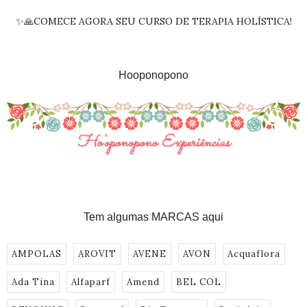
✨🙏COMECE AGORA SEU CURSO DE TERAPIA HOLÍSTICA!
Hooponopono
Tem algumas MARCAS aqui
AMPOLAS
AROVIT
AVENE
AVON
Acquaflora
Ada Tina
Alfaparf
Amend
BEL COL