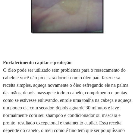
Fortalecimento capilar e proteção
:
O óleo pode ser utilizado sem problemas para o ressecamento do
cabelo e você não precisará dormir com o óleo para fazer essa
receita simples, aqueça novamente o óleo esfregando ele na palma
das mãos, depois massageie todo o cabelo, comprimento e pontas
como se estivesse enluvando, enrole uma toalha na cabeça e aqueça
um pouco ela com secador, depois aguarde 30 minutos e lave
normalmente com seu shampoo e condicionador ou mascara e
pronto, resultado excepcional e tratamento capilar. Essa receita
depende do cabelo, o meu como é fino tem que ser pouquíssimo