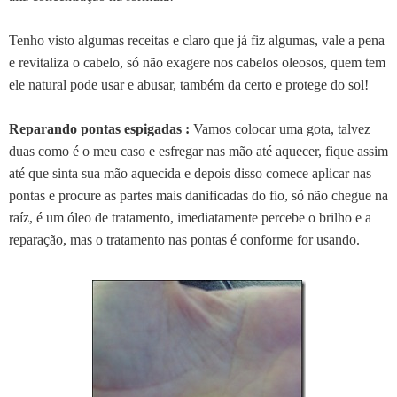
Tenho visto algumas receitas e claro que já fiz algumas, vale a pena
e revitaliza o cabelo, só não exagere nos cabelos oleosos, quem tem
ele natural pode usar e abusar, também da certo e protege do sol!
Reparando pontas espigadas :
Vamos colocar uma gota, talvez
duas como é o meu caso e esfregar nas mão até aquecer, fique assim
até que sinta sua mão aquecida e depois disso comece aplicar nas
pontas e procure as partes mais danificadas do fio, só não chegue na
raíz, é um óleo de tratamento, imediatamente percebe o brilho e a
reparação, mas o tratamento nas pontas é conforme for usando.