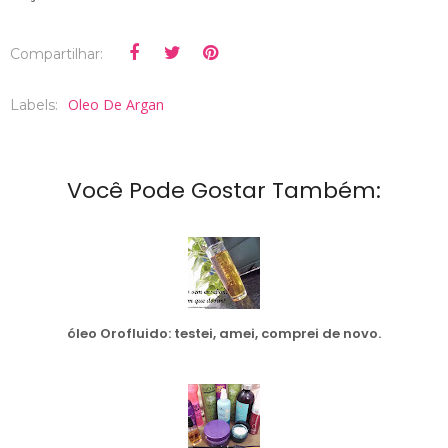
Compartilhar:
Oleo De Argan
Labels:
Você Pode Gostar Também:
óleo Orofluido: testei, amei, comprei de novo.