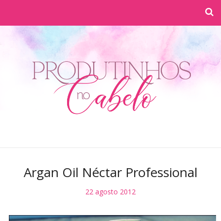
Argan Oil Néctar Professional
22 agosto 2012