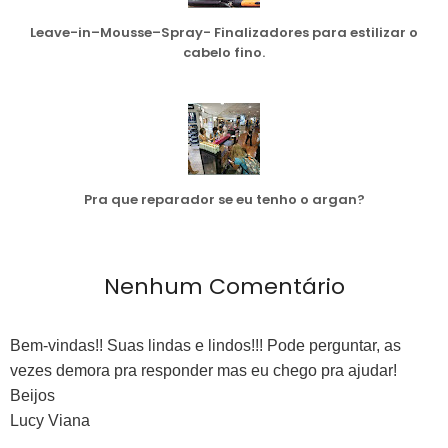
Leave-in–Mousse–Spray- Finalizadores para estilizar o
cabelo fino.
Pra que reparador se eu tenho o argan?
Nenhum Comentário
Bem-vindas!! Suas lindas e lindos!!! Pode perguntar, as
vezes demora pra responder mas eu chego pra ajudar!
Beijos
Lucy Viana