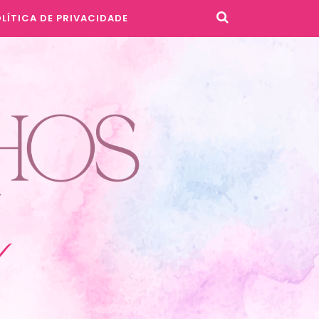
LÍTICA DE PRIVACIDADE