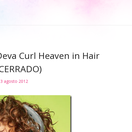
eva Curl Heaven in Hair
CERRADO)
03 agosto 2012