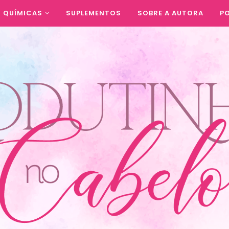
QUÍMICAS
SUPLEMENTOS
SOBRE A AUTORA
PO