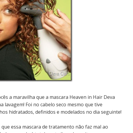
ocês a maravilha que a mascara Heaven in Hair Deva
 na lavagem! Foi no cabelo seco mesmo que tive
os hidratados, definidos e modelados no dia seguinte!
a que essa mascara de tratamento não faz mal ao