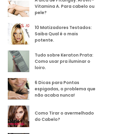
Vitamina A. Para cabelo ou
pele?
10 Matizadores Testados:
Saiba Qual é o mais
potente.
Tudo sobre Keraton Prata:
Como usar pra iluminar o
loiro.
6 Dicas para Pontas
espigadas, o problema que
não acaba nunca!
Como Tirar o avermelhado
do Cabelo?