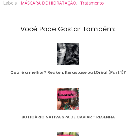
MÁSCARA DE HIDRATAÇÃO
Tratamento
Labels:
,
Você Pode Gostar Também:
Qual é a melhor? Redken, Kerastase ou LOréal (Part.1)?
BOTICÁRIO NATIVA SPA DE CAVIAR - RESENHA