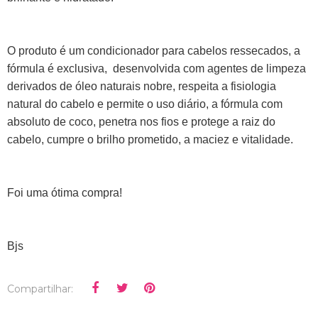
O produto é um condicionador para cabelos ressecados, a
fórmula é exclusiva, desenvolvida com agentes de limpeza
derivados de óleo naturais nobre, respeita a fisiologia
natural do cabelo e permite o uso diário, a fórmula com
absoluto de coco, penetra nos fios e protege a raiz do
cabelo, cumpre o brilho prometido, a maciez e vitalidade.
Foi uma ótima compra!
Bjs
Compartilhar: