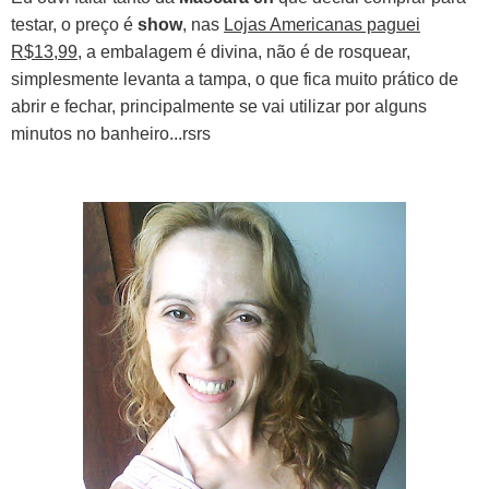
testar, o preço é
show
, nas
Lojas Americanas paguei
R$13,99
, a embalagem é divina, não é de rosquear,
simplesmente levanta a tampa, o que fica muito prático de
abrir e fechar, principalmente se vai utilizar por alguns
minutos no banheiro...rsrs