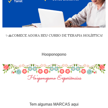
✨🙏COMECE AGORA SEU CURSO DE TERAPIA HOLÍSTICA!
Hooponopono
Tem algumas MARCAS aqui