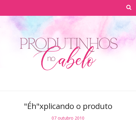
"Éh"xplicando o produto
07 outubro 2010