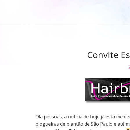
Convite Es
Ola pessoas, a noticia de hoje já esta me d
blogueiras de plantão de São Paulo e até