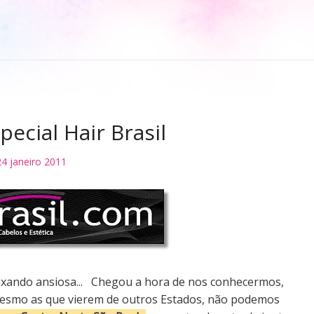
pecial Hair Brasil
24 janeiro 2011
eixando ansiosa...
Chegou a hora de nos conhecermos,
 mesmo as que vierem de outros Estados, não podemos