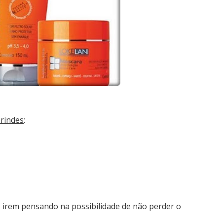
rindes
:
 irem pensando na possibilidade de não perder o