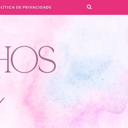
LÍTICA DE PRIVACIDADE