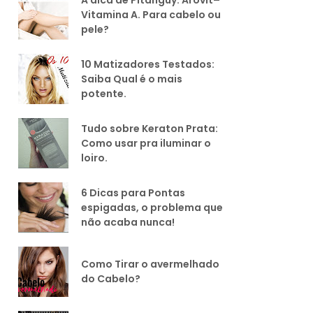
Vitamina A. Para cabelo ou
pele?
10 Matizadores Testados:
Saiba Qual é o mais
potente.
Tudo sobre Keraton Prata:
Como usar pra iluminar o
loiro.
6 Dicas para Pontas
espigadas, o problema que
não acaba nunca!
Como Tirar o avermelhado
do Cabelo?