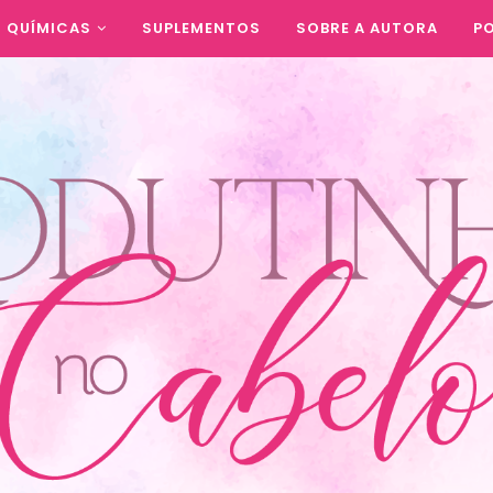
QUÍMICAS
SUPLEMENTOS
SOBRE A AUTORA
PO