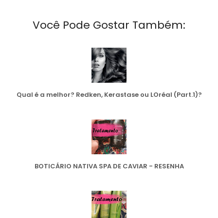
Você Pode Gostar Também:
Qual é a melhor? Redken, Kerastase ou LOréal (Part.1)?
BOTICÁRIO NATIVA SPA DE CAVIAR - RESENHA