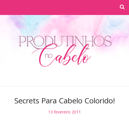
Secrets Para Cabelo Colorido!
13 fevereiro 2011