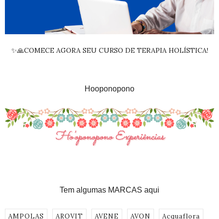
✨🙏COMECE AGORA SEU CURSO DE TERAPIA HOLÍSTICA!
Hooponopono
Tem algumas MARCAS aqui
AMPOLAS
AROVIT
AVENE
AVON
Acquaflora