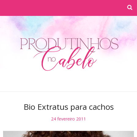
Bio Extratus para cachos
24 fevereiro 2011