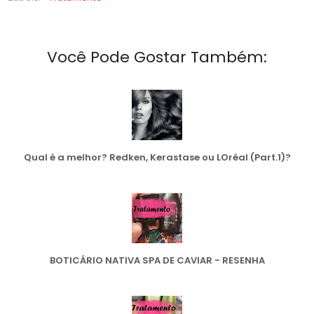
Você Pode Gostar Também:
Qual é a melhor? Redken, Kerastase ou LOréal (Part.1)?
BOTICÁRIO NATIVA SPA DE CAVIAR - RESENHA