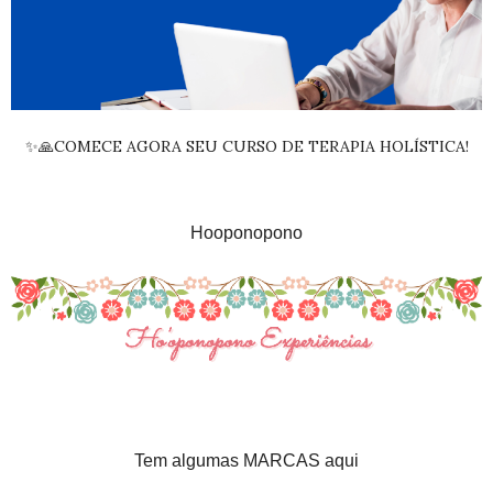
✨🙏COMECE AGORA SEU CURSO DE TERAPIA HOLÍSTICA!
Hooponopono
Tem algumas MARCAS aqui