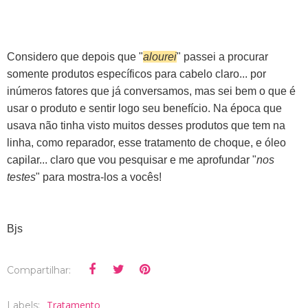
Considero que depois que "
alourei
" passei a procurar
somente produtos específicos para cabelo claro... por
inúmeros fatores que já conversamos, mas sei bem o que é
usar o produto e sentir logo seu benefício. Na época que
usava não tinha visto muitos desses produtos que tem na
linha, como reparador, esse tratamento de choque, e óleo
capilar... claro que vou pesquisar e me aprofundar "
nos
testes
" para mostra-los a vocês!
Bjs
Compartilhar:
Tratamento
Labels: