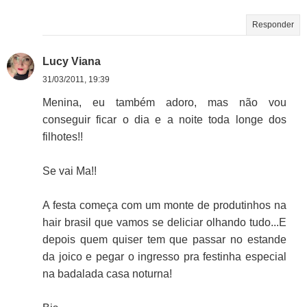
Responder
Lucy Viana
31/03/2011, 19:39
Menina, eu também adoro, mas não vou
conseguir ficar o dia e a noite toda longe dos
filhotes!!
Se vai Ma!!
A festa começa com um monte de produtinhos na
hair brasil que vamos se deliciar olhando tudo...E
depois quem quiser tem que passar no estande
da joico e pegar o ingresso pra festinha especial
na badalada casa noturna!