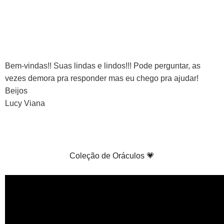
Bem-vindas!! Suas lindas e lindos!!! Pode perguntar, as
vezes demora pra responder mas eu chego pra ajudar!
Beijos
Lucy Viana
Coleção de Oráculos 💗