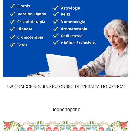
✨🙏COMECE AGORA SEU CURSO DE TERAPIA HOLÍSTICA!
Hooponopono