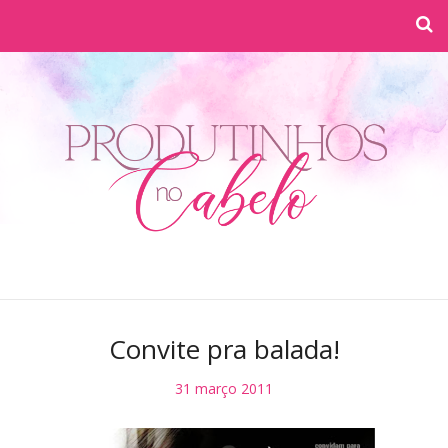
Convite pra balada!
31 março 2011