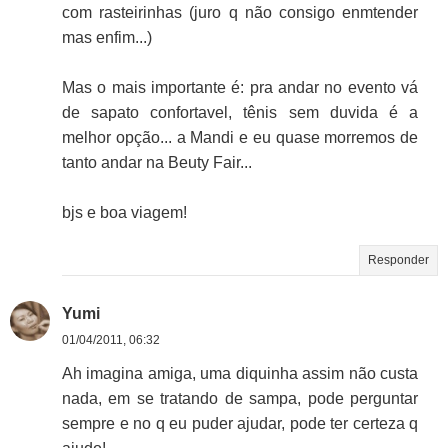
com rasteirinhas (juro q não consigo enmtender
mas enfim...)
Mas o mais importante é: pra andar no evento vá
de sapato confortavel, tênis sem duvida é a
melhor opção... a Mandi e eu quase morremos de
tanto andar na Beuty Fair...
bjs e boa viagem!
Responder
Yumi
01/04/2011, 06:32
Ah imagina amiga, uma diquinha assim não custa
nada, em se tratando de sampa, pode perguntar
sempre e no q eu puder ajudar, pode ter certeza q