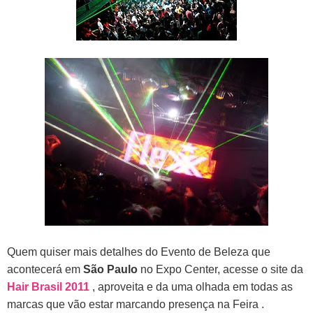
Quem quiser mais detalhes do Evento de Beleza que
acontecerá em
São Paulo
no Expo Center, acesse o site da
Hair Brasil 2011
, aproveita e da uma olhada em todas as
marcas que vão estar marcando presença na Feira .