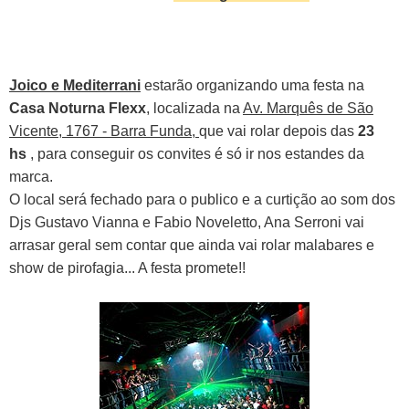
Joico e Mediterrani
estarão organizando uma festa
na
Casa Noturna Flexx
, localizada na
Av. Marquês de São
Vicente, 1767 - Barra Funda,
que vai rolar depois
das
23
hs
, para conseguir os convites é só ir nos estandes da
marca.
O local será fechado para o publico e a curtição ao som dos
Djs Gustavo Vianna e Fabio Noveletto, Ana Serroni vai
arrasar geral sem contar que ainda vai rolar malabares e
show de pirofagia... A festa promete!!