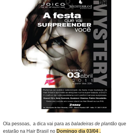
Ola pessoas, a dica vai para as
baladeiras de plantão
que
estarão na Hair Brasil no
Domingo dia 03/04 .