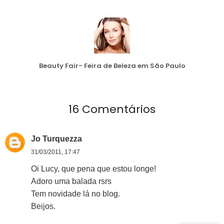
Beauty Fair- Feira de Beleza em São Paulo
16 Comentários
Jo Turquezza
31/03/2011, 17:47
Oi Lucy, que pena que estou longe!
Adoro uma balada rsrs
Tem novidade lá no blog.
Beijos.