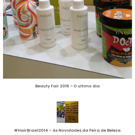
Beauty Fair 2015 - O ultimo dia
#HairBrasil2014 – As Novidades da Feira de Beleza.