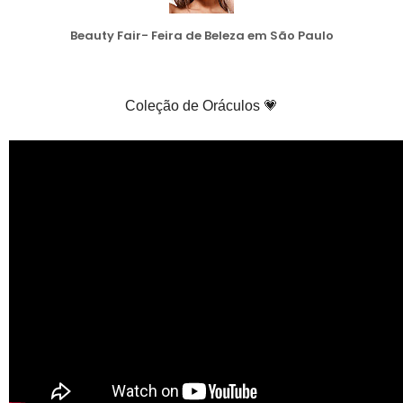
Beauty Fair- Feira de Beleza em São Paulo
Coleção de Oráculos 💗