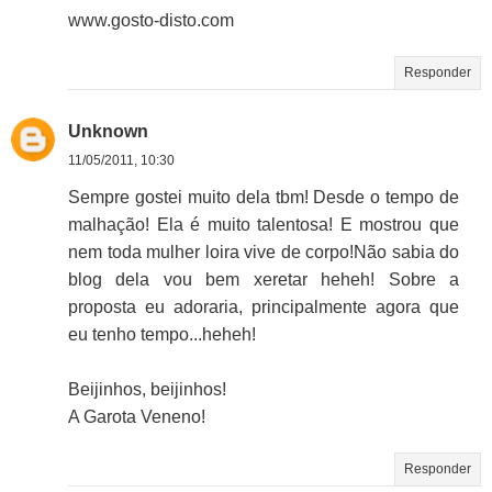
www.gosto-disto.com
Responder
Unknown
11/05/2011, 10:30
Sempre gostei muito dela tbm! Desde o tempo de
malhação! Ela é muito talentosa! E mostrou que
nem toda mulher loira vive de corpo!Não sabia do
blog dela vou bem xeretar heheh! Sobre a
proposta eu adoraria, principalmente agora que
eu tenho tempo...heheh!
Beijinhos, beijinhos!
A Garota Veneno!
Responder