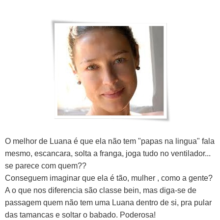
O melhor de Luana é que ela não tem "papas na lingua" fala
mesmo, escancara, solta a franga, joga tudo no ventilador...
se parece com quem??
Conseguem imaginar que ela é tão, mulher , como a gente?
A o que nos diferencia são classe bein, mas diga-se de
passagem quem não tem uma Luana dentro de si, pra pular
das tamancas e soltar o babado. Poderosa!