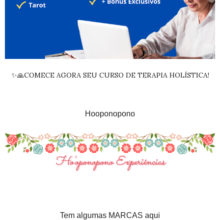
✨🙏COMECE AGORA SEU CURSO DE TERAPIA HOLÍSTICA!
Hooponopono
Tem algumas MARCAS aqui