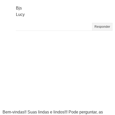
Bjs
Lucy
Responder
Bem-vindas!! Suas lindas e lindos!!! Pode perguntar, as