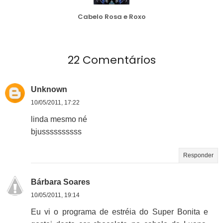
Cabelo Rosa e Roxo
22 Comentários
Unknown
10/05/2011, 17:22
linda mesmo né
bjussssssssss
Responder
Bárbara Soares
10/05/2011, 19:14
Eu vi o programa de estréia do Super Bonita e