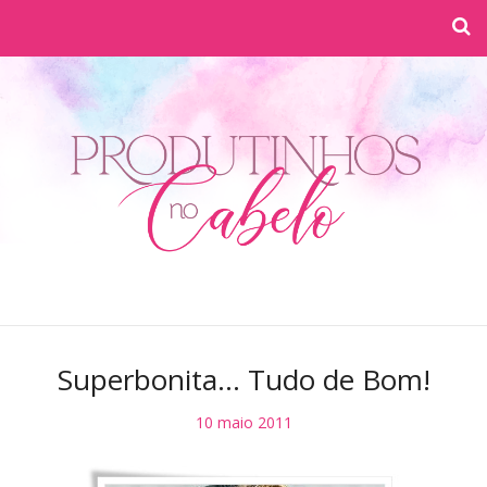
Superbonita... Tudo de Bom!
10 maio 2011