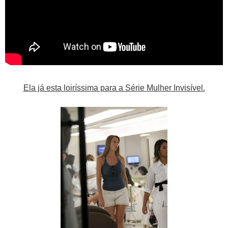
Ela já esta loiríssima para a Série Mulher Invisível.