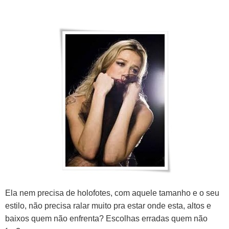
Ela nem precisa de holofotes, com aquele tamanho e o seu
estilo, não precisa ralar muito pra estar onde esta, altos e
baixos quem não enfrenta? Escolhas erradas quem não