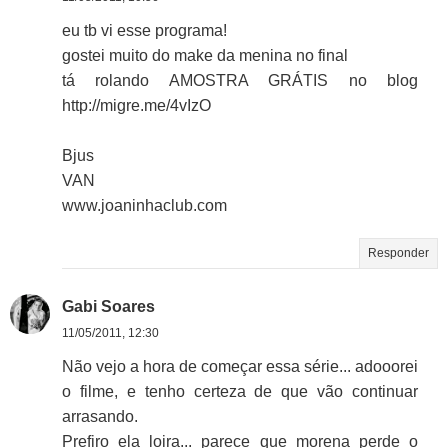
eu tb vi esse programa!
gostei muito do make da menina no final
tá rolando AMOSTRA GRÁTIS no blog
http://migre.me/4vIzO
Bjus
VAN
www.joaninhaclub.com
Responder
Gabi Soares
11/05/2011, 12:30
Não vejo a hora de começar essa série... adooorei
o filme, e tenho certeza de que vão continuar
arrasando.
Prefiro ela loira... parece que morena perde o