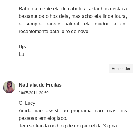
Babi realmente ela de cabelos castanhos destaca
bastante os olhos dela, mas acho ela linda loura,
e sempre parece natural, ela mudou a cor
recentemente para loiro de novo.
Bjs
Lu
Responder
Nathália de Freitas
10/05/2011, 20:59
Oi Lucy!
Ainda não assisti ao programa não, mas mts
pessoas tem elogiado.
Tem sorteio lá no blog de um pincel da Sigma.