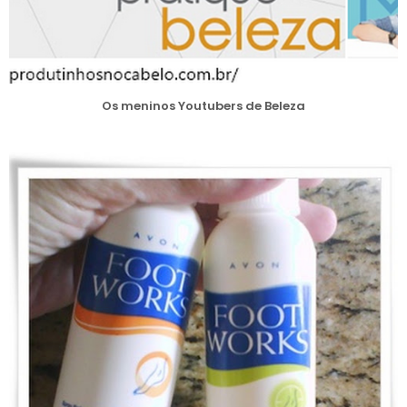
Os meninos Youtubers de Beleza