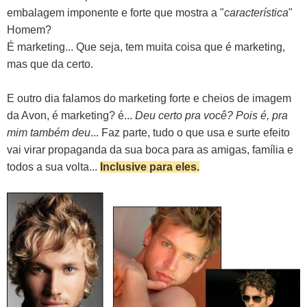
embalagem imponente e forte que mostra a "
característica
"
Homem?
É marketing... Que seja, tem muita coisa que é marketing,
mas que da certo.
E outro dia falamos do marketing forte e cheios de imagem
da Avon, é marketing? é...
Deu certo pra você? Pois é, pra
mim também deu
... Faz parte, tudo o que usa e surte efeito
vai virar propaganda da sua boca para as amigas, família e
todos a sua volta...
Inclusive para eles.