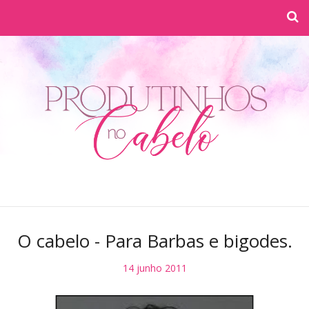
O cabelo - Para Barbas e bigodes.
14 junho 2011