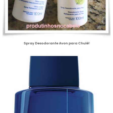
Spray Desodorante Avon para Chulé!