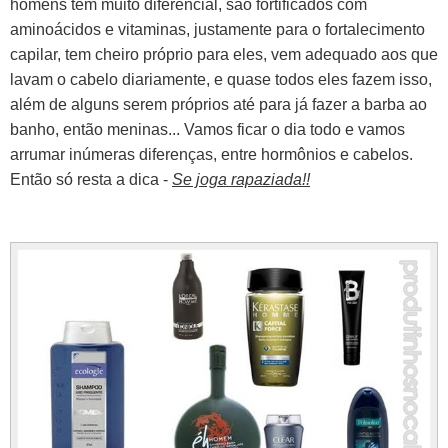
homens tem muito diferencial, são fortificados com
aminoácidos e vitaminas, justamente para o fortalecimento
capilar, tem cheiro próprio para eles, vem adequado aos que
lavam o cabelo diariamente, e quase todos eles fazem isso,
além de alguns serem próprios até para já fazer a barba ao
banho, então meninas... Vamos ficar o dia todo e vamos
arrumar inúmeras diferenças, entre hormônios e cabelos.
Então só resta a dica -
Se joga rapaziada!!