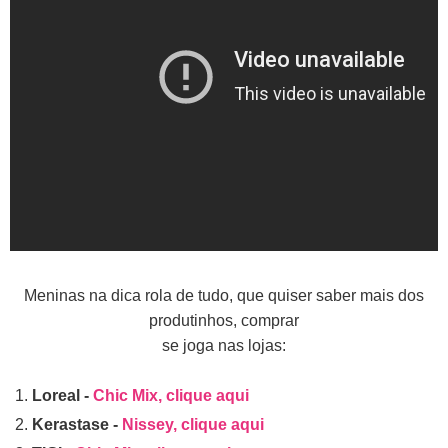
Meninas na dica rola de tudo, que quiser saber mais dos
produtinhos, comprar
se joga nas lojas:
Loreal -
Chic Mix, clique aqui
Kerastase -
Nissey, clique aqui