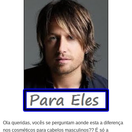
Ola queridas, vocês se perguntam aonde esta a diferença
nos cosméticos para cabelos masculinos?? É só a