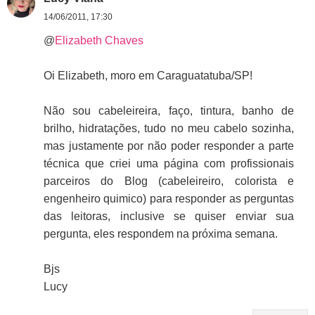
14/06/2011, 17:30
@
Elizabeth Chaves
Oi Elizabeth, moro em Caraguatatuba/SP!
Não sou cabeleireira, faço, tintura, banho de
brilho, hidratações, tudo no meu cabelo sozinha,
mas justamente por não poder responder a parte
técnica que criei uma página com profissionais
parceiros do Blog (cabeleireiro, colorista e
engenheiro quimico) para responder as perguntas
das leitoras, inclusive se quiser enviar sua
pergunta, eles respondem na próxima semana.
Bjs
Lucy