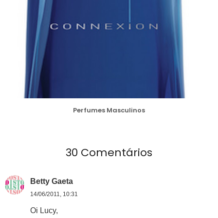
Perfumes Masculinos
30 Comentários
Betty Gaeta
14/06/2011, 10:31
Oi Lucy,