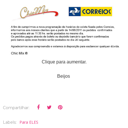
Clique para aumentar.
Beijos
Compartilhar:
Para ELES
Labels: