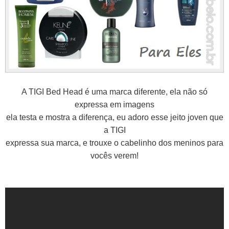
A TIGI Bed Head é uma marca diferente, ela não só
expressa em imagens
ela testa e mostra a diferença, eu adoro esse jeito joven que
a TIGI
expressa sua marca, e trouxe o cabelinho dos meninos para
vocês verem!