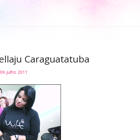
Dellaju Caraguatatuba
06 julho 2011