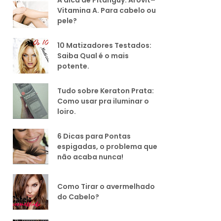
Vitamina A. Para cabelo ou
pele?
10 Matizadores Testados:
Saiba Qual é o mais
potente.
Tudo sobre Keraton Prata:
Como usar pra iluminar o
loiro.
6 Dicas para Pontas
espigadas, o problema que
não acaba nunca!
Como Tirar o avermelhado
do Cabelo?