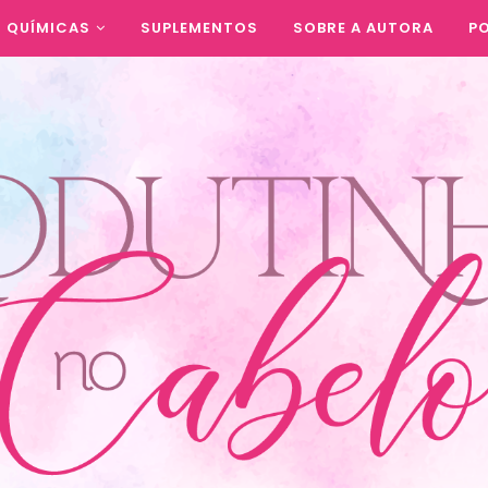
QUÍMICAS
SUPLEMENTOS
SOBRE A AUTORA
PO