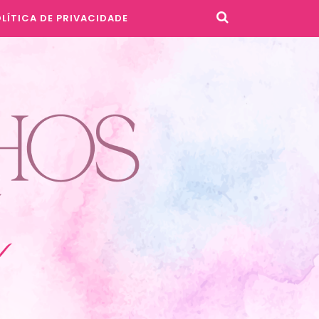
LÍTICA DE PRIVACIDADE