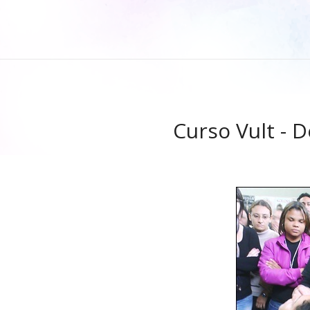
Curso Vult - 