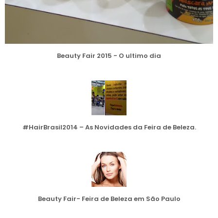
Beauty Fair 2015 - O ultimo dia
#HairBrasil2014 – As Novidades da Feira de Beleza.
Beauty Fair- Feira de Beleza em São Paulo