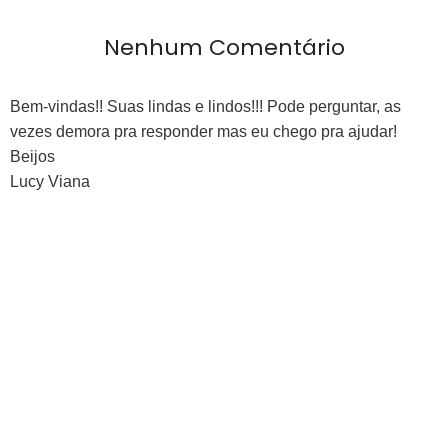
Nenhum Comentário
Bem-vindas!! Suas lindas e lindos!!! Pode perguntar, as
vezes demora pra responder mas eu chego pra ajudar!
Beijos
Lucy Viana