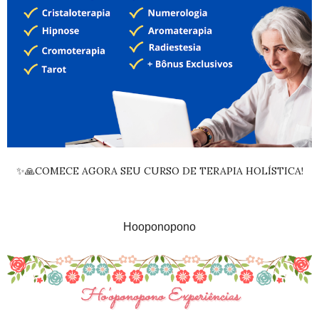
✨🙏COMECE AGORA SEU CURSO DE TERAPIA HOLÍSTICA!
Hooponopono