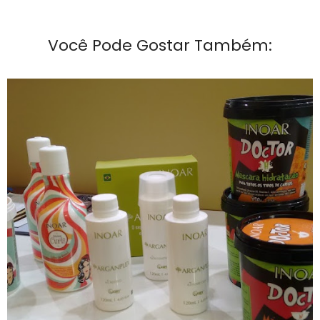
Você Pode Gostar Também: