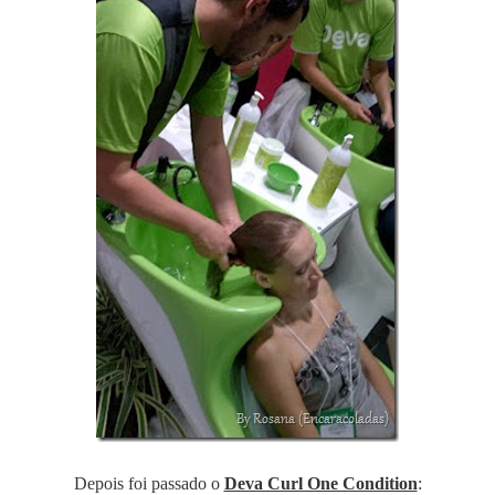
Depois foi passado o
Deva Curl One Condition
: