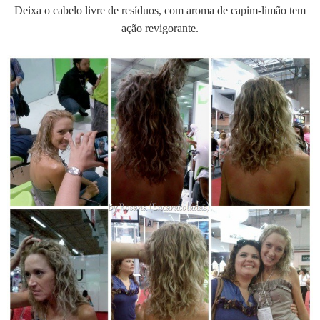
Deixa o cabelo livre de resíduos, com aroma de capim-limão tem
ação revigorante.