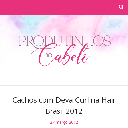
Cachos com Deva Curl na Hair
Brasil 2012
27 março 2012