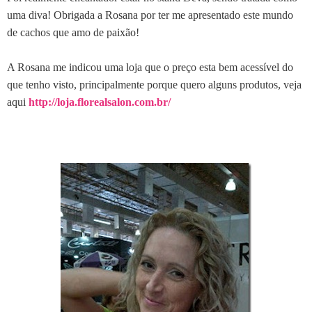
uma diva! Obrigada a Rosana por ter me apresentado este mundo
de cachos que amo de paixão!
A Rosana me indicou uma loja que o preço esta bem acessível do
que tenho visto, principalmente porque quero alguns produtos, veja
aqui
http://loja.florealsalon.com.br/