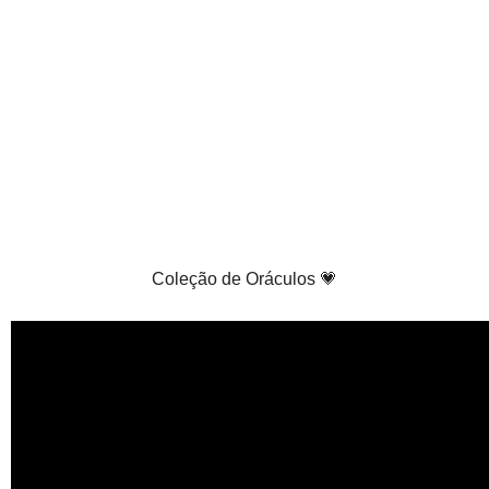
Coleção de Oráculos 💗