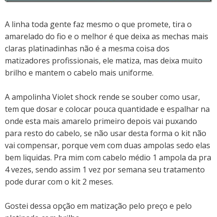
A linha toda gente faz mesmo o que promete, tira o
amarelado do fio e o melhor é que deixa as mechas mais
claras platinadinhas não é a mesma coisa dos
matizadores profissionais, ele matiza, mas deixa muito
brilho e mantem o cabelo mais uniforme.
A ampolinha Violet shock rende se souber como usar,
tem que dosar e colocar pouca quantidade e espalhar na
onde esta mais amarelo primeiro depois vai puxando
para resto do cabelo, se não usar desta forma o kit não
vai compensar, porque vem com duas ampolas sedo elas
bem liquidas. Pra mim com cabelo médio 1 ampola da pra
4 vezes, sendo assim 1 vez por semana seu tratamento
pode durar com o kit 2 meses.
Gostei dessa opção em matização pelo preço e pelo