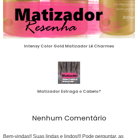
Intensy Color Gold Matizador Lé Charmes
Matizador Estraga o Cabelo?
Nenhum Comentário
Bem-vindas!! Suas lindas e lindos!!! Pode perguntar, as