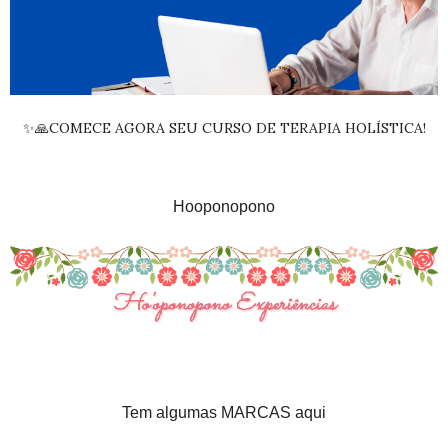
✨🙏COMECE AGORA SEU CURSO DE TERAPIA HOLÍSTICA!
Hooponopono
Tem algumas MARCAS aqui