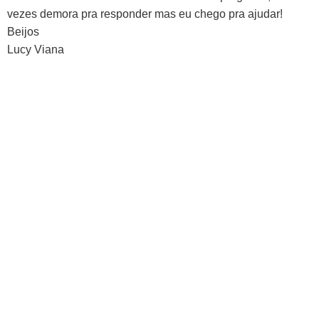
vezes demora pra responder mas eu chego pra ajudar!
Beijos
Lucy Viana