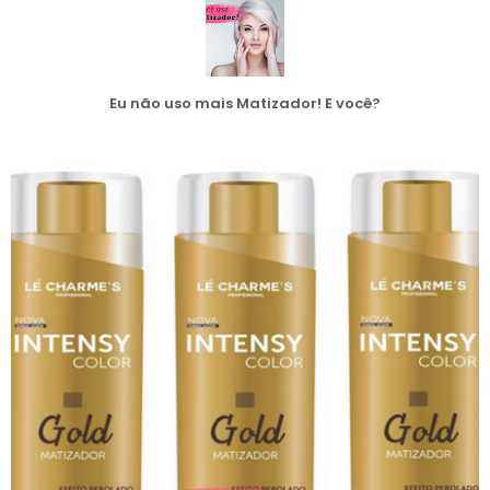
Eu não uso mais Matizador! E você?