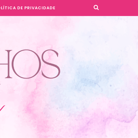
LÍTICA DE PRIVACIDADE