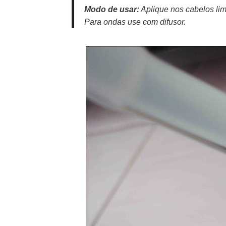
Modo de usar:
Aplique nos cabelos limp
Para ondas use com difusor.