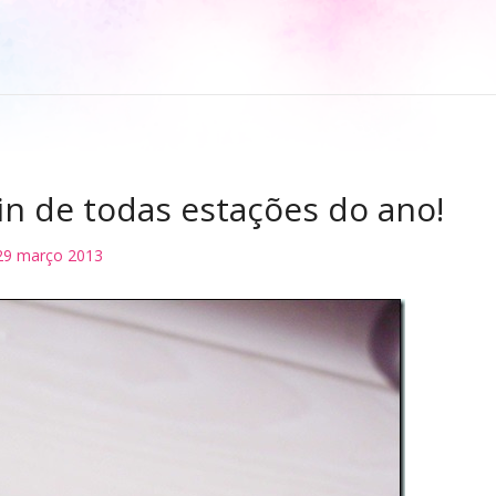
n de todas estações do ano!
29 março 2013