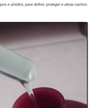
os e úmidos, para definir, proteger e ativar cachos.