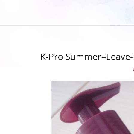
K-Pro Summer–Leave-i