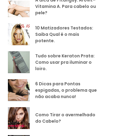
Vitamina A. Para cabelo ou
pele?
10 Matizadores Testados:
Saiba Qual é o mais
potente.
Tudo sobre Keraton Prata:
Como usar pra iluminar o
loiro.
6 Dicas para Pontas
espigadas, o problema que
não acaba nunca!
Como Tirar o avermelhado
do Cabelo?