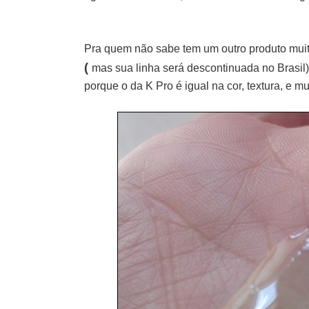
Pra quem não sabe tem um outro produto mui
(
mas sua linha será descontinuada no Brasil)
porque o da K Pro é igual na cor, textura, e mu