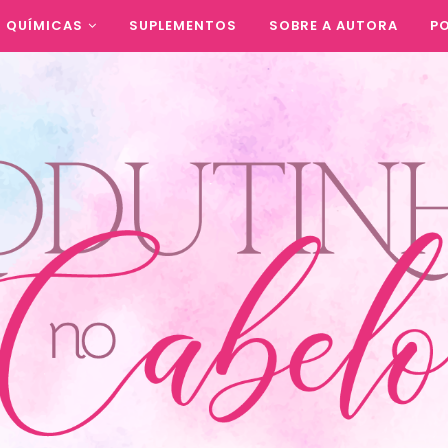
QUÍMICAS
SUPLEMENTOS
SOBRE A AUTORA
PO