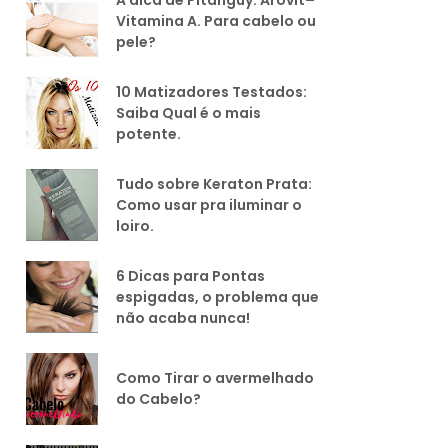
Vitamina A. Para cabelo ou
pele?
10 Matizadores Testados:
Saiba Qual é o mais
potente.
Tudo sobre Keraton Prata:
Como usar pra iluminar o
loiro.
6 Dicas para Pontas
espigadas, o problema que
não acaba nunca!
Como Tirar o avermelhado
do Cabelo?