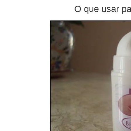
O que usar pa