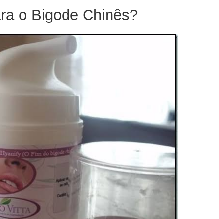
ra o Bigode Chinês?