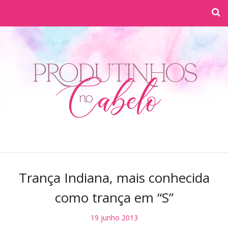
Trança Indiana, mais conhecida
como trança em “S”
19 junho 2013