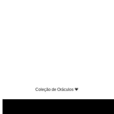
Coleção de Oráculos 💗