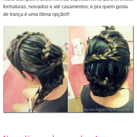
formaturas, noivados e até casamentos, e pra quem gosta
de trança é uma ótima opção!!!