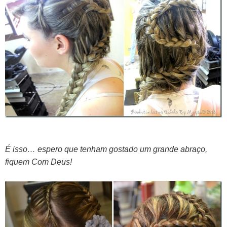
É isso… espero que tenham gostado um grande abraço,
fiquem Com Deus!