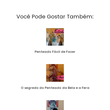
Você Pode Gostar Também:
Penteado Fácil de Fazer
O segredo do Penteado da Bela e a Fera