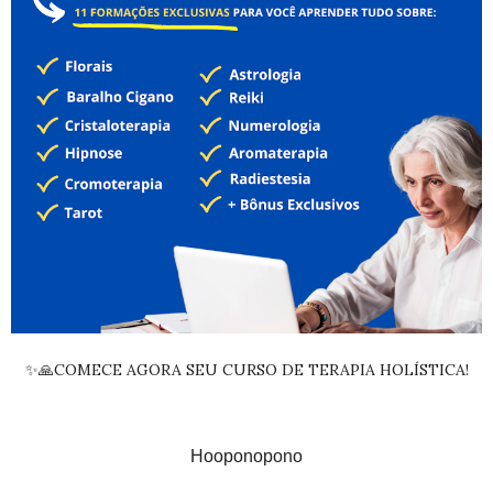
✨🙏COMECE AGORA SEU CURSO DE TERAPIA HOLÍSTICA!
Hooponopono