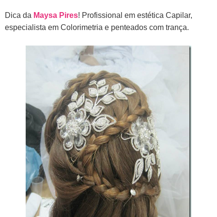
Dica da
Maysa Pires
! Profissional em estética Capilar,
especialista em Colorimetria e penteados com trança.