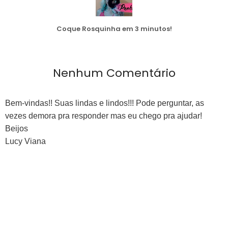
Coque Rosquinha em 3 minutos!
Nenhum Comentário
Bem-vindas!! Suas lindas e lindos!!! Pode perguntar, as
vezes demora pra responder mas eu chego pra ajudar!
Beijos
Lucy Viana