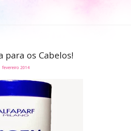
a para os Cabelos!
1 fevereiro 2014