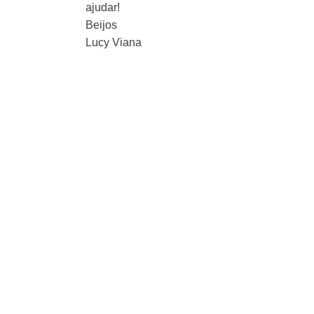
ajudar!
Beijos
Lucy Viana