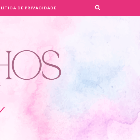
LÍTICA DE PRIVACIDADE