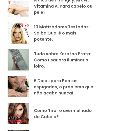
Vitamina A. Para cabelo ou
pele?
10 Matizadores Testados:
Saiba Qual é o mais
potente.
Tudo sobre Keraton Prata:
Como usar pra iluminar o
loiro.
6 Dicas para Pontas
espigadas, o problema que
não acaba nunca!
Como Tirar o avermelhado
do Cabelo?