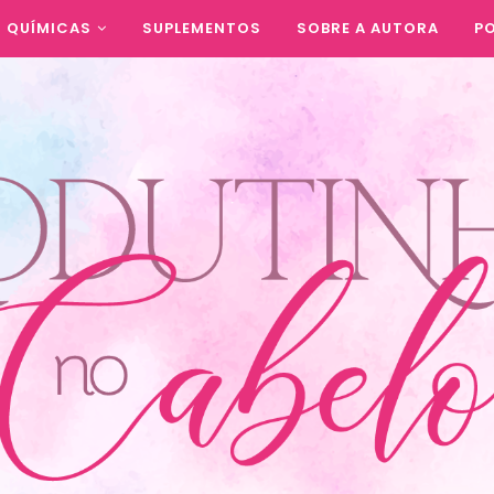
QUÍMICAS
SUPLEMENTOS
SOBRE A AUTORA
PO