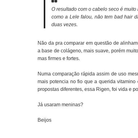
O resultado com o cabelo seco é muito 
como a Lele falou, não tem bad hair 
duas vezes.
Não da pra comparar em questão de alinhame
a base de colágeno, mais suave, porém muito 
mas firmes e fortes.
Numa comparação rápida assim de uso mesmo,
mais potencia no fio que a querida vitamin
propostas diferentes, essa Rigen, foi vida e po
Já usaram meninas?
Beijos