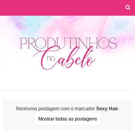
Nenhuma postagem com o marcador
Sexy Hair
.
Mostrar todas as postagens