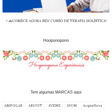
✨🙏COMECE AGORA SEU CURSO DE TERAPIA HOLÍSTICA!
Hooponopono
Tem algumas MARCAS aqui
AMPOLAS
AROVIT
AVENE
AVON
Acquaflora