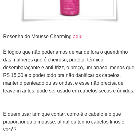
Resenha do Mousse Charming
aqui
É lógico que não poderíamos deixar de fora o queridinho
das mulheres que é cheiroso, protetor térmico,
desembaraçante e anti-frizz, o preço, um arraso, menos que
R$ 15,00 e o poder todo pra não danificar os cabelos,
manter o penteado ou as ondas, e esse não precisa de
leave-in antes, pode ser usado em cabelos secos e úmidos.
E quem usar tem que contar, como é o cabelo e o que
proporcionou o mousse, afinal eu tenho cabelos finos e
você?