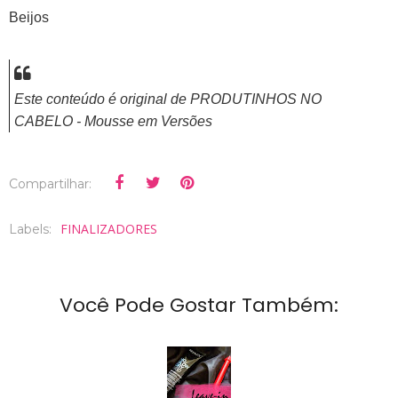
Beijos
Este conteúdo é original de PRODUTINHOS NO
CABELO - Mousse em Versões
Compartilhar:
FINALIZADORES
Labels:
Você Pode Gostar Também: