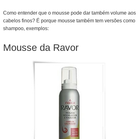
Como entender que o mousse pode dar também volume aos
cabelos finos? É porque mousse também tem versões como
shampoo, exemplos:
Mousse da Ravor