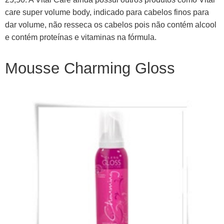
care super volume body, indicado para cabelos finos para
dar volume, não resseca os cabelos pois não contém alcool
e contém proteínas e vitaminas na fórmula.
Mousse Charming Gloss