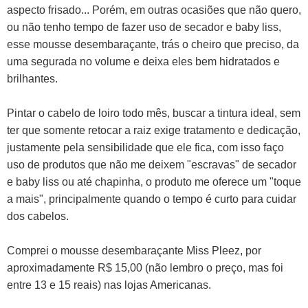
aspecto frisado... Porém, em outras ocasiões que não quero,
ou não tenho tempo de fazer uso de secador e baby liss,
esse mousse desembaraçante, trás o cheiro que preciso, da
uma segurada no volume e deixa eles bem hidratados e
brilhantes.
Pintar o cabelo de loiro todo mês, buscar a tintura ideal, sem
ter que somente retocar a raiz exige tratamento e dedicação,
justamente pela sensibilidade que ele fica, com isso faço
uso de produtos que não me deixem "escravas" de secador
e baby liss ou até chapinha, o produto me oferece um "toque
a mais", principalmente quando o tempo é curto para cuidar
dos cabelos.
Comprei o mousse desembaraçante Miss Pleez, por
aproximadamente R$ 15,00 (não lembro o preço, mas foi
entre 13 e 15 reais) nas lojas Americanas.