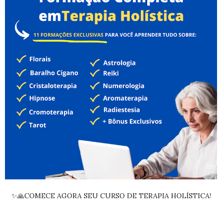
✨🙏COMECE AGORA SEU CURSO DE TERAPIA HOLÍSTICA!