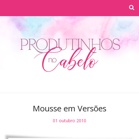
Mousse em Versões
01 outubro 2010