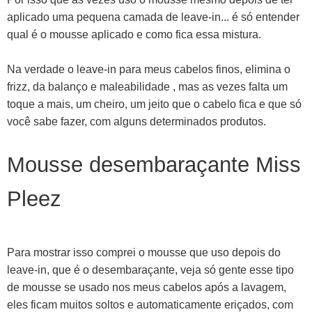
aplicado uma pequena camada de leave-in... é só entender
qual é o mousse aplicado e como fica essa mistura.
Na verdade o leave-in para meus cabelos finos, elimina o
frizz, da balanço e maleabilidade , mas as vezes falta um
toque a mais, um cheiro, um jeito que o cabelo fica e que só
você sabe fazer, com alguns determinados produtos.
Mousse desembaraçante Miss
Pleez
Para mostrar isso comprei o mousse que uso depois do
leave-in, que é o desembaraçante, veja só gente esse tipo
de mousse se usado nos meus cabelos após a lavagem,
eles ficam muitos soltos e automaticamente eriçados, com