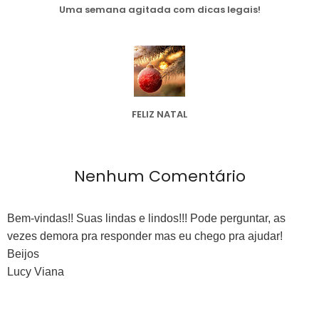
Uma semana agitada com dicas legais!
FELIZ NATAL
Nenhum Comentário
Bem-vindas!! Suas lindas e lindos!!! Pode perguntar, as
vezes demora pra responder mas eu chego pra ajudar!
Beijos
Lucy Viana