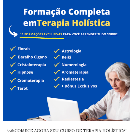
✨🙏COMECE AGORA SEU CURSO DE TERAPIA HOLÍSTICA!