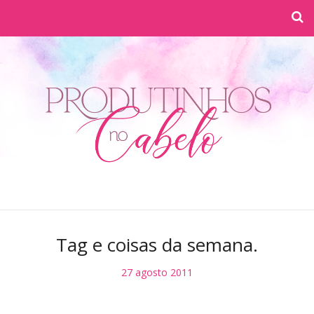
Tag e coisas da semana.
27 agosto 2011