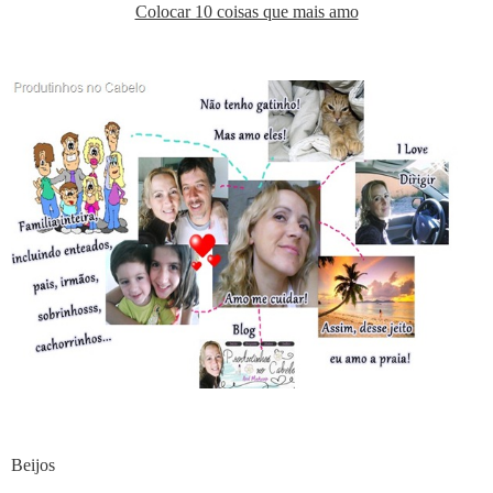
Colocar 10 coisas que mais amo
Beijos