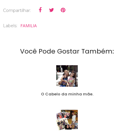
Compartilhar:
FAMILIA
Labels:
Você Pode Gostar Também:
O Cabelo da minha mãe.