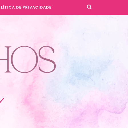
LÍTICA DE PRIVACIDADE