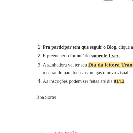
Pra participar tem que seguir o Blog
, clique 
E preencher o formulário
somente 1 vez.
Dia da leitora Tra
A ganhadora vai ter seu
mostrando para todas as amigas o novo visual!
As inscrições podem ser feitas até dia
01/12
Boa Sorte!