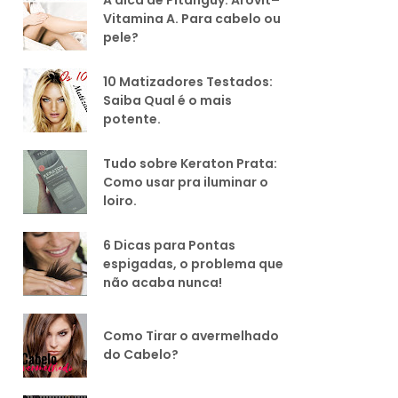
Vitamina A. Para cabelo ou
pele?
10 Matizadores Testados:
Saiba Qual é o mais
potente.
Tudo sobre Keraton Prata:
Como usar pra iluminar o
loiro.
6 Dicas para Pontas
espigadas, o problema que
não acaba nunca!
Como Tirar o avermelhado
do Cabelo?