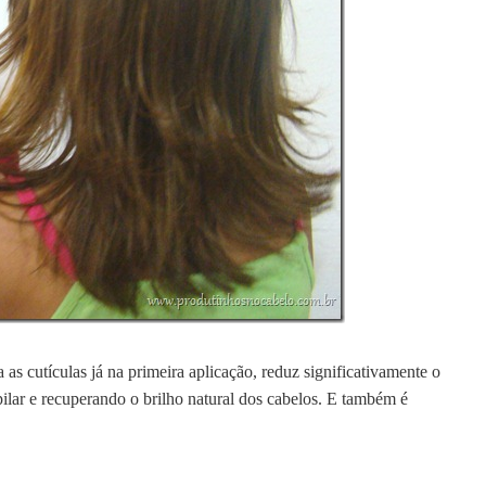
as cutículas já na primeira aplicação, reduz significativamente o
pilar e recuperando o brilho natural dos cabelos. E também é