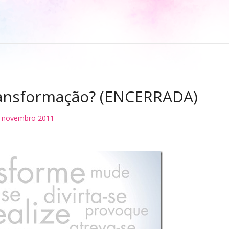
ansformação? (ENCERRADA)
 novembro 2011