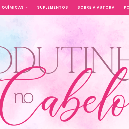
QUÍMICAS
SUPLEMENTOS
SOBRE A AUTORA
PO