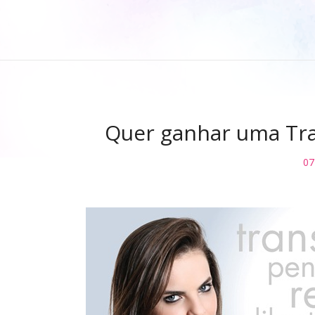
Quer ganhar uma Tr
07