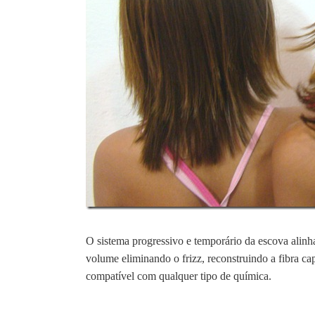
O sistema progressivo e temporário da escova alinha 
volume eliminando o frizz, reconstruindo a fibra ca
compatível com qualquer tipo de química.