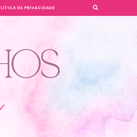
LÍTICA DE PRIVACIDADE