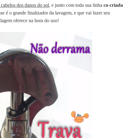
 cabelos dos danos do sol
, e junto com toda sua linha
co-criada
se é o grande finalizador da lavagem, e que vai fazer seu
alagem oferece na hora do uso!