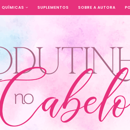
QUÍMICAS
SUPLEMENTOS
SOBRE A AUTORA
PO