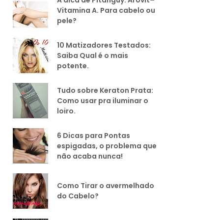
Vitamina A. Para cabelo ou
pele?
10 Matizadores Testados:
Saiba Qual é o mais
potente.
Tudo sobre Keraton Prata:
Como usar pra iluminar o
loiro.
6 Dicas para Pontas
espigadas, o problema que
não acaba nunca!
Como Tirar o avermelhado
do Cabelo?