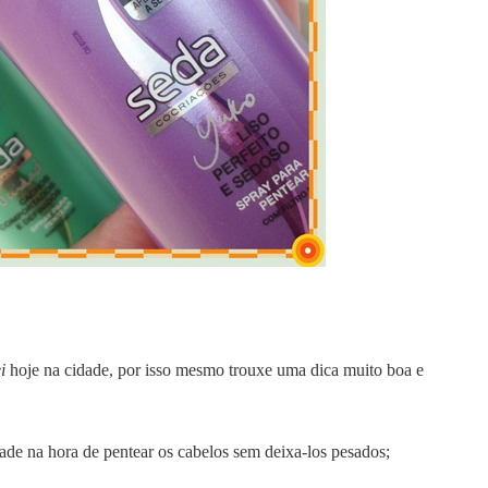
i
hoje na cidade, por isso mesmo trouxe uma dica muito boa e
ade na hora de pentear os cabelos sem deixa-los pesados;