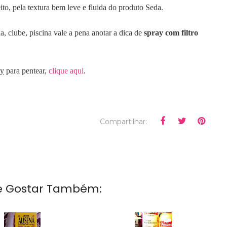
ito, pela textura bem leve e fluida do produto Seda.
a, clube, piscina vale a pena anotar a dica de
spray com filtro
ay
para pentear,
clique aqui
.
Compartilhar:
e Gostar Também: