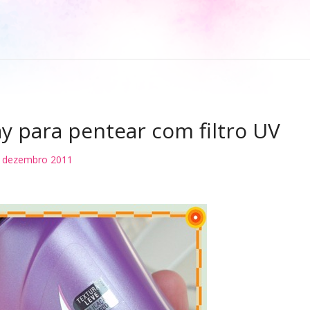
ay para pentear com filtro UV
 dezembro 2011