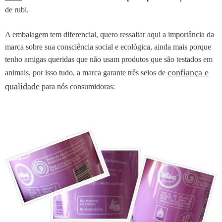
de rubi.
A embalagem tem diferencial, quero ressaltar aqui a importância da
marca sobre sua consciência social e ecológica, ainda mais porque
tenho amigas queridas que não usam produtos que são testados em
confiança e
animais, por isso tudo, a marca garante três selos de
qualidade
para nós consumidoras: