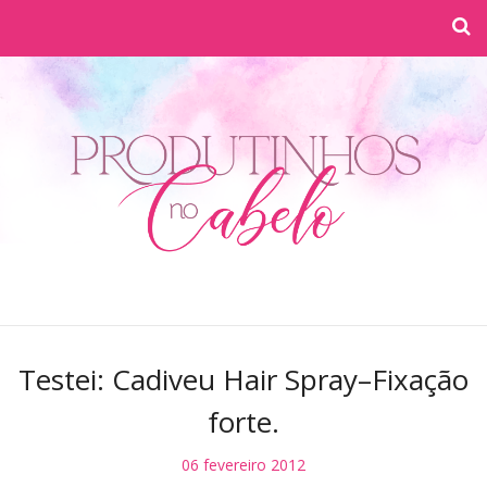
Testei: Cadiveu Hair Spray–Fixação
forte.
06 fevereiro 2012