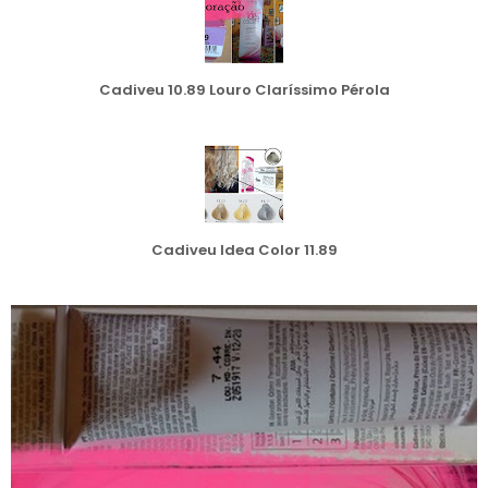
Cadiveu 10.89 Louro Claríssimo Pérola
Cadiveu Idea Color 11.89