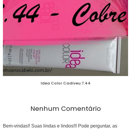
Idea Color Cadiveu 7.44
Nenhum Comentário
Bem-vindas!! Suas lindas e lindos!!! Pode perguntar, as