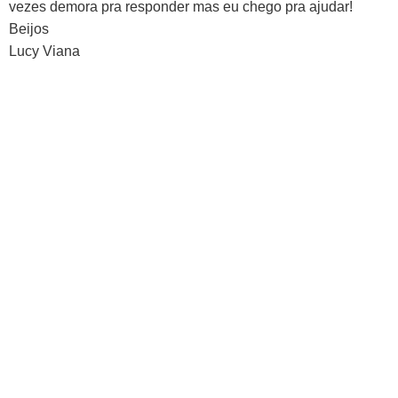
vezes demora pra responder mas eu chego pra ajudar!
Beijos
Lucy Viana