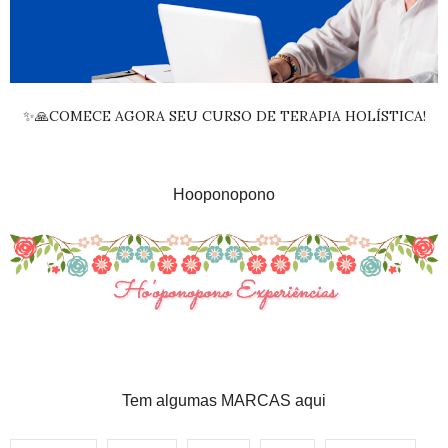
✨🙏COMECE AGORA SEU CURSO DE TERAPIA HOLÍSTICA!
Hooponopono
Tem algumas MARCAS aqui