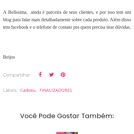
A Belíssima, ainda é parceira de seus clientes, e por isso tem um
blog para falar mais detalhadamente sobre cada produto. Além disso
tem facebook e o telefone de contato pra quem precisa tirar dúvidas.
Beijos
Compartilhar:
Cadiveu
FINALIZADORES
Labels:
,
Você Pode Gostar Também: