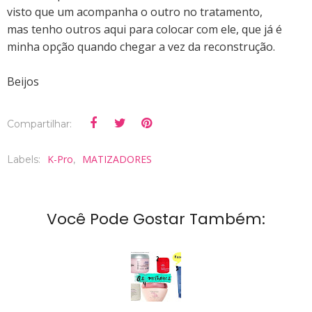
visto que um acompanha o outro no tratamento,
mas
tenho outros aqui para colocar com ele, que já é
minha opção quando chegar a vez da reconstrução.
Beijos
Compartilhar:
K-Pro
MATIZADORES
Labels:
,
Você Pode Gostar Também: