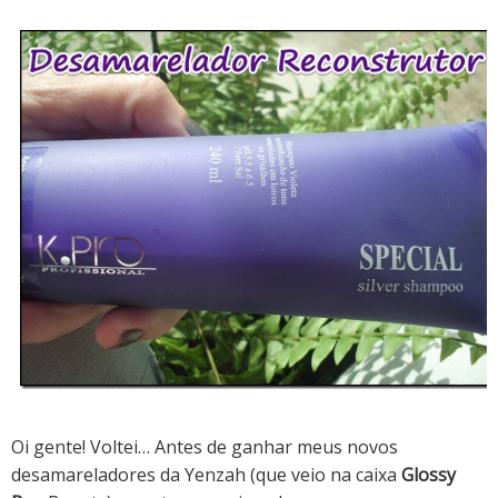
Oi gente! Voltei…
Antes de ganhar meus novos
desamareladores da Yenzah (que veio na caixa
Glossy