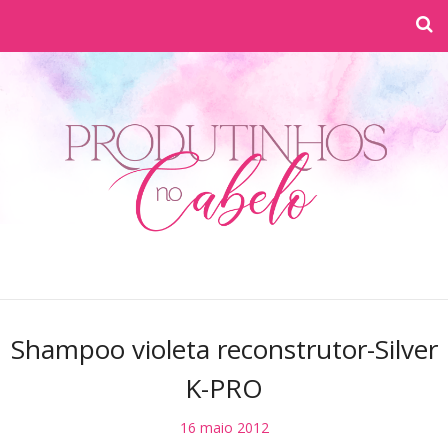
Shampoo violeta reconstrutor-Silver
K-PRO
16 maio 2012