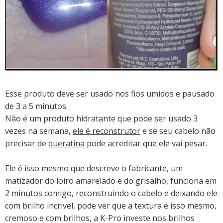
Esse produto deve ser usado nos fios umidos e pausado
de 3 a 5 minutos.
Não é um produto hidratante que pode ser usado 3
vezes na semana,
ele é reconstrutor
e se seu cabelo não
precisar de
queratina
pode acreditar que ele vai pesar.
Ele é isso mesmo que descreve o fabricante, um
matizador do loiro amarelado e do grisalho, funciona em
2 minutos comigo, reconstruindo o cabelo e deixando ele
com brilho incrivel, pode ver que a textura é isso mesmo,
cremoso e com brilhos, a
K-Pro investe nos brilhos