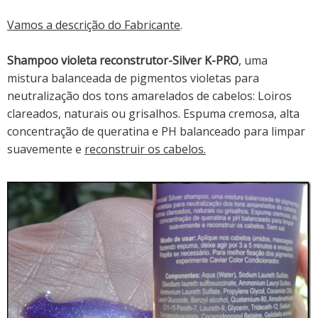
Vamos a descrição do Fabricante
.
Shampoo violeta reconstrutor-Silver K-PRO
, uma
mistura balanceada de pigmentos violetas para
neutralização dos tons amarelados de cabelos: Loiros
clareados, naturais ou grisalhos. Espuma cremosa, alta
concentração de queratina e PH balanceado para limpar
suavemente e
reconstruir os cabelos.