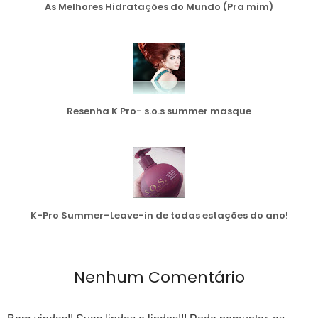
As Melhores Hidratações do Mundo (Pra mim)
Resenha K Pro- s.o.s summer masque
K-Pro Summer–Leave-in de todas estações do ano!
Nenhum Comentário