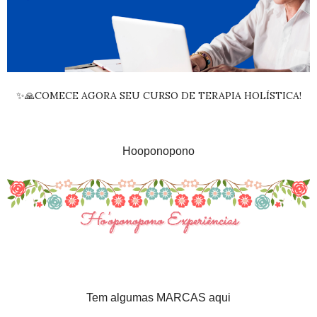
✨🙏COMECE AGORA SEU CURSO DE TERAPIA HOLÍSTICA!
Hooponopono
Tem algumas MARCAS aqui