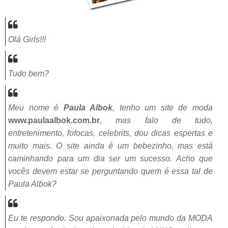
Olá Girls!!!
Tudo bem?
Meu nome é
Paula Albok
, tenho um site de moda
www.paulaalbok.com.br
, mas falo de tudo,
entretenimento, fofocas, celebrits, dou dicas espertas e
muito mais. O site ainda é um bebezinho, mas está
caminhando para um dia ser um sucesso. Acho que
vocês devem estar se perguntando quem é essa tal de
Paula Albok?
Eu te respondo. Sou apaixonada pelo mundo da MODA