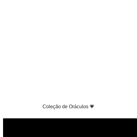
Coleção de Oráculos 💗