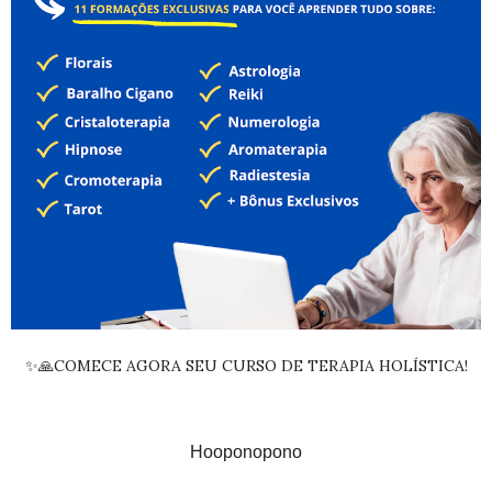
✨🙏COMECE AGORA SEU CURSO DE TERAPIA HOLÍSTICA!
Hooponopono