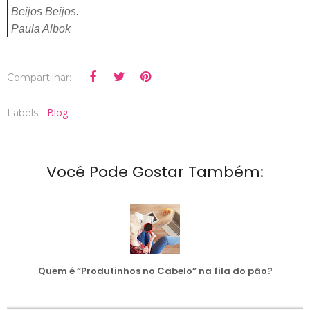
Beijos Beijos.
Paula Albok
Compartilhar:
Blog
Labels:
Você Pode Gostar Também:
Quem é “Produtinhos no Cabelo” na fila do pão?