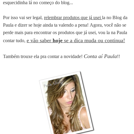
esquecidinha lá no começo do blog...
Por isso vai ser legal,
relembrar produtos que já usei
la no Blog da
Paula e dizer se hoje ainda ta valendo a pena!
Agora, você não se
perde mais para encontrar os produtos que já usei, vou la na Paula
e vão saber
hoje
se a dica muda ou continua!
contar tudo,
Conta aí Paula
Também trouxe ela pra contar a novidade!
!!