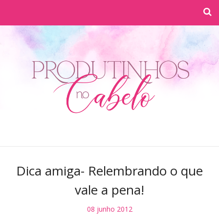
Dica amiga- Relembrando o que
vale a pena!
08 junho 2012