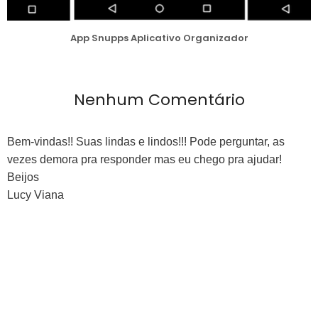
App Snupps Aplicativo Organizador
Nenhum Comentário
Bem-vindas!! Suas lindas e lindos!!! Pode perguntar, as
vezes demora pra responder mas eu chego pra ajudar!
Beijos
Lucy Viana