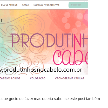
t que gosto de fazer mas queria saber se este post também