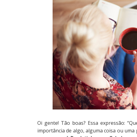
Oi gente! Tão boas? Essa expressão: “Qu
importância de algo, alguma coisa ou uma 