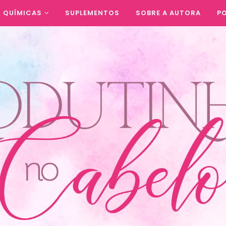
QUÍMICAS
SUPLEMENTOS
SOBRE A AUTORA
PO