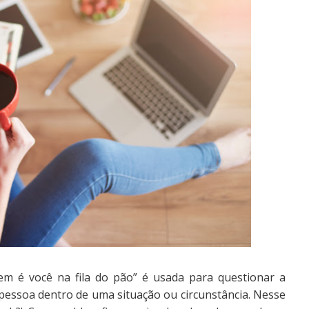
em é você na fila do pão” é usada para questionar a
pessoa dentro de uma situação ou circunstância. Nesse