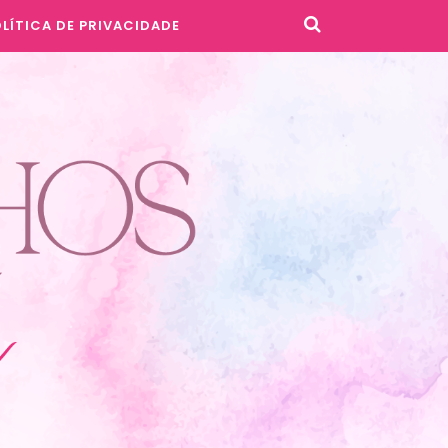
LÍTICA DE PRIVACIDADE