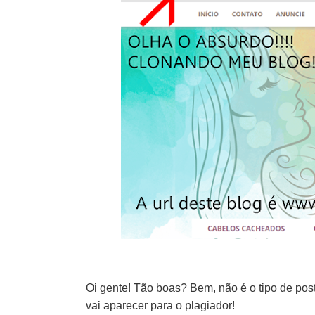
Oi gente! Tão boas? Bem, não é o tipo de pos
vai aparecer para o plagiador!