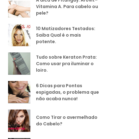
Vitamina A. Para cabelo ou
pele?
10 Matizadores Testados:
Saiba Qual é o mais
potente.
Tudo sobre Keraton Prata:
Como usar pra iluminar o
loiro.
6 Dicas para Pontas
espigadas, o problema que
não acaba nunca!
Como Tirar o avermelhado
do Cabelo?