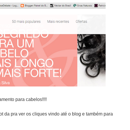
mento para cabelos!!!!
ot da pra ver os cliques vindo até o blog e também para