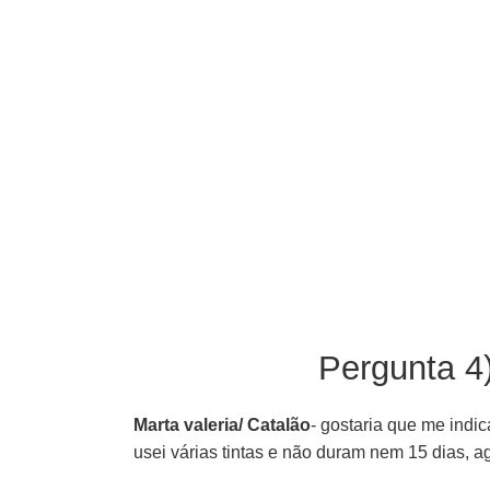
Pergunta 4
Marta valeria/ Catalão
- gostaria que me indi
usei várias tintas e não duram nem 15 dias, 