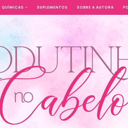
QUÍMICAS
SUPLEMENTOS
SOBRE A AUTORA
PO