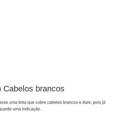
) Cabelos brancos
casse uma tinta que cobre cabelos brancos e dure, pois já
aguardo uma indicação.