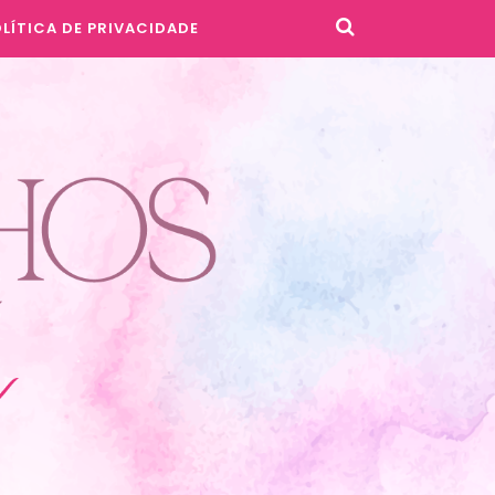
LÍTICA DE PRIVACIDADE