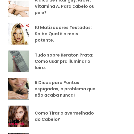
Vitamina A. Para cabelo ou
pele?
10 Matizadores Testados:
Saiba Qual é o mais
potente.
Tudo sobre Keraton Prata:
Como usar pra iluminar o
loiro.
6 Dicas para Pontas
espigadas, o problema que
não acaba nunca!
Como Tirar o avermelhado
do Cabelo?