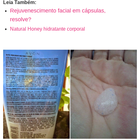
Leia Também:
Rejuvenescimento facial em cápsulas,
resolve?
Natural Honey hidratante corporal