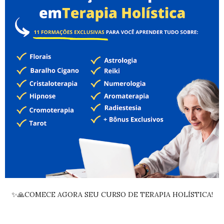
✨🙏COMECE AGORA SEU CURSO DE TERAPIA HOLÍSTICA!