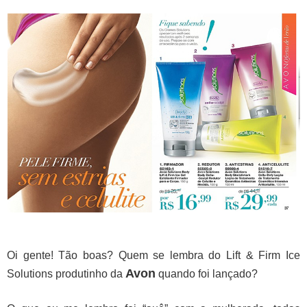
Oi gente! Tão boas? Quem se lembra do Lift & Firm Ice
Avon
Solutions produtinho da
quando foi lançado?