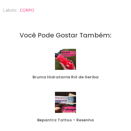
CORPO
Labels:
Você Pode Gostar Também:
Bruma Hidratante Riô de Geriba
Bepantriz Tattoo – Resenha