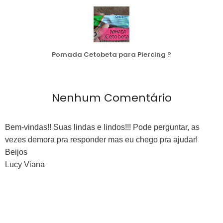
Pomada Cetobeta para Piercing ?
Nenhum Comentário
Bem-vindas!! Suas lindas e lindos!!! Pode perguntar, as
vezes demora pra responder mas eu chego pra ajudar!
Beijos
Lucy Viana