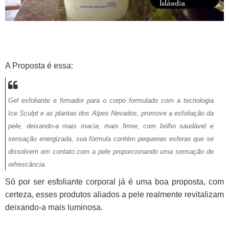
A Proposta é essa:
Gel esfoliante e firmador para o corpo formulado com a tecnologia
Ice Sculpt e as plantas dos Alpes Nevados, promove a esfoliação da
pele, deixando-a mais macia, mais firme, com brilho saudável e
sensação energizada, sua fórmula contém pequenas esferas que se
dissolvem em contato com a pele proporcionando uma sensação de
refrescância.
Só por ser esfoliante corporal já é uma boa proposta, com
certeza, esses produtos aliados a pele realmente revitalizam
deixando-a mais luminosa.