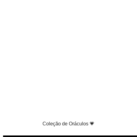
Coleção de Oráculos 💗