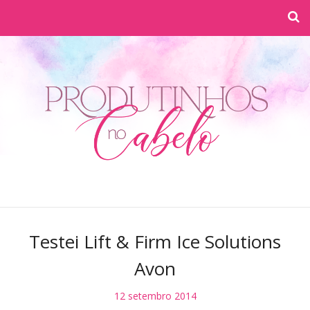
Testei Lift & Firm Ice Solutions
Avon
12 setembro 2014