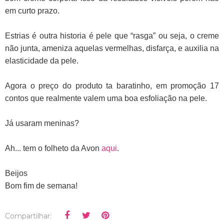
em curto prazo.
Estrias é outra historia é pele que “rasga” ou seja, o creme
não junta, ameniza aquelas vermelhas, disfarça, e auxilia na
elasticidade da pele.
Agora o preço do produto ta baratinho, em promoção 17
contos que realmente valem uma boa esfoliação na pele.
Já usaram meninas?
Ah... tem o folheto da Avon
aqui
.
Beijos
Bom fim de semana!
Compartilhar: