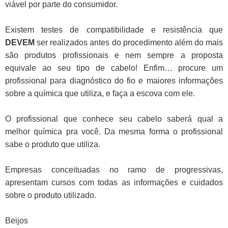
viável por parte do consumidor.
Existem testes de compatibilidade e resistência que
DEVEM
ser realizados antes do procedimento além do mais
são produtos profissionais e nem sempre a proposta
equivale ao seu tipo de cabelo! Enfim… procure um
profissional para diagnóstico do fio e maiores informações
sobre a química que utiliza, e faça a escova com ele.
O profissional que conhece seu cabelo saberá qual a
melhor química pra você. Da mesma forma o profissional
sabe o produto que utiliza.
Empresas conceituadas no ramo de progressivas,
apresentam cursos com todas as informações e cuidados
sobre o produto utilizado.
Beijos