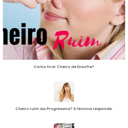
Como tirar Cheiro de Enxofre?
Cheiro ruim da Progressiva? A técnica responde.