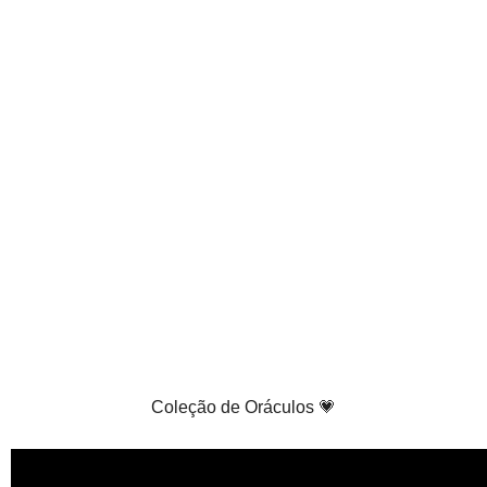
Coleção de Oráculos 💗