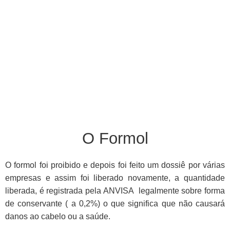
O Formol
O formol foi proibido e depois foi feito um dossiê por várias
empresas e assim foi liberado novamente, a quantidade
liberada, é registrada pela ANVISA legalmente sobre forma
de conservante ( a 0,2%) o que significa que não causará
danos ao cabelo ou a saúde.