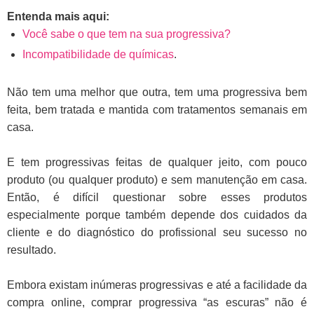
Entenda mais aqui:
Você sabe o que tem na sua progressiva?
Incompatibilidade de químicas
.
Não tem uma melhor que outra, tem uma progressiva bem
feita, bem tratada e mantida com tratamentos semanais em
casa.
E tem progressivas feitas de qualquer jeito, com pouco
produto (ou qualquer produto) e sem manutenção em casa.
Então, é difícil questionar sobre esses produtos
especialmente porque também depende dos cuidados da
cliente e do diagnóstico do profissional seu sucesso no
resultado.
Embora existam inúmeras progressivas e até a facilidade da
compra online, comprar progressiva “as escuras” não é