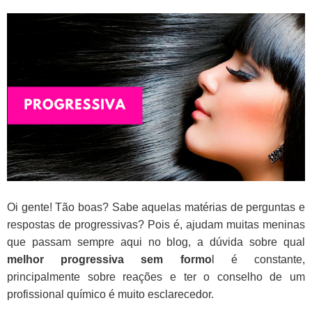
Oi gente! Tão boas?
Sabe aquelas matérias de
perguntas e
respostas de progressivas
? Pois é, ajudam muitas meninas
que passam sempre aqui no blog, a dúvida sobre qual
melhor progressiva sem formo
l é constante,
principalmente sobre reações e ter o conselho de um
profissional químico é muito esclarecedor.