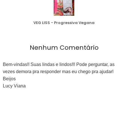
VEG LISS - Progressiva Vegana
Nenhum Comentário
Bem-vindas!! Suas lindas e lindos!!! Pode perguntar, as
vezes demora pra responder mas eu chego pra ajudar!
Beijos
Lucy Viana