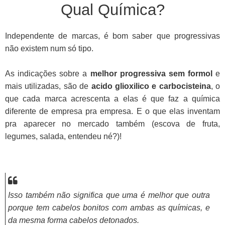
Qual Química?
Independente de marcas, é bom saber que progressivas
não existem num só tipo.
As indicações sobre a
melhor progressiva sem formol
e
mais utilizadas, são de
acido glioxilico e carbocisteina
, o
que cada marca acrescenta a elas é que faz a química
diferente de empresa pra empresa. E o que elas inventam
pra aparecer no mercado também (escova de fruta,
legumes, salada, entendeu né?)!
Isso também não significa que uma é melhor que outra
porque tem cabelos bonitos com ambas as químicas, e
da mesma forma cabelos detonados.