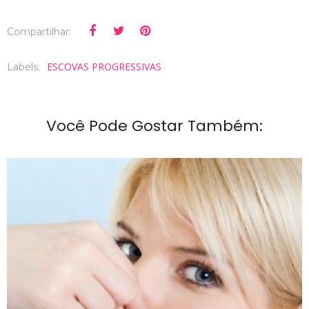
Compartilhar:
ESCOVAS PROGRESSIVAS
Labels:
Você Pode Gostar Também: