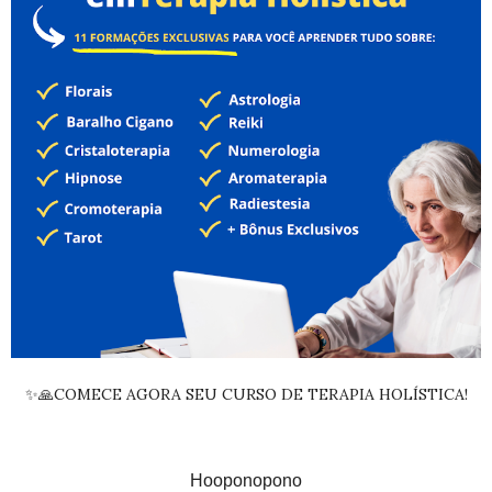
✨🙏COMECE AGORA SEU CURSO DE TERAPIA HOLÍSTICA!
Hooponopono