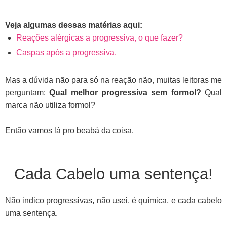
Veja algumas dessas matérias aqui:
Reações alérgicas a progressiva, o que fazer?
Caspas após a progressiva.
Mas a dúvida não para só na reação não, muitas leitoras me
perguntam:
Qual melhor progressiva sem formol?
Qual
marca não utiliza formol?
Então vamos lá pro beabá da coisa.
Cada Cabelo uma sentença!
Não indico progressivas
, não usei, é química, e cada cabelo
uma sentença.