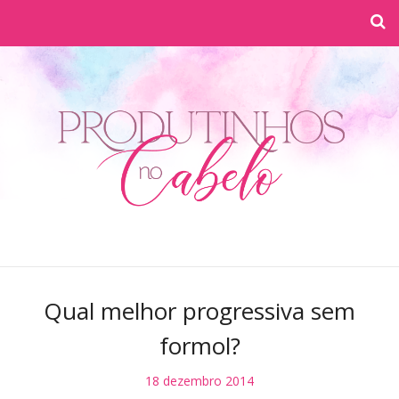
Qual melhor progressiva sem
formol?
18 dezembro 2014