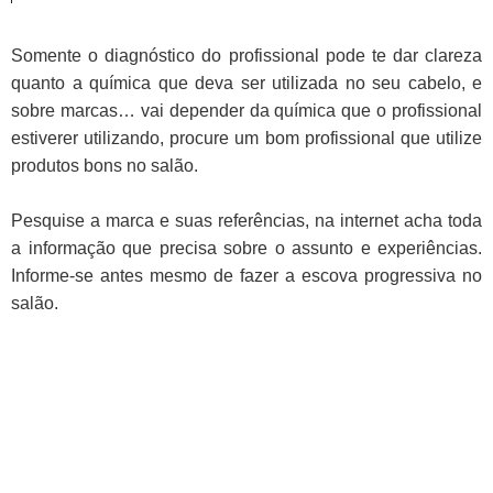
Somente o diagnóstico do profissional pode te dar clareza
quanto a química que deva ser utilizada no seu cabelo, e
sobre marcas… vai depender da química que o profissional
estiverer utilizando, procure um bom profissional que utilize
produtos bons no salão.
Pesquise a marca e suas referências, na internet acha toda
a informação que precisa sobre o assunto e experiências.
Informe-se antes mesmo de fazer a escova progressiva no
salão.