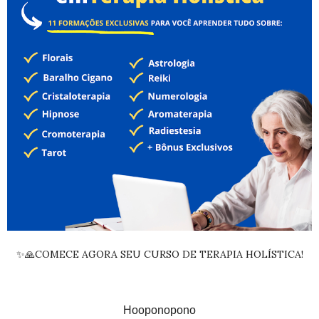
✨🙏COMECE AGORA SEU CURSO DE TERAPIA HOLÍSTICA!
Hooponopono