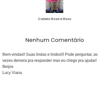
Cabelo Rosa e Roxo
Nenhum Comentário
Bem-vindas!! Suas lindas e lindos!!! Pode perguntar, as
vezes demora pra responder mas eu chego pra ajudar!
Beijos
Lucy Viana