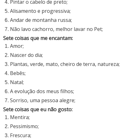
Pintar o cabelo de preto;
Alisamento e progressiva;
Andar de montanha russa;
Não lavo cachorro, melhor lavar no Pet;
Sete coisas que me encantam:
Amor;
Nascer do dia;
Plantas, verde, mato, cheiro de terra, natureza;
Bebês;
Natal;
A evolução dos meus filhos;
Sorriso, uma pessoa alegre;
Sete coisas que eu não gosto:
Mentira;
Pessimismo;
Frescura;