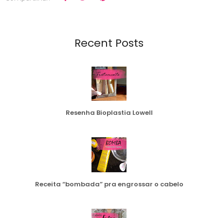
Recent Posts
Resenha Bioplastia Lowell
Receita “bombada” pra engrossar o cabelo