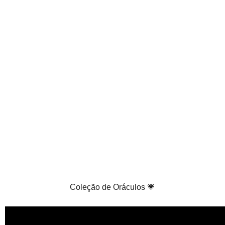
Coleção de Oráculos 💗