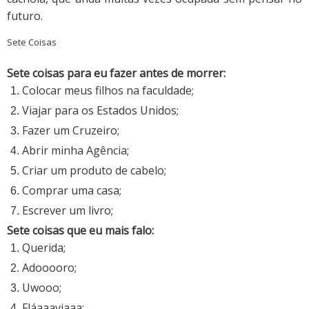
futuro.
Sete Coisas
Sete coisas para eu fazer antes de morrer:
Colocar meus filhos na faculdade;
Viajar para os Estados Unidos;
Fazer um Cruzeiro;
Abrir minha Agência;
Criar um produto de cabelo;
Comprar uma casa;
Escrever um livro;
Sete coisas que eu mais falo:
Querida;
Adooooro;
Uwooo;
Fláaaaviaaa;