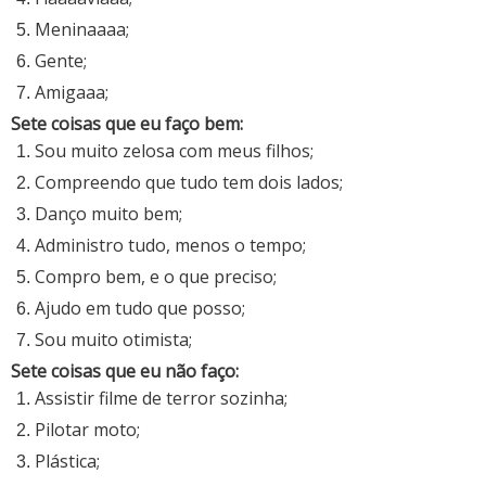
Meninaaaa;
Gente;
Amigaaa;
Sete coisas que eu faço bem:
Sou muito zelosa com meus filhos;
Compreendo que tudo tem dois lados;
Danço muito bem;
Administro tudo, menos o tempo;
Compro bem, e o que preciso;
Ajudo em tudo que posso;
Sou muito otimista;
Sete coisas que eu não faço:
Assistir filme de terror sozinha;
Pilotar moto;
Plástica;