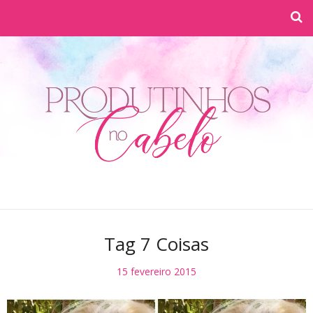
Tag 7 Coisas
15 fevereiro 2015