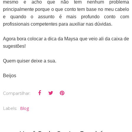
mesmo e acho que não tem nenhum problema
principalmente porque o que conto tem base no meu cabelo
e quando o assunto é mais profundo conto com
profissionais competentes para auxiliar nas dúvidas.
Agora bora colocar a dica da Maysa que veio ali da caixa de
sugestões!
Quem quiser deixe a sua.
Beijos
Compartilhar:
Blog
Labels: