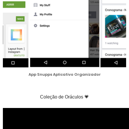
App Snupps Aplicativo Organizador
Coleção de Oráculos 💗