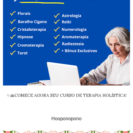
✨🙏COMECE AGORA SEU CURSO DE TERAPIA HOLÍSTICA!
Hooponopono