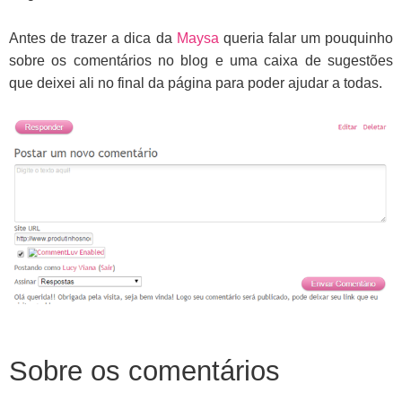
Antes de trazer a dica da
Maysa
queria falar um pouquinho
sobre os comentários no blog e uma caixa de sugestões
que deixei ali no final da página para poder ajudar a todas.
Sobre os comentários