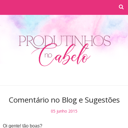
Comentário no Blog e Sugestões
05 junho 2015
Oi gente! tão boas?