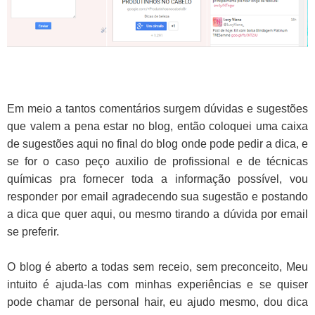
Em meio a tantos comentários surgem dúvidas e sugestões
que valem a pena estar no blog, então coloquei uma caixa
de sugestões aqui no final do blog onde pode pedir a dica, e
se for o caso peço auxilio de profissional e de técnicas
químicas pra fornecer toda a informação possível, vou
responder por email agradecendo sua sugestão e postando
a dica que quer aqui, ou mesmo tirando a dúvida por email
se preferir.
O blog é aberto a todas sem receio, sem preconceito, Meu
intuito é ajuda-las com minhas experiências e se quiser
pode chamar de personal hair, eu ajudo mesmo, dou dica