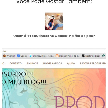
Você Pode Gostar Também:
Quem é “Produtinhos no Cabelo” na fila do pão?