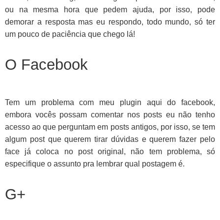
ou na mesma hora que pedem ajuda, por isso, pode
demorar a resposta mas eu respondo, todo mundo, só ter
um pouco de paciência que chego lá!
O Facebook
Tem um problema com meu plugin aqui do facebook,
embora vocês possam comentar nos posts eu não tenho
acesso ao que perguntam em posts antigos, por isso, se tem
algum post que querem tirar dúvidas e querem fazer pelo
face já coloca no post original, não tem problema, só
especifique o assunto pra lembrar qual postagem é.
G+