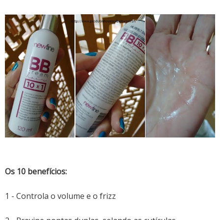
Os 10 benefícios:
1 - Controla o volume e o frizz