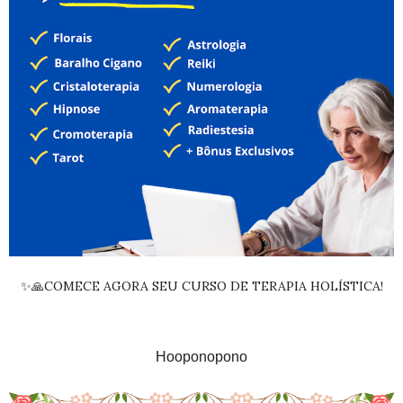
✨🙏COMECE AGORA SEU CURSO DE TERAPIA HOLÍSTICA!
Hooponopono