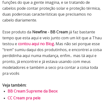
funções do que a gente imagina, e se tratando de
cabelos pode contar proteção solar e proteção térmica,
duas poderosas características que precisamos no
cabelo diariamente.
Esse produto da
Newfine - BB Cream
já faz bastante
tempo que esta aqui e veio junto com um kit que a Thau
testou e
contou aqui no Blog
.
Mas não sei porque esse
"trem" sumiu daqui dos produtinhos, e encontrei a coisa
perdidinha aqui numa mudança, enfim... mas tá aqui e
pronto, já encontrei e já estava usando com meus
modeladores e também a seco pra contar a coisa toda
pra vocês
Veja também:
BB Cream Supreme da Beox
CC Cream pra pele