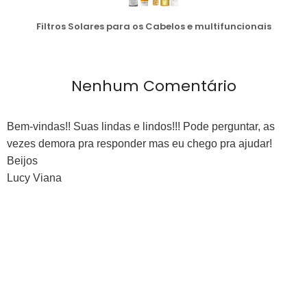
Filtros Solares para os Cabelos e multifuncionais
Nenhum Comentário
Bem-vindas!! Suas lindas e lindos!!! Pode perguntar, as
vezes demora pra responder mas eu chego pra ajudar!
Beijos
Lucy Viana