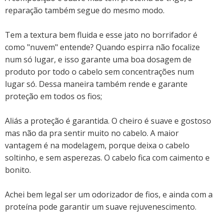
reparação também segue do mesmo modo.
Tem a textura bem fluida e esse jato no borrifador é
como "nuvem" entende? Quando espirra não focalize
num só lugar, e isso garante uma boa dosagem de
produto por todo o cabelo sem concentrações num
lugar só. Dessa maneira também rende e garante
proteção em todos os fios;
Aliás a proteção é garantida. O cheiro é suave e gostoso
mas não da pra sentir muito no cabelo. A maior
vantagem é na modelagem, porque deixa o cabelo
soltinho, e sem asperezas. O cabelo fica com caimento e
bonito.
Achei bem legal ser um odorizador de fios, e ainda com a
proteína pode garantir um suave rejuvenescimento.