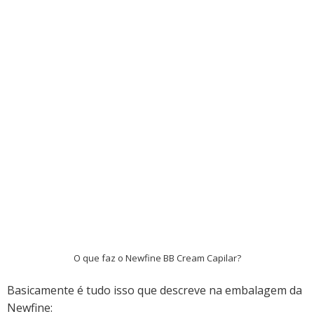
O que faz o Newfine BB Cream Capilar?
Basicamente é tudo isso que descreve na embalagem da
Newfine: