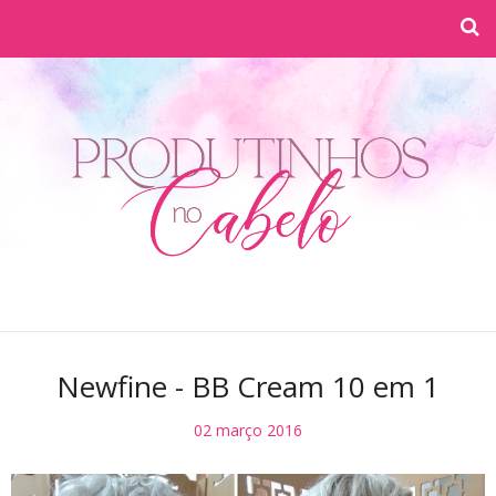
Newfine - BB Cream 10 em 1
02 março 2016