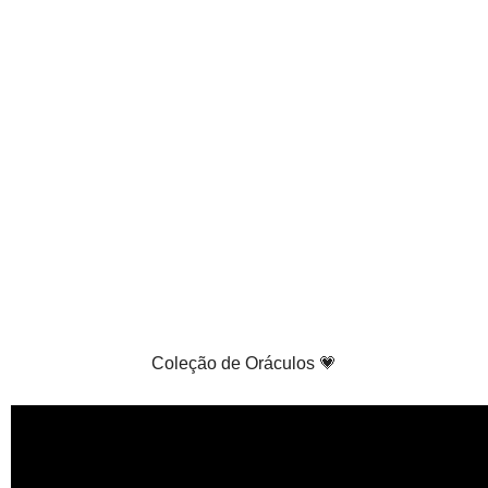
Coleção de Oráculos 💗