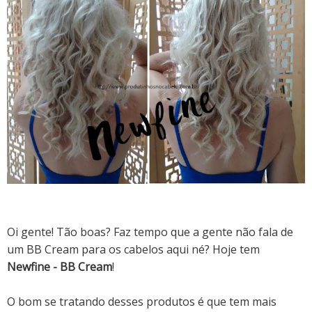
Oi gente! Tão boas? Faz tempo que a gente não fala de
um BB Cream para os cabelos aqui né? Hoje tem
Newfine - BB Cream
!
O bom se tratando desses produtos é que tem mais