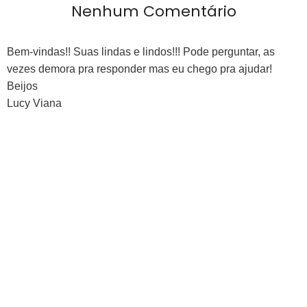
Nenhum Comentário
Bem-vindas!! Suas lindas e lindos!!! Pode perguntar, as
vezes demora pra responder mas eu chego pra ajudar!
Beijos
Lucy Viana