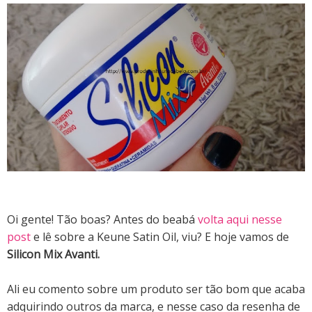
Oi gente! Tão boas? Antes do beabá
volta aqui nesse
post
e lê sobre a Keune Satin Oil, viu? E hoje vamos de
Silicon Mix Avanti.
Ali eu comento sobre um produto ser tão bom que acaba
adquirindo outros da marca, e nesse caso da resenha de