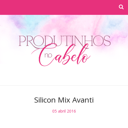
Silicon Mix Avanti
05 abril 2016