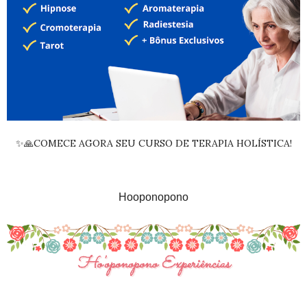
✨🙏COMECE AGORA SEU CURSO DE TERAPIA HOLÍSTICA!
Hooponopono