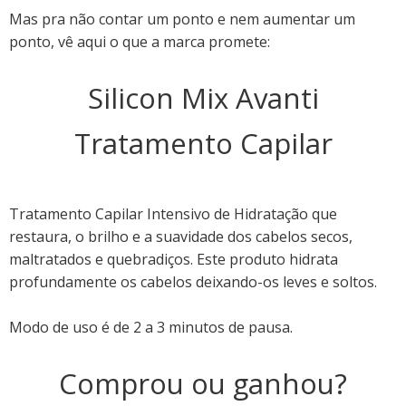
Mas pra não contar um ponto e nem aumentar um
ponto, vê aqui o que a marca promete:
Silicon Mix Avanti
Tratamento Capilar
Tratamento Capilar Intensivo de Hidratação que
restaura, o brilho e a suavidade dos cabelos secos,
maltratados e quebradiços. Este produto hidrata
profundamente os cabelos deixando-os leves e soltos.
Modo de uso é de 2 a 3 minutos de pausa.
Comprou ou ganhou?