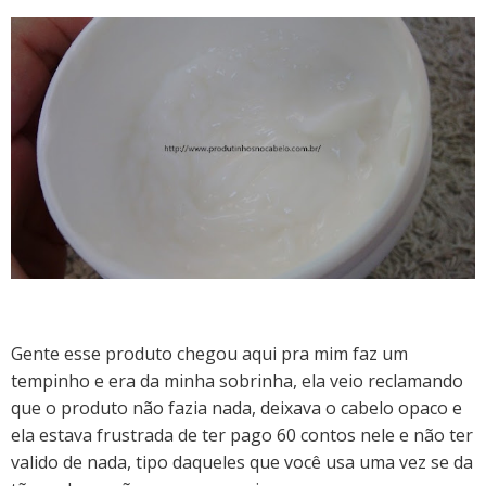
Gente esse produto chegou aqui pra mim faz um
tempinho e era da minha sobrinha, ela veio reclamando
que o produto não fazia nada, deixava o cabelo opaco e
ela estava frustrada de ter pago 60 contos nele e não ter
valido de nada, tipo daqueles que você usa uma vez se da