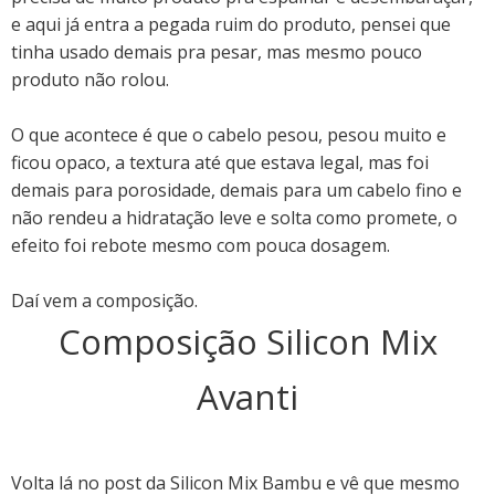
e aqui já entra a pegada ruim do produto, pensei que
tinha usado demais pra pesar, mas mesmo pouco
produto não rolou.
O que acontece é que o cabelo pesou, pesou muito e
ficou opaco, a textura até que estava legal, mas foi
demais para porosidade, demais para um cabelo fino e
não rendeu a hidratação leve e solta como promete, o
efeito foi rebote mesmo com pouca dosagem.
Daí vem a composição.
Composição Silicon Mix
Avanti
Volta lá no post da Silicon Mix Bambu e vê que mesmo