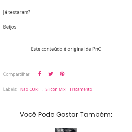
Já testaram?
Beijos
Este conteúdo é original de PnC
Compartilhar:
Não CURTI
Silicon Mix
Tratamento
Labels:
,
,
Você Pode Gostar Também: