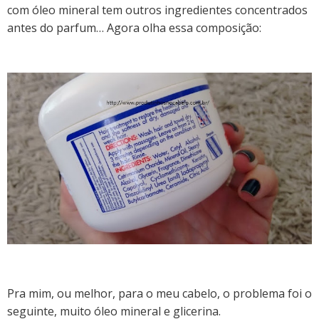
com óleo mineral tem outros ingredientes concentrados
antes do parfum… Agora olha essa composição:
Pra mim, ou melhor, para o meu cabelo, o problema foi o
seguinte, muito óleo mineral e glicerina.