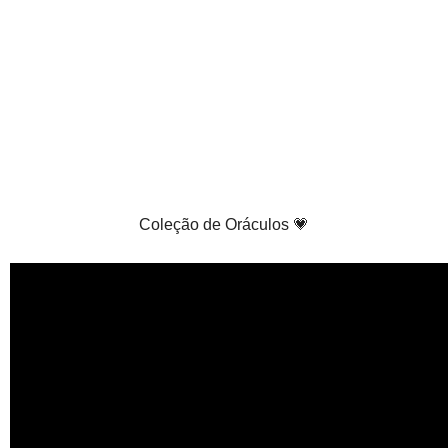
Coleção de Oráculos 💗