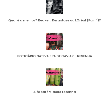
Qual é a melhor? Redken, Kerastase ou LOréal (Part.1)?
BOTICÁRIO NATIVA SPA DE CAVIAR - RESENHA
Alfaparf Midollo resenha