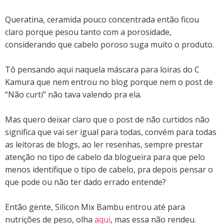
Queratina, ceramida pouco concentrada então ficou
claro porque pesou tanto com a porosidade,
considerando que cabelo poroso suga muito o produto.
Tô pensando aqui naquela máscara para loiras do C
Kamura que nem entrou no blog porque nem o post de
“Não curti” não tava valendo pra ela.
Mas quero deixar claro que o post de não curtidos não
significa que vai ser igual para todas, convém para todas
as leitoras de blogs, ao ler resenhas, sempre prestar
atenção no tipo de cabelo da blogueira para que pelo
menos identifique o tipo de cabelo, pra depois pensar o
que pode ou não ter dado errado entende?
Então gente, Silicon Mix Bambu entrou até para
nutrições de peso, olha
aqui
, mas essa não rendeu.