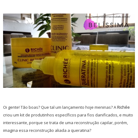
Oi gente! Tão boas? Que tal um lançamento hoje meninas? A
Richée
criou um kit de produtinhos específicos para fios danificados, e muito
interessante, porque se trata de uma reconstrução capilar, porém,
imagina essa reconstrução aliada a queratina?