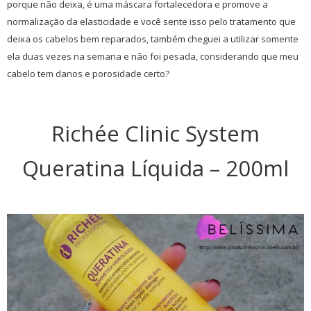
porque não deixa, é uma máscara fortalecedora e promove a
normalização da elasticidade e você sente isso pelo tratamento que
deixa os cabelos bem reparados, também cheguei a utilizar somente
ela duas vezes na semana e não foi pesada, considerando que meu
cabelo tem danos e porosidade certo?
Richée Clinic System
Queratina Líquida – 200ml