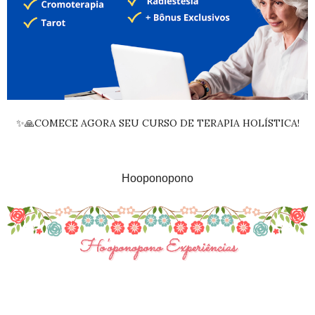
✨🙏COMECE AGORA SEU CURSO DE TERAPIA HOLÍSTICA!
Hooponopono