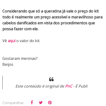
Considerando que só a queratina já vale o preço do kit
todo é realmente um preço acessível e maravilhoso para
cabelos danificados em vista dos procedimentos que
possa fazer com ele.
Vê
aqui
o valor do kit.
Gostaram meninas?
Beijos
Este conteúdo é original de
PnC
- É Publi
Compartilhar: