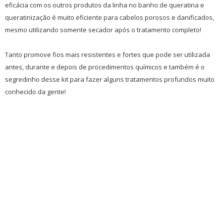
eficácia com os outros produtos da linha no banho de queratina e
queratinização é muito eficiente para cabelos porosos e danificados,
mesmo utilizando somente secador após o tratamento completo!
Tanto promove fios mais resistentes e fortes que pode ser utilizada
antes, durante e depois de procedimentos químicos e também é o
segredinho desse kit para fazer alguns tratamentos profundos muito
conhecido da gente!