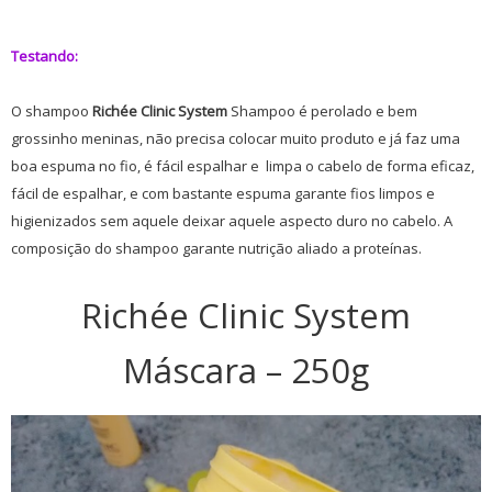
Testando:
O shampoo
Richée Clinic System
Shampoo é perolado e bem
grossinho meninas, não precisa colocar muito produto e já faz uma
boa espuma no fio, é fácil espalhar e limpa o cabelo de forma eficaz,
fácil de espalhar, e com bastante espuma garante fios limpos e
higienizados sem aquele deixar aquele aspecto duro no cabelo. A
composição do shampoo garante nutrição aliado a proteínas.
Richée Clinic System
Máscara – 250g