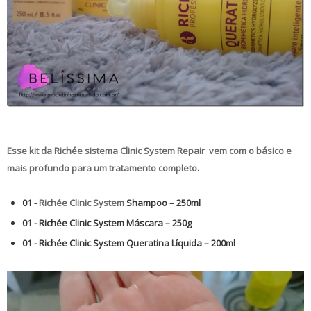
Esse kit da
Richée sistema Clinic System Repair
vem com o básico e
mais profundo para um tratamento completo.
01 -
Richée Clinic System
Shampoo – 250ml
01 - Richée Clinic System Máscara – 250g
01 - Richée Clinic System Queratina Líquida – 200ml