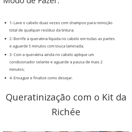
Modo de Fazer:
1- Lave o cabelo duas vezes com shampoo para remoção
total de qualquer resíduo da tintura;
2- Borrife a queratina líquida no cabelo em todas as partes
e aguarde 5 minutos com touca laminada;
3- Com a queratina ainda no cabelo aplique um
condicionador selante e aguarde a pausa de mais 2
minutos;
4- Enxague e finalize como desejar.
Queratinização com o Kit da
Richée