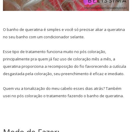
O banho de queratina é simples e você só precisar aliar a queratina
no seu banho com um condicionador selante.
Esse tipo de tratamento funciona muito no pós coloração,
principalmente pra quem já faz uso de coloração mês a mês, a
queratina proporciona a recomposição do fio favorecendo a cutícula
desgastada pela coloração, seu preenchimento é eficaz e imediato.
Quem viu a tonalização do meu cabelo esses dias atrás? Também
usei no pós coloração o tratamento fazendo o banho de queratina.