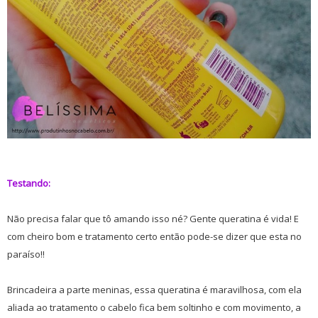
Testando:
Não precisa falar que tô amando isso né?
Gente queratina é vida! E
com cheiro bom e tratamento certo então pode-se dizer que esta no
paraíso!!
Brincadeira a parte meninas, essa queratina é maravilhosa, com ela
aliada ao tratamento o cabelo fica bem soltinho e com movimento, a