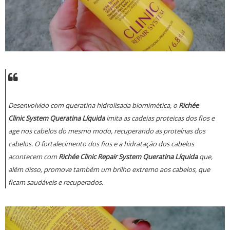
Desenvolvido com queratina hidrolisada biomimética, o
Richée
Clinic System Queratina Líquida
imita as cadeias proteicas dos fios e
age nos cabelos do mesmo modo, recuperando as proteínas dos
cabelos. O fortalecimento dos fios e a hidratação dos cabelos
acontecem com
Richée Clinic Repair System Queratina Líquida
que,
além disso, promove também um brilho extremo aos cabelos, que
ficam saudáveis e recuperados.