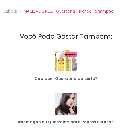
FINALIZADORES
Queratina
Richee
Shampoo
Labels:
,
,
,
Você Pode Gostar Também:
Qualquer Queratina da certo?
Umectação ou Queratina para Pontas Porosas?