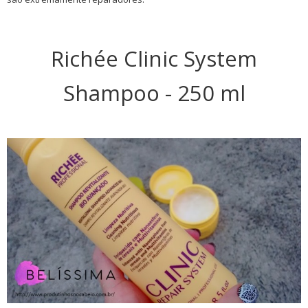
Richée Clinic System
Shampoo - 250 ml