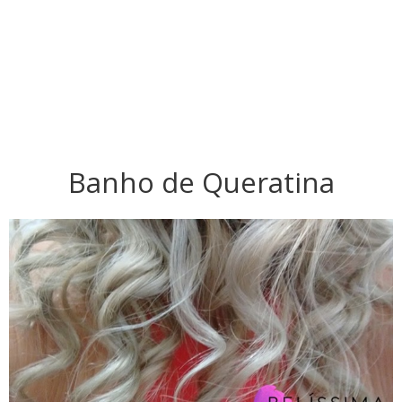
Banho de Queratina