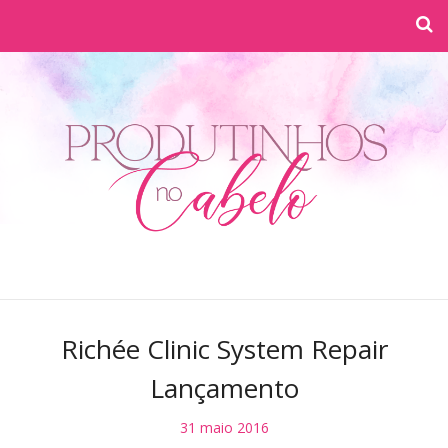
Richée Clinic System Repair
Lançamento
31 maio 2016