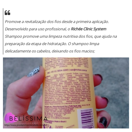
Promove a revitalização dos fios desde a primeira aplicação.
Desenvolvido para uso profissional, o
Richée Clinic System
Shampoo
promove uma limpeza nutritiva dos fios, que ajuda na
preparação da etapa de hidratação. O shampoo limpa
delicadamente os cabelos, deixando os fios macios;