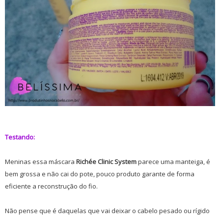
Testando:
Meninas essa máscara
Richée Clinic System
parece uma manteiga, é
bem grossa e não cai do pote, pouco produto garante de forma
eficiente a reconstrução do fio.
Não pense que é daquelas que vai deixar o cabelo pesado ou rígido