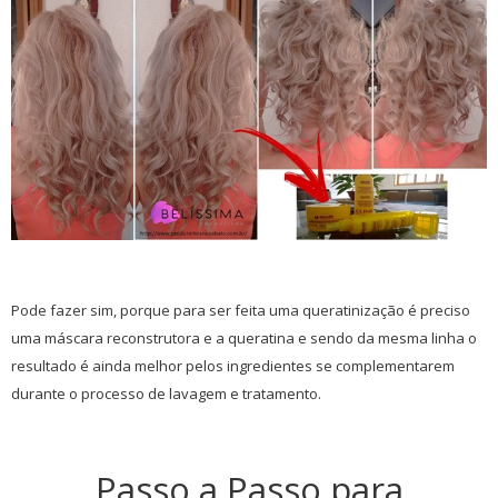
Pode fazer sim, porque para ser feita uma queratinização é preciso
uma máscara reconstrutora e a queratina e sendo da mesma linha o
resultado é ainda melhor pelos ingredientes se complementarem
durante o processo de lavagem e tratamento.
Passo a Passo para