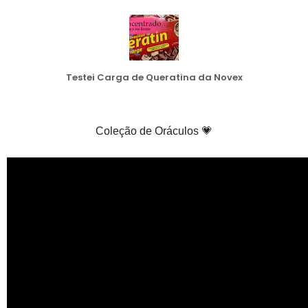
Testei Carga de Queratina da Novex
Coleção de Oráculos 💗