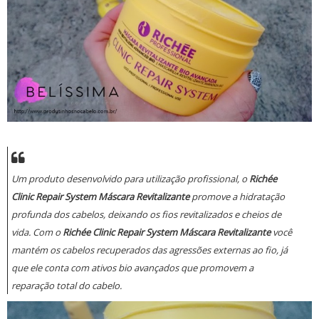
Um produto desenvolvido para utilização profissional, o
Richée
Clinic Repair System Máscara Revitalizante
promove a hidratação
profunda dos cabelos, deixando os fios revitalizados e cheios de
vida. Com o
Richée Clinic Repair System Máscara Revitalizante
você
mantém os cabelos recuperados das agressões externas ao fio, já
que ele conta com ativos bio avançados que promovem a
reparação total do cabelo.