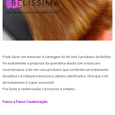
Pode fazer sim meninas! A vantagem do kit com 3 produtos da Richée
foi exatamente a proposta da queratina aliada com a máscara
reconstrutora, e ter em casa produtos que conferem um tratamento
duradouro é indispensável para cabelos danificados, fora que o kit
de tratamento é super acessível!
Pra fazer a cauterização o processo é simples.
Passo a Passo Cauterização: