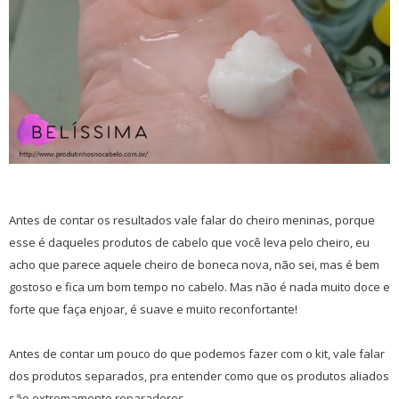
Antes de contar os resultados vale falar do cheiro meninas, porque
esse é daqueles produtos de cabelo que você leva pelo cheiro, eu
acho que parece aquele cheiro de boneca nova, não sei, mas é bem
gostoso e fica um bom tempo no cabelo. Mas não é nada muito doce e
forte que faça enjoar, é suave e muito reconfortante!
Antes de contar um pouco do que podemos fazer com o kit, vale falar
dos produtos separados, pra entender como que os produtos aliados
são extremamente reparadores.