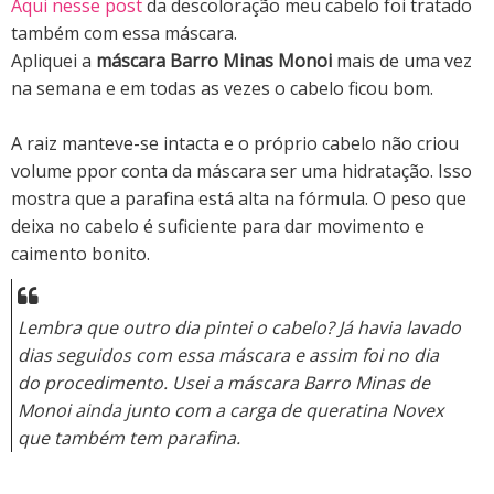
Aqui nesse post
da descoloração meu cabelo foi tratado
também com essa máscara.
Apliquei a
máscara Barro Minas Monoi
mais de uma vez
na semana e em todas as vezes o cabelo ficou bom.
A raiz manteve-se intacta e o próprio cabelo não criou
volume ppor conta da máscara ser uma hidratação. Isso
mostra que a parafina está alta na fórmula. O peso que
deixa no cabelo é suficiente para dar movimento e
caimento bonito.
Lembra que outro dia pintei o cabelo? Já havia lavado
dias seguidos com essa máscara e assim foi no dia
do procedimento. Usei a máscara Barro Minas de
Monoi ainda junto com a carga de queratina Novex
que também tem parafina.