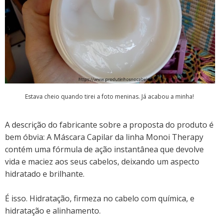
Estava cheio quando tirei a foto meninas. Já acabou a minha!
A descrição do fabricante sobre a proposta do produto é
bem óbvia:
A Máscara Capilar da linha Monoi Therapy
contém uma fórmula de ação instantânea que devolve
vida e maciez aos seus cabelos, deixando um aspecto
hidratado e brilhante.
É isso. Hidratação, firmeza no cabelo com química, e
hidratação e alinhamento.