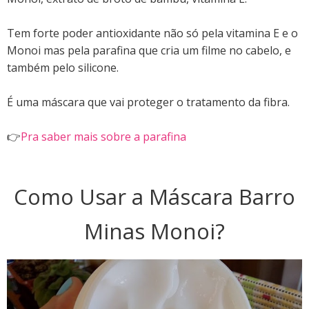
Tem forte poder antioxidante não só pela vitamina E e o
Monoi mas pela parafina que cria um filme no cabelo, e
também pelo silicone.
É uma máscara que vai proteger o tratamento da fibra.
👉
Pra saber mais sobre a parafina
Como Usar a Máscara Barro
Minas Monoi?