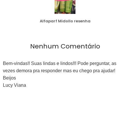
Alfaparf Midollo resenha
Nenhum Comentário
Bem-vindas!! Suas lindas e lindos!!! Pode perguntar, as
vezes demora pra responder mas eu chego pra ajudar!
Beijos
Lucy Viana