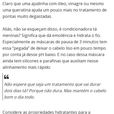
Claro que uma ajudinha com óleo, vinagre ou mesmo
uma queratina ajuda um pouco mais no tratamento de
pontas muito degastadas.
Aliás, não se esqueçam disso, é condicionadora tá
meninas? Significa que dá emoliência e hidrata o fio.
Especialmente as máscaras de pausa de 3 minutos tem
essa “pegada” de deixar o cabelo liso em pouco tempo
por conta já desse pH baixo. E no caso dessa máscara
ainda tem silicones e parafinas que auxiliam nesse
alinhamento mais rápido.
Não espere que seja um tratamento que vai durar
dois dias tá? Porque não dura. Mas mantém o cabelo
bom o dia todo.
Considere as propriedades hidratantes para a