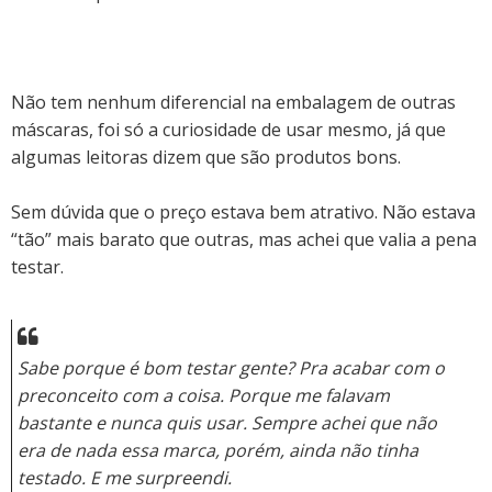
Não tem nenhum diferencial na embalagem de outras
máscaras, foi só a curiosidade de usar mesmo, já que
algumas leitoras dizem que são produtos bons.
Sem dúvida que o preço estava bem atrativo. Não estava
“tão” mais barato que outras, mas achei que valia a pena
testar.
Sabe porque é bom testar gente? Pra acabar com o
preconceito com a coisa. Porque me falavam
bastante e nunca quis usar. Sempre achei que não
era de nada essa marca, porém, ainda não tinha
testado. E me surpreendi.