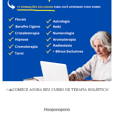
✨🙏COMECE AGORA SEU CURSO DE TERAPIA HOLÍSTICA!
Hooponopono