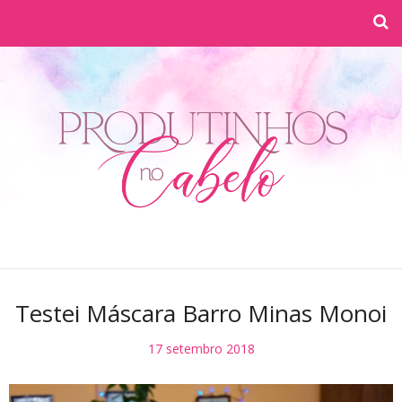
Testei Máscara Barro Minas Monoi
17 setembro 2018