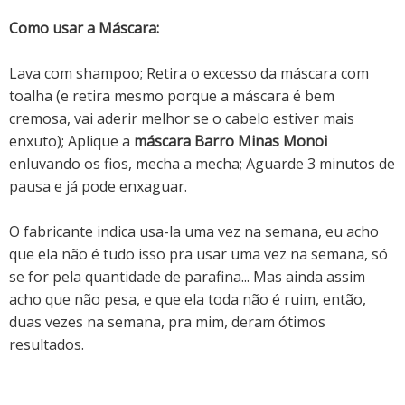
Como usar a Máscara:
Lava com shampoo; Retira o excesso da máscara com
toalha (e retira mesmo porque a máscara é bem
cremosa, vai aderir melhor se o cabelo estiver mais
enxuto); Aplique a
máscara Barro Minas Monoi
enluvando os fios, mecha a mecha; Aguarde 3 minutos de
pausa e já pode enxaguar.
O fabricante indica usa-la uma vez na semana, eu acho
que ela não é tudo isso pra usar uma vez na semana, só
se for pela quantidade de parafina... Mas ainda assim
acho que não pesa, e que ela toda não é ruim, então,
duas vezes na semana, pra mim, deram ótimos
resultados.