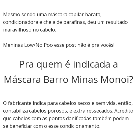
Mesmo sendo uma máscara capilar barata,
condicionadora e cheia de parafinas, deu um resultado
maravilhoso no cabelo.
Meninas Low/No Poo esse post não é pra vocês!
Pra quem é indicada a
Máscara Barro Minas Monoi?
O fabricante indica para cabelos secos e sem vida, então,
contabiliza cabelos porosos, e extra ressecados. Acredito
que cabelos com as pontas danificadas também podem
se beneficiar com o esse condicionamento.