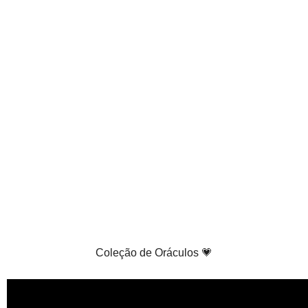
Coleção de Oráculos 💗