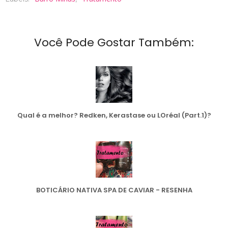
Você Pode Gostar Também:
Qual é a melhor? Redken, Kerastase ou LOréal (Part.1)?
BOTICÁRIO NATIVA SPA DE CAVIAR - RESENHA