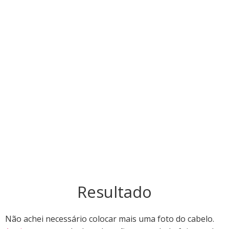
Resultado
Não achei necessário colocar mais uma foto do cabelo.