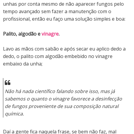
unhas por conta mesmo de não aparecer fungos pelo
tempo avançado sem fazer a manutenção com o
profissional, então eu faço uma solução simples e boa:
Palito, algodão e
vinagre
.
Lavo as mãos com sabão e após secar eu aplico dedo a
dedo, o palito com algodão embebido no vinagre
embaixo da unha;
Não há nada científico falando sobre isso, mas já
sabemos o quanto o vinagre favorece a desinfecção
de fungos proveniente de sua composição natural
química.
Daí a gente fica naquela frase, se bem não faz, mal