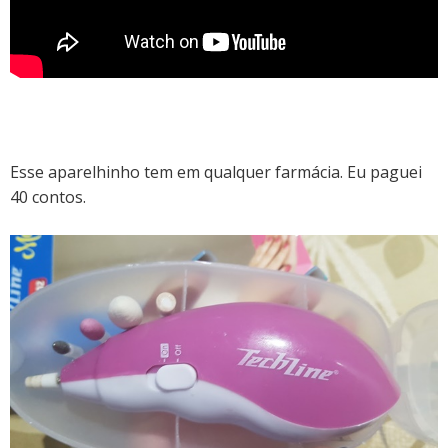
Esse aparelhinho tem em qualquer farmácia. Eu paguei
40 contos.