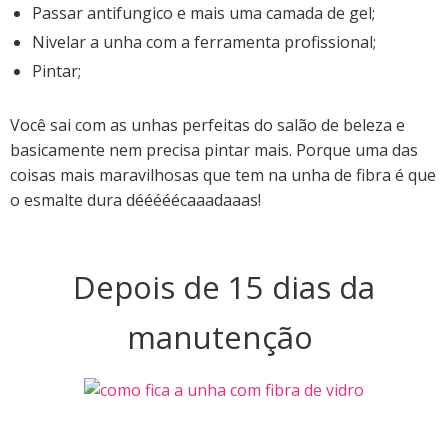
Passar antifungico e mais uma camada de gel;
Nivelar a unha com a ferramenta profissional;
Pintar;
Você sai com as unhas perfeitas do salão de beleza e
basicamente nem precisa pintar mais. Porque uma das
coisas mais maravilhosas que tem na unha de fibra é que
o esmalte dura dééééécaaadaaas!
Depois de 15 dias da
manutenção