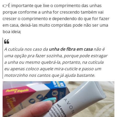
👉É importante que lixe o comprimento das unhas
porque conforme a unha for crescendo também vai
crescer o comprimento e dependendo do que for fazer
em casa, deixá-las muito compridas pode não ser uma
boa ideia;
A cutícula nos caso da
unha de fibra em casa
não é
uma opção pra fazer sozinha, porque pode estragar
a unha ou mesmo quebrá-la, portanto, na cutícula
eu apenas coloco aquele mira-cuticle e passo um
motorzinho nos cantos que já ajuda bastante.