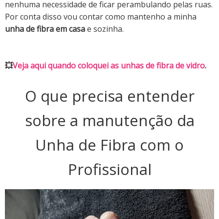
nenhuma necessidade de ficar perambulando pelas ruas.
Por conta disso vou contar como mantenho a minha
unha de fibra em casa
e sozinha.
💥
Veja aqui quando coloquei as unhas de fibra de vidro
.
O que precisa entender
sobre a manutenção da
Unha de Fibra com o
Profissional