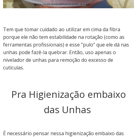
Tem que tomar cuidado ao utilizar em cima da fibra
porque ele não tem estabilidade na rotação (como as
ferramentas profissionais) e esse “pulo” que ele dá nas
unhas pode fazê-la quebrar. Então, uso apenas o
nivelador de unhas para remoção do excesso de
cutículas.
Pra Higienização embaixo
das Unhas
É necessário pensar nessa higienização embaixo das