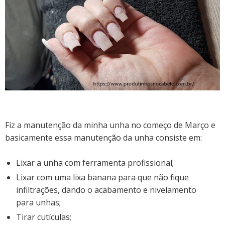
Fiz a manutenção da minha unha no começo de Março e
basicamente essa manutenção da unha consiste em:
Lixar a unha com ferramenta profissional;
Lixar com uma lixa banana para que não fique
infiltrações, dando o acabamento e nivelamento
para unhas;
Tirar cutículas;