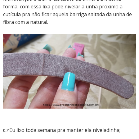
forma, com essa lixa pode nivelar a unha próximo a
cutícula pra não ficar aquela barriga saltada da unha de
fibra com a natural.
👉Eu lixo toda semana pra manter ela niveladinha;