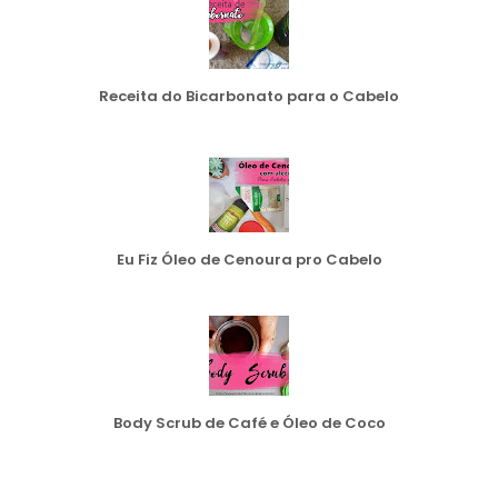
Receita do Bicarbonato para o Cabelo
Eu Fiz Óleo de Cenoura pro Cabelo
Body Scrub de Café e Óleo de Coco