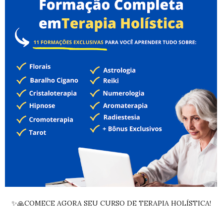
✨🙏COMECE AGORA SEU CURSO DE TERAPIA HOLÍSTICA!