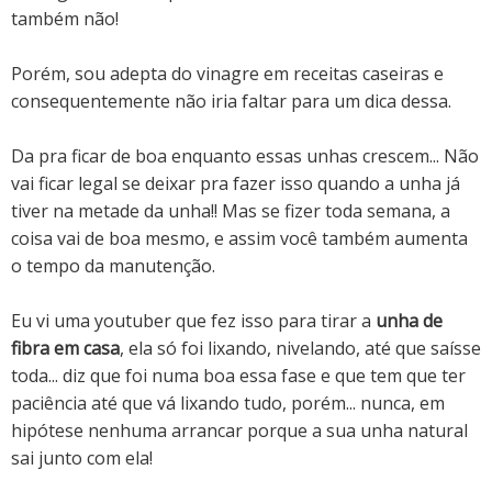
também não!
Porém, sou adepta do vinagre em receitas caseiras e
consequentemente não iria faltar para um dica dessa.
Da pra ficar de boa enquanto essas unhas crescem... Não
vai ficar legal se deixar pra fazer isso quando a unha já
tiver na metade da unha!! Mas se fizer toda semana, a
coisa vai de boa mesmo, e assim você também aumenta
o tempo da manutenção.
Eu vi uma youtuber que fez isso para tirar a
unha de
fibra em casa
, ela só foi lixando, nivelando, até que saísse
toda... diz que foi numa boa essa fase e que tem que ter
paciência até que vá lixando tudo, porém... nunca, em
hipótese nenhuma arrancar porque a sua unha natural
sai junto com ela!