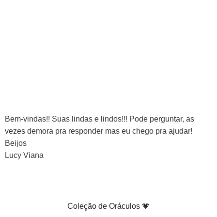
Bem-vindas!! Suas lindas e lindos!!! Pode perguntar, as
vezes demora pra responder mas eu chego pra ajudar!
Beijos
Lucy Viana
Coleção de Oráculos 💗