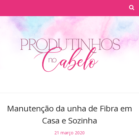
Manutenção da unha de Fibra em
Casa e Sozinha
21 março 2020