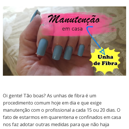
Oi gente! Tão boas? As unhas de fibra é um
procedimento comum hoje em dia e que exige
manutenção com o profissional a cada 15 ou 20 dias. O
fato de estarmos em quarentena e confinados em casa
nos faz adotar outras medidas para que não haja