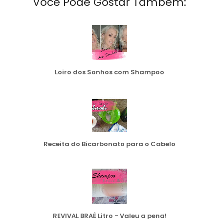
Você Pode Gostar Também:
Loiro dos Sonhos com Shampoo
Receita do Bicarbonato para o Cabelo
REVIVAL BRAÉ Litro - Valeu a pena!