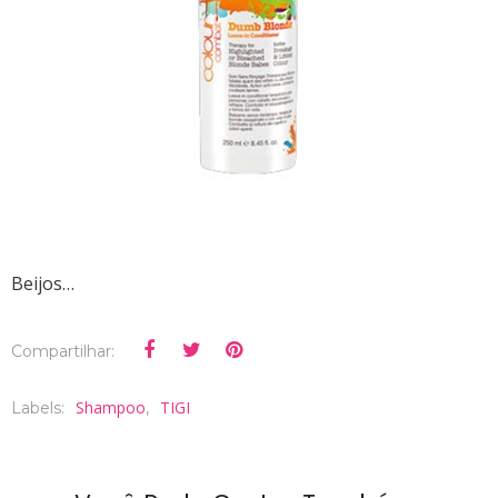
Beijos…
Compartilhar:
Shampoo
TIGI
Labels:
,