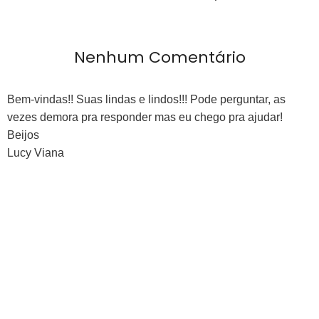
Nenhum Comentário
Bem-vindas!! Suas lindas e lindos!!! Pode perguntar, as
vezes demora pra responder mas eu chego pra ajudar!
Beijos
Lucy Viana