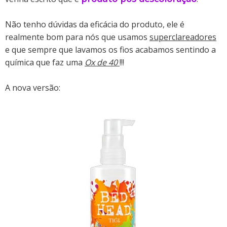
Não tenho dúvidas da eficácia do produto, ele é
realmente bom para nós que usamos
superclareadores
e que sempre que lavamos os fios acabamos sentindo a
química que faz uma
Ox de 40
!!!
A nova versão: