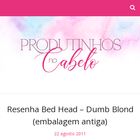
Resenha Bed Head – Dumb Blond
(embalagem antiga)
22 agosto 2011