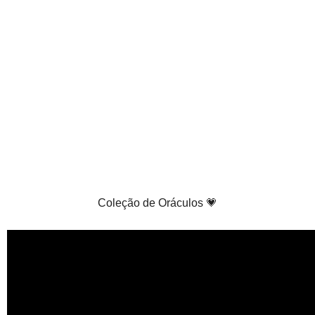
Coleção de Oráculos 💗