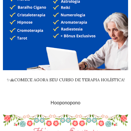
✨🙏COMECE AGORA SEU CURSO DE TERAPIA HOLÍSTICA!
Hooponopono