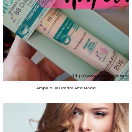
Ampola BB Cream Alta Moda