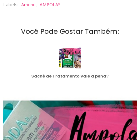
Amend
AMPOLAS
Labels:
,
Você Pode Gostar Também:
Sachê de Tratamento vale a pena?