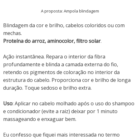
A proposta: Ampola blindagem
Blindagem da cor e brilho, cabelos coloridos ou com
mechas.
Proteína do arroz, aminocolor, filtro solar
.
Ação instantânea. Repara o interior da fibra
profundamente e blinda a camada externa do fio,
retendo os pigmentos de coloração no interior da
estrutura do cabelo. Proporciona cor e brilho de longa
duração. Toque sedoso e brilho extra.
Uso
: Aplicar no cabelo molhado após o uso do shampoo
e condicionador (evite a raiz) deixar por 1 minuto
massageando e enxaguar bem.
Eu confesso que fiquei mais interessada no termo