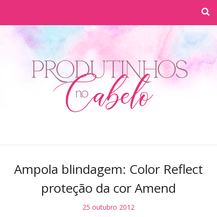
Ampola blindagem: Color Reflect
proteção da cor Amend
25 outubro 2012