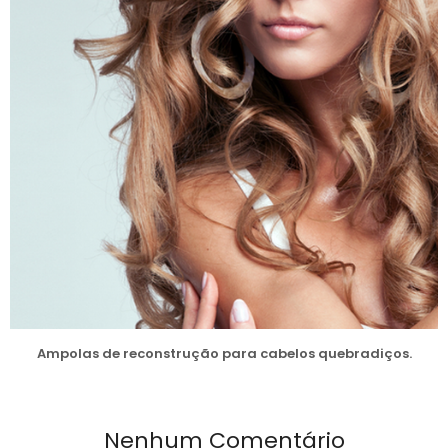
Ampolas de reconstrução para cabelos quebradiços.
Nenhum Comentário