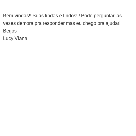
Bem-vindas!! Suas lindas e lindos!!! Pode perguntar, as
vezes demora pra responder mas eu chego pra ajudar!
Beijos
Lucy Viana