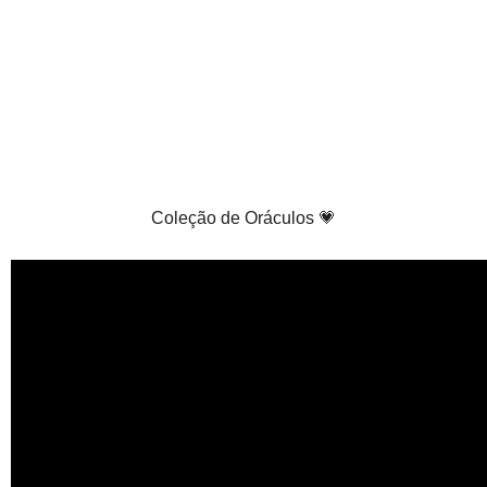
Coleção de Oráculos 💗