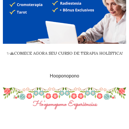
✨🙏COMECE AGORA SEU CURSO DE TERAPIA HOLÍSTICA!
Hooponopono