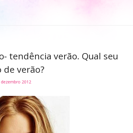
- tendência verão. Qual seu
o de verão?
 dezembro 2012