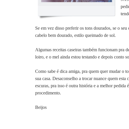
pedi
tend
Se em vez disso preferir os tons dourados, se o seu 
cabelo bem dourado, estilo queimado de sol.
Algumas receitas caseiras também funcionam pra de
loiro, e o mel ainda estou testando e depois conto so
Como sabe é dica amiga, pra quem quer mudar o tom 
sua casa. Desaconselho a trocar nuance quem esta 
escuras, pra isso é outra história e a melhor pedida 
procedimento.
Beijos