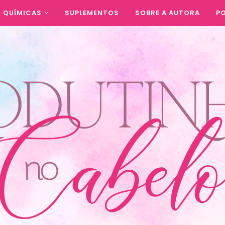
QUÍMICAS
SUPLEMENTOS
SOBRE A AUTORA
PO