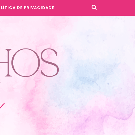
LÍTICA DE PRIVACIDADE