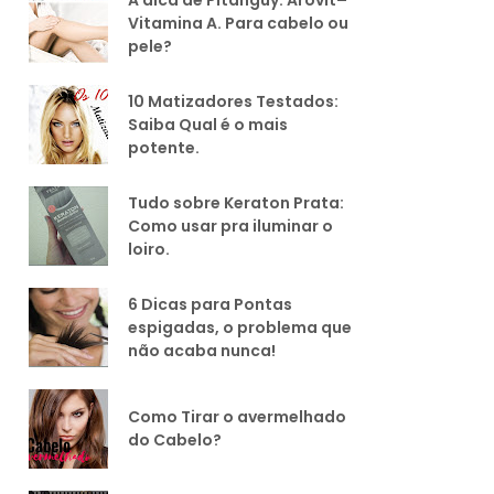
Vitamina A. Para cabelo ou
pele?
10 Matizadores Testados:
Saiba Qual é o mais
potente.
Tudo sobre Keraton Prata:
Como usar pra iluminar o
loiro.
6 Dicas para Pontas
espigadas, o problema que
não acaba nunca!
Como Tirar o avermelhado
do Cabelo?