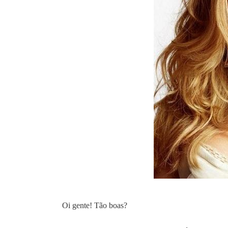
Oi gente! Tão boas?