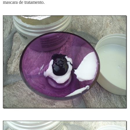
mascara de tratamento.