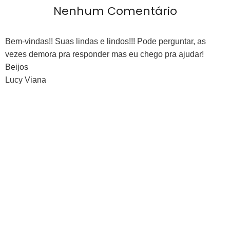
Nenhum Comentário
Bem-vindas!! Suas lindas e lindos!!! Pode perguntar, as
vezes demora pra responder mas eu chego pra ajudar!
Beijos
Lucy Viana