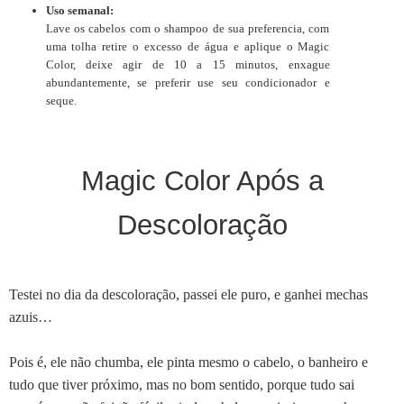
Uso semanal:
Lave os cabelos com o shampoo de sua preferencia, com
uma tolha retire o excesso de água e aplique o Magic
Color, deixe agir de 10 a 15 minutos, enxague
abundantemente, se preferir use seu condicionador e
seque.
Magic Color Após a
Descoloração
Testei no dia da descoloração, passei ele puro, e ganhei mechas
azuis…
Pois é, ele não chumba, ele pinta mesmo o cabelo, o banheiro e
tudo que tiver próximo, mas no bom sentido, porque tudo sai