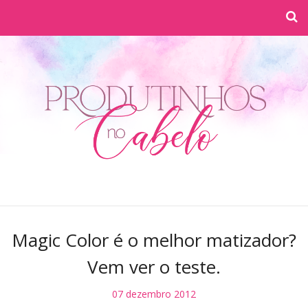
Magic Color é o melhor matizador?
Vem ver o teste.
07 dezembro 2012