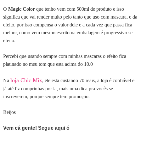
O
Magic Color
que tenho vem com 500ml de produto e isso
significa que vai render muito pelo tanto que uso com mascara, e da
efeito, por isso compensa o valor dele e a cada vez que passa fica
melhor, como vem mesmo escrito na embalagem é progressivo se
efeito.
Percebi que usando sempre com minhas mascaras o efeito fica
platinado no meu tom que esta acima do 10.0
loja Chic Mix
Na
, ele esta custando 70 reais, a loja é confiável e
já até fiz comprinhas por la, mais uma dica pra vocês se
inscreverem, porque sempre tem promoção.
Beijos
Vem cá gente! Segue aqui ó