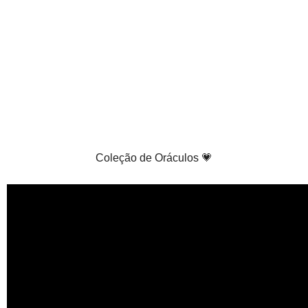
Coleção de Oráculos 💗