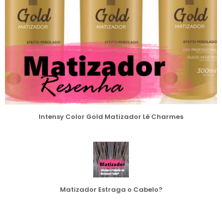
Intensy Color Gold Matizador Lé Charmes
Matizador Estraga o Cabelo?