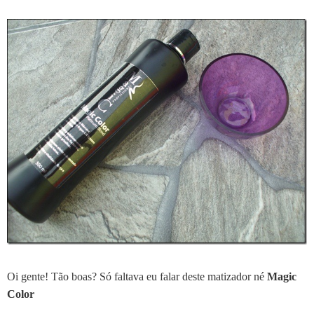
Oi gente! Tão boas?
Só faltava eu falar deste matizador né
Magic
Color