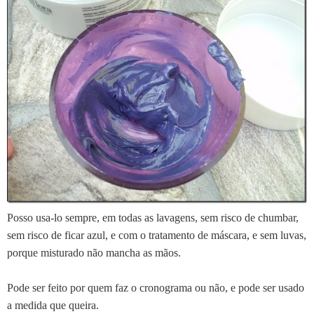
Posso usa-lo sempre,
em todas as lavagens
, sem risco de chumbar,
sem risco de ficar azul, e com o tratamento de máscara, e sem luvas,
porque misturado não mancha as mãos.
Pode ser feito por quem faz o cronograma ou não, e pode ser usado
a medida que queira.