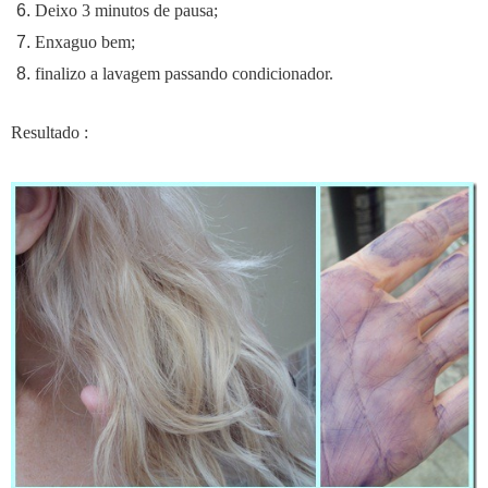
Deixo 3 minutos de pausa;
Enxaguo bem;
finalizo a lavagem passando condicionador.
Resultado :