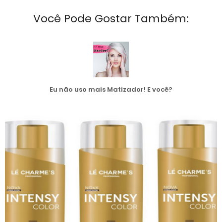
Você Pode Gostar Também:
Eu não uso mais Matizador! E você?