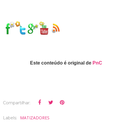
Este conteúdo é original de
PnC
Compartilhar:
MATIZADORES
Labels: