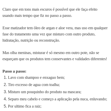
Claro que em tons mais escuros é possível que ele faça efeito
usando mais tempo que fiz no passo a passo.
Esse matizador tem óleo de argan e aloe vera, mas uso em qualquer
fase do tratamento uma vez que misturo com outro produto,
hidratação, nutrição ou reconstrução.
Mas olha meninas, misturar é só mesmo em outro pote, não se
esqueçam que os produtos tem conservantes e validades diferentes!
Passo a passo:
Lavo com shampoo e enxaguo bem;
Tiro excesso de agua com toalha;
Misturo um pouquinho do produto na mascara;
Separo meu cabelo e começo a aplicação pela nuca, enluvando;
Por ultimo fica a raiz;