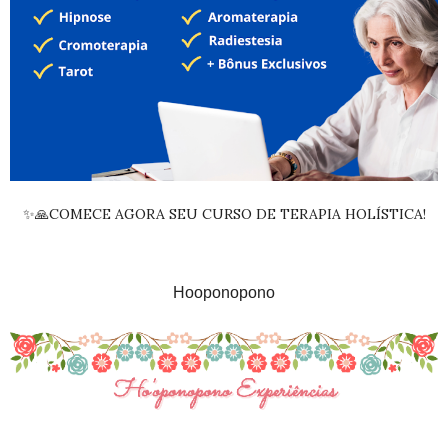
✨🙏COMECE AGORA SEU CURSO DE TERAPIA HOLÍSTICA!
Hooponopono