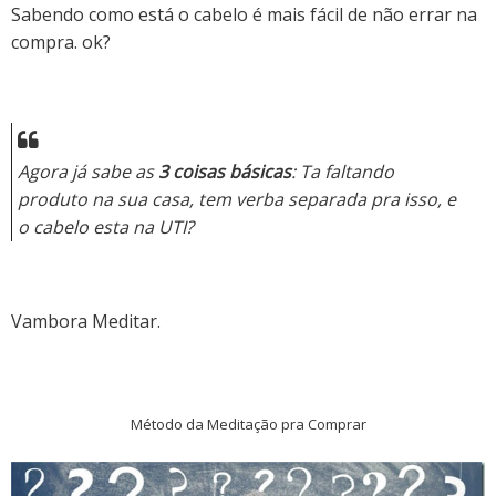
Sabendo como está o cabelo é mais fácil de não errar na
compra. ok?
Agora já sabe as
3 coisas básicas
: Ta faltando
produto na sua casa, tem verba separada pra isso, e
o cabelo esta na UTI?
Vambora Meditar.
Método da Meditação pra Comprar