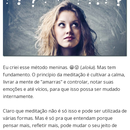
Eu criei esse método meninas. 😁😜 (
aloka
). Mas tem
fundamento. O princípio da meditação é cultivar a calma,
livrar a mente de "amarras" e controlar, notar suas
emoções e até vícios, para que isso possa ser mudado
internamente.
Claro que meditação não é só isso e pode ser utilizada de
várias formas. Mas é só pra que entendam porque
pensar mais, refletir mais, pode mudar o seu jeito de