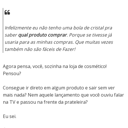
Infelizmente eu não tenho uma bola de cristal pra
saber
qual produto comprar
. Porque se tivesse já
usaria para as minhas compras. Que muitas vezes
também não são fáceis de Fazer!
Agora pensa, você, sozinha na loja de cosmético!
Pensou?
Consegue ir direto em algum produto e sair sem ver
mais nada?
Nem aquele lançamento que você ouviu falar
na TV e passou na frente da prateleira?
Eu sei.