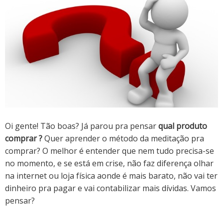
Oi gente! Tão boas? Já parou pra pensar
qual produto
comprar ?
Quer aprender o método da meditação pra
comprar? O melhor é entender que nem tudo precisa-se
no momento, e se está em crise, não faz diferença olhar
na internet ou loja física aonde é mais barato, não vai ter
dinheiro pra pagar e vai contabilizar mais dívidas. Vamos
pensar?