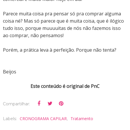
Parece muita coisa pra pensar só pra comprar alguma
coisa né? Mas só parece que é muita coisa, que é ilógico
tudo isso, porque muuuuitas de nós não fazemos isso
ao comprar, não pensamos!
Porém, a prática leva à perfeição. Porque não tenta?
Beijos
Este conteúdo é original de PnC
Compartilhar:
CRONOGRAMA CAPILAR
Tratamento
Labels:
,