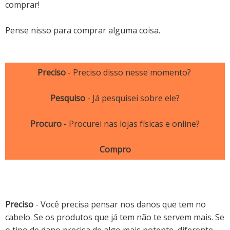
comprar!
Pense nisso para comprar alguma coisa.
Preciso
- Preciso disso nesse momento?
Pesquiso
- Já pesquisei sobre ele?
Procuro
- Procurei nas lojas físicas e online?
Compro
Preciso
- Você precisa pensar nos danos que tem no
cabelo. Se os produtos que já tem não te servem mais. Se