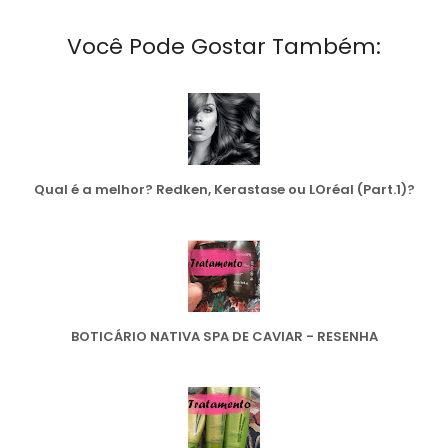
Você Pode Gostar Também:
Qual é a melhor? Redken, Kerastase ou LOréal (Part.1)?
BOTICÁRIO NATIVA SPA DE CAVIAR - RESENHA