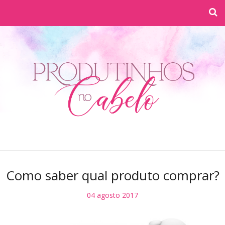
Como saber qual produto comprar?
04 agosto 2017