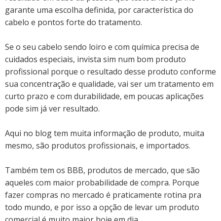
garante uma escolha definida, por característica do
cabelo e pontos forte do tratamento.
Se o seu cabelo sendo loiro e com química precisa de
cuidados especiais, invista sim num bom produto
profissional porque o resultado desse produto conforme
sua concentração e qualidade, vai ser um tratamento em
curto prazo e com durabilidade, em poucas aplicações
pode sim já ver resultado.
Aqui no blog tem muita informação de produto, muita
mesmo, são produtos profissionais, e importados.
Também tem os BBB, produtos de mercado, que são
aqueles com maior probabilidade de compra. Porque
fazer compras no mercado é praticamente rotina pra
todo mundo, e por isso a opção de levar um produto
comercial é muito maior hoje em dia.