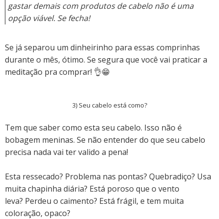
gastar demais com produtos de cabelo não é uma
opção viável. Se fecha!
Se já separou um dinheirinho para essas comprinhas
durante o mês, ótimo. Se segura que você vai praticar a
meditação pra comprar! 👌😁
3) Seu cabelo está como?
Tem que saber como esta seu cabelo. Isso não é
bobagem meninas. Se não entender do que seu cabelo
precisa nada vai ter valido a pena!
Esta ressecado? Problema nas pontas?
Quebradiço? Usa
muita chapinha diária?
Está poroso que o vento
leva?
Perdeu o caimento? Está frágil, e tem muita
coloração, opaco?