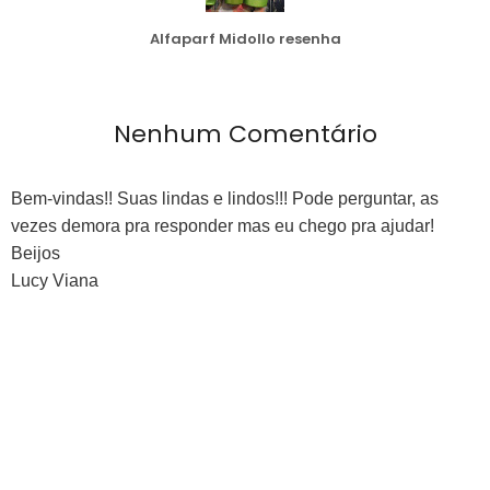
Alfaparf Midollo resenha
Nenhum Comentário
Bem-vindas!! Suas lindas e lindos!!! Pode perguntar, as
vezes demora pra responder mas eu chego pra ajudar!
Beijos
Lucy Viana