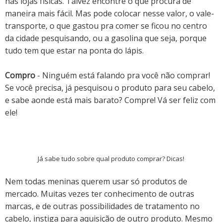
nas lojas físicas. Talvez encontre o que procura de
maneira mais fácil. Mas pode colocar nesse valor, o vale-
transporte, o que gastou pra comer se ficou no centro
da cidade pesquisando, ou a gasolina que seja, porque
tudo tem que estar na ponta do lápis.
Compro
- Ninguém está falando pra você não comprar!
Se você precisa, já pesquisou o produto para seu cabelo,
e sabe aonde está mais barato? Compre! Vá ser feliz com
ele!
Já sabe tudo sobre qual produto comprar? Dicas!
Nem todas meninas querem usar só produtos de
mercado. Muitas vezes ter conhecimento de outras
marcas, e de outras possibilidades de tratamento no
cabelo, instiga para aquisição de outro produto.
Mesmo