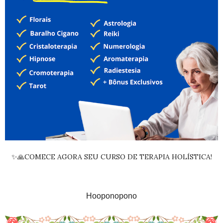
✨🙏COMECE AGORA SEU CURSO DE TERAPIA HOLÍSTICA!
Hooponopono