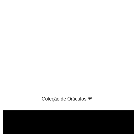
Coleção de Oráculos 💗