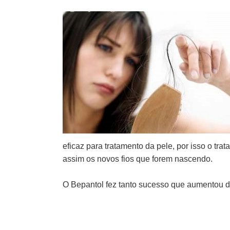
eficaz para tratamento da pele, por isso o tra
assim os novos fios que forem nascendo.
O Bepantol fez tanto sucesso que aumentou 