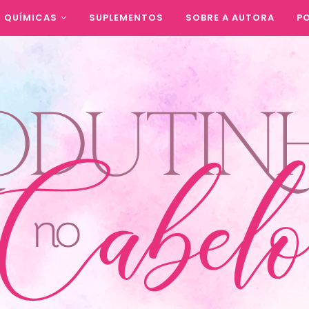
QUÍMICAS
SUPLEMENTOS
SOBRE A AUTORA
PO