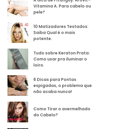
Vitamina A. Para cabelo ou
pele?
10 Matizadores Testados:
Saiba Qual é o mais
potente.
Tudo sobre Keraton Prata:
Como usar pra iluminar o
loiro.
6 Dicas para Pontas
espigadas, o problema que
não acaba nunca!
Como Tirar o avermelhado
do Cabelo?