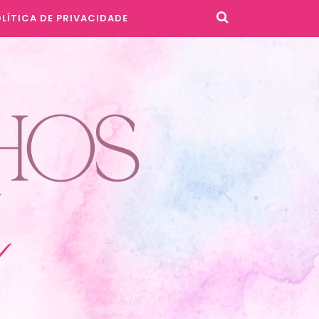
LÍTICA DE PRIVACIDADE