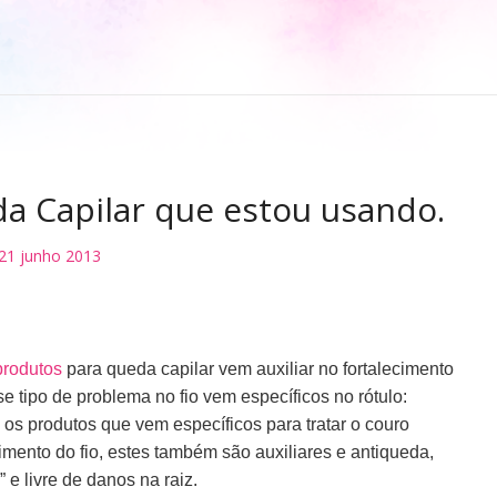
a Capilar que estou usando.
21 junho 2013
produtos
para queda capilar vem auxiliar no fortalecimento
e tipo de problema no fio vem específicos no rótulo:
os produtos que vem específicos para tratar o couro
cimento do fio, estes também são auxiliares e antiqueda,
 e livre de danos na raiz.