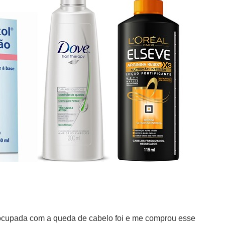
ocupada com a queda de cabelo foi e me comprou esse