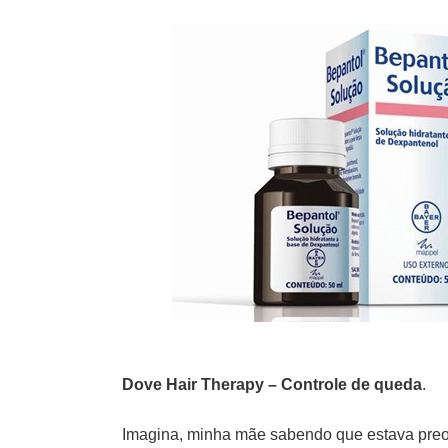
Dove Hair Therapy – Controle de queda
.
Imagina, minha mãe sabendo que estava pre