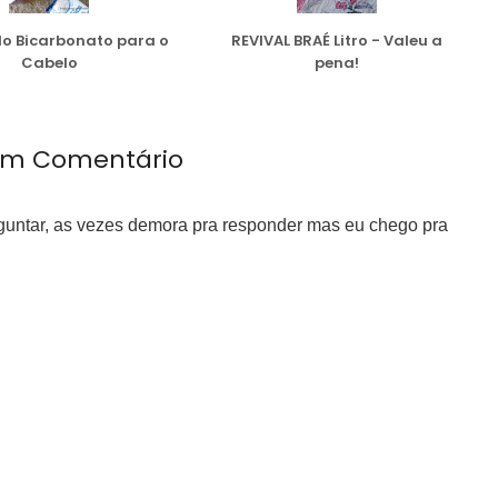
do Bicarbonato para o
REVIVAL BRAÉ Litro - Valeu a
Cabelo
pena!
m Comentário
rguntar, as vezes demora pra responder mas eu chego pra