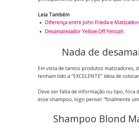
Leia Também
Diferença entre John Frieda e Matizador
Desamarelador Yellow Off Yenzah
Nada de desamar
Em vista de tantos produtos matizadores,
tenham tido a “EXCELENTE” ideia de coloca
Deve ser falta de informação ou tipo, fora 
esse shampoo, logo pensei: “finalmente um
Shampoo Blond Mat