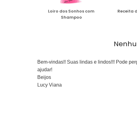
Loiro dos Sonhos com
Receita 
Shampoo
Nenhu
Bem-vindas!! Suas lindas e lindos!!! Pode pe
ajudar!
Beijos
Lucy Viana