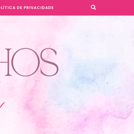
LÍTICA DE PRIVACIDADE