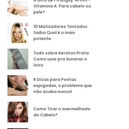
Vitamina A. Para cabelo ou
pele?
10 Matizadores Testados:
Saiba Qual é o mais
potente.
Tudo sobre Keraton Prata:
Como usar pra iluminar o
loiro.
6 Dicas para Pontas
espigadas, o problema que
não acaba nunca!
Como Tirar o avermelhado
do Cabelo?