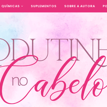
QUÍMICAS
SUPLEMENTOS
SOBRE A AUTORA
PO