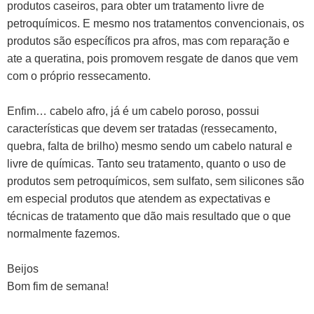
produtos caseiros, para obter um tratamento livre de
petroquímicos. E mesmo nos tratamentos convencionais, os
produtos são específicos pra afros, mas com reparação e
ate a queratina, pois promovem resgate de danos que vem
com o próprio ressecamento.
Enfim… cabelo afro, já é um cabelo poroso, possui
características que devem ser tratadas (ressecamento,
quebra, falta de brilho) mesmo sendo um cabelo natural e
livre de químicas. Tanto seu tratamento, quanto o uso de
produtos sem petroquímicos, sem sulfato, sem silicones são
em especial produtos que atendem as expectativas e
técnicas de tratamento que dão mais resultado que o que
normalmente fazemos.
Beijos
Bom fim de semana!