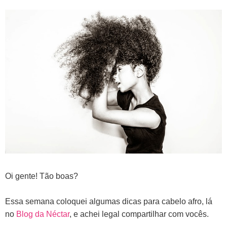
Oi gente! Tão boas?
Essa semana coloquei algumas dicas para cabelo afro, lá
no
Blog da Néctar
, e achei legal compartilhar com vocês.