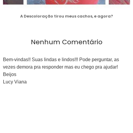
A Descoloração tirou meus cachos, e agora?
Nenhum Comentário
Bem-vindas!! Suas lindas e lindos!!! Pode perguntar, as
vezes demora pra responder mas eu chego pra ajudar!
Beijos
Lucy Viana