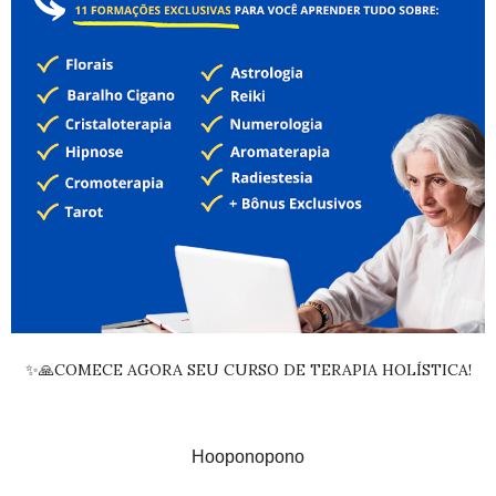
✨🙏COMECE AGORA SEU CURSO DE TERAPIA HOLÍSTICA!
Hooponopono