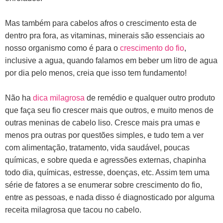
Mas também para cabelos afros o crescimento esta de
dentro pra fora, as vitaminas, minerais são essenciais ao
nosso organismo como é para o
crescimento do fio
,
inclusive a agua, quando falamos em beber um litro de agua
por dia pelo menos, creia que isso tem fundamento!
Não ha
dica milagrosa
de remédio e qualquer outro produto
que faça seu fio crescer mais que outros, e muito menos de
outras meninas de cabelo liso. Cresce mais pra umas e
menos pra outras por questões simples, e tudo tem a ver
com alimentação, tratamento, vida saudável, poucas
químicas, e sobre queda e agressões externas, chapinha
todo dia, químicas, estresse, doenças, etc. Assim tem uma
série de fatores a se enumerar sobre crescimento do fio,
entre as pessoas, e nada disso é diagnosticado por alguma
receita milagrosa que tacou no cabelo.