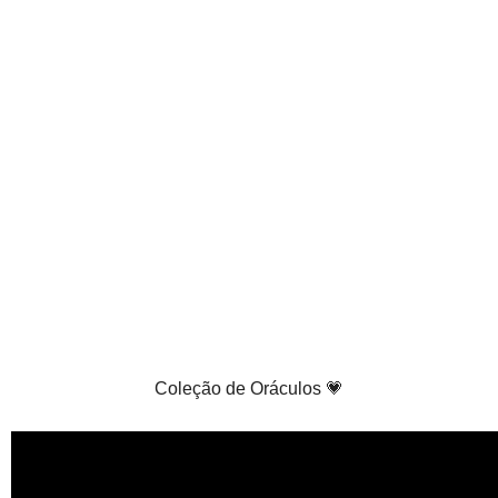
Coleção de Oráculos 💗