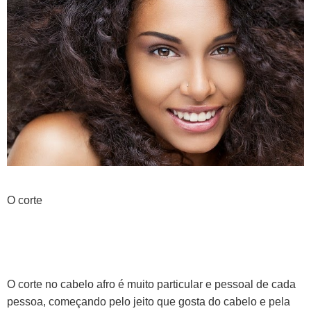
O corte
O corte no cabelo afro é muito particular e pessoal de cada
pessoa, começando pelo jeito que gosta do cabelo e pela