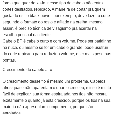
forma que quer deixa-lo, nesse tipo de cabelo não entra
cortes desfiados, repicado. A maneira de cortar pra quem
gosta do estilo black power, por exemplo, deve fazer o corte
seguindo o formato do rosto e afilado na orelha, mesmo
assim, é preciso técnica de visagismo pra acertar na
escolha pessoal da cliente.
Cabelo BP é cabelo curto e com volume. Pode ser batidinho
na nuca, ou mesmo se for um cabelo grande, pode usufruir
do corte repicado para reduzir o volume, e ter mais peso nas
pontas.
Crescimento do cabelo afro
O crescimento desse fio é mesmo um problema. Cabelos
afros quase não aparentam o quanto cresceu, e isso é muito
fácil de explicar, sua forma espiralada nos fios não mostra
exatamente o quanto já esta crescido, porque os fios na sua
maioria não apresentam comprimento, porque são
enrolados.