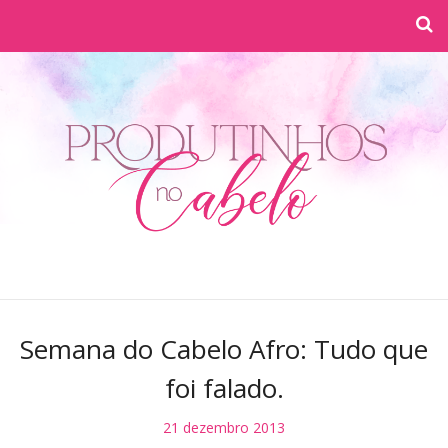
Semana do Cabelo Afro: Tudo que
foi falado.
21 dezembro 2013