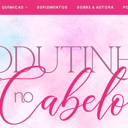
QUÍMICAS
SUPLEMENTOS
SOBRE A AUTORA
PO