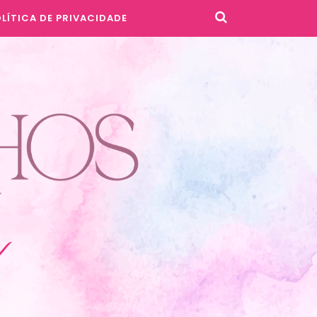
LÍTICA DE PRIVACIDADE