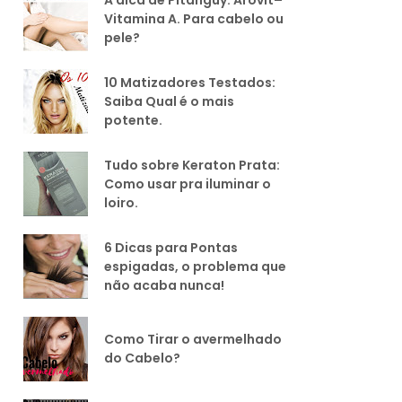
Vitamina A. Para cabelo ou
pele?
10 Matizadores Testados:
Saiba Qual é o mais
potente.
Tudo sobre Keraton Prata:
Como usar pra iluminar o
loiro.
6 Dicas para Pontas
espigadas, o problema que
não acaba nunca!
Como Tirar o avermelhado
do Cabelo?