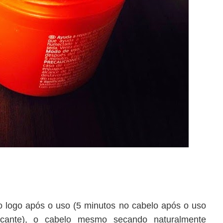
o logo após o uso (5 minutos no cabelo após o uso
icante), o cabelo mesmo secando naturalmente