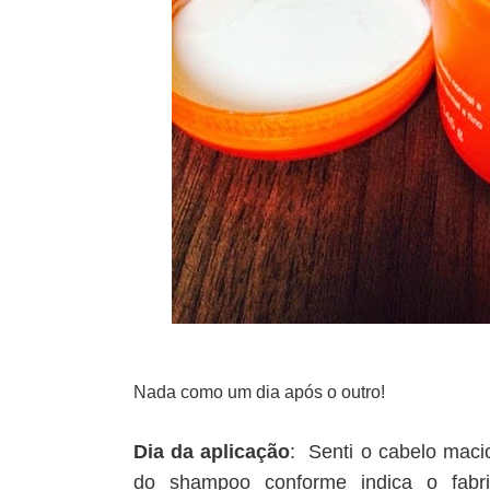
Nada como um dia após o outro!
Dia da aplicação
: Senti o cabelo maci
do shampoo conforme indica o fabr