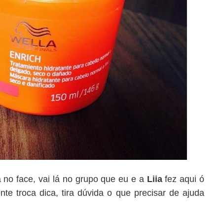
no face, vai lá no grupo que eu e a
Liia
fez aqui ó
nte troca dica, tira dúvida o que precisar de ajuda