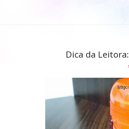
Dica da Leitora