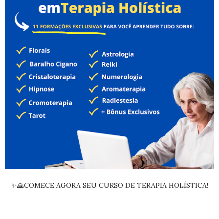
✨🙏COMECE AGORA SEU CURSO DE TERAPIA HOLÍSTICA!