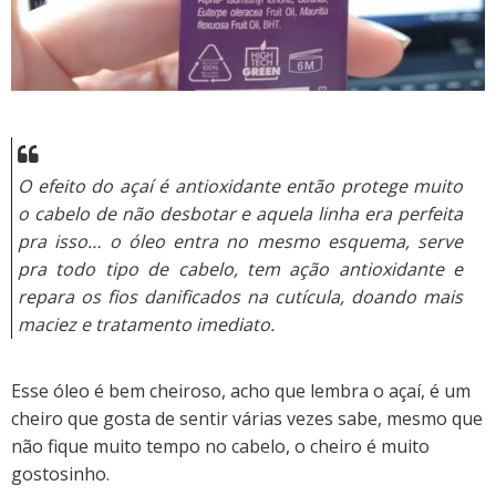
O efeito do açaí é antioxidante então protege muito
o cabelo de não desbotar e aquela linha era perfeita
pra isso… o óleo entra no mesmo esquema, serve
pra todo tipo de cabelo, tem ação antioxidante e
repara os fios danificados na cutícula, doando mais
maciez e tratamento imediato.
Esse óleo é bem cheiroso, acho que lembra o açaí, é um
cheiro que gosta de sentir várias vezes sabe, mesmo que
não fique muito tempo no cabelo, o cheiro é muito
gostosinho.