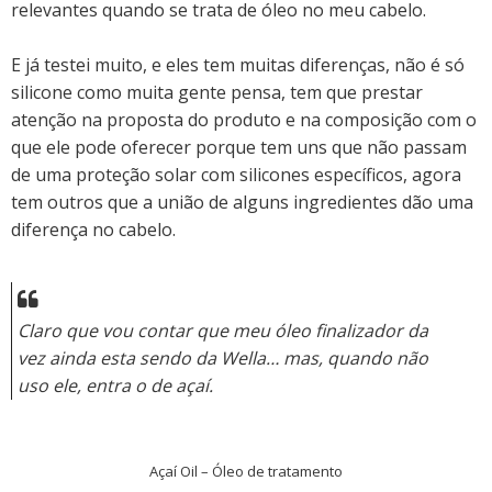
relevantes quando se trata de óleo no meu cabelo.
E já testei muito, e eles tem muitas diferenças, não é só
silicone como muita gente pensa, tem que prestar
atenção na proposta do produto e na composição com o
que ele pode oferecer porque tem uns que não passam
de uma proteção solar com silicones específicos, agora
tem outros que a união de alguns ingredientes dão uma
diferença no cabelo.
Claro que vou contar que meu óleo finalizador da
vez ainda esta sendo da Wella… mas, quando não
uso ele, entra o de açaí.
Açaí Oil – Óleo de tratamento