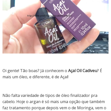
Oi gente! Tão boas? Já conhecem o
Açaí Oil Cadiveu
? É
mais um óleo, e diferente, é de Açaí!
Não falta variedade de tipos de óleo finalizador pra
cabelo. Hoje o argan é só mais uma opção que também
faz tratamento porque depois vem o de Moringa, vem o