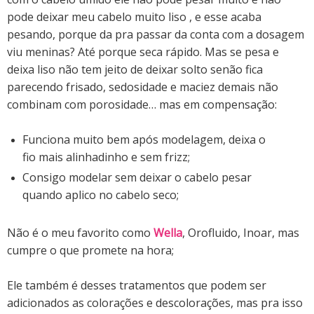
pode deixar meu cabelo muito liso , e esse acaba
pesando, porque da pra passar da conta com a dosagem
viu meninas? Até porque seca rápido. Mas se pesa e
deixa liso não tem jeito de deixar solto senão fica
parecendo frisado, sedosidade e maciez demais não
combinam com porosidade… mas em compensação:
Funciona muito bem após modelagem, deixa o
fio mais alinhadinho e sem frizz;
Consigo modelar sem deixar o cabelo pesar
quando aplico no cabelo seco;
Não é o meu favorito como
Wella
, Orofluido, Inoar, mas
cumpre o que promete na hora;
Ele também é desses tratamentos que podem ser
adicionados as colorações e descolorações, mas pra isso