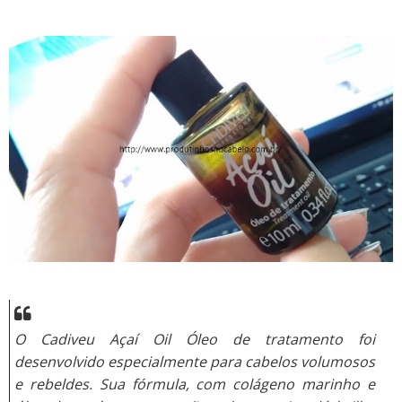
O Cadiveu Açaí Oil Óleo de tratamento foi
desenvolvido especialmente para cabelos volumosos
e rebeldes. Sua fórmula, com colágeno marinho e