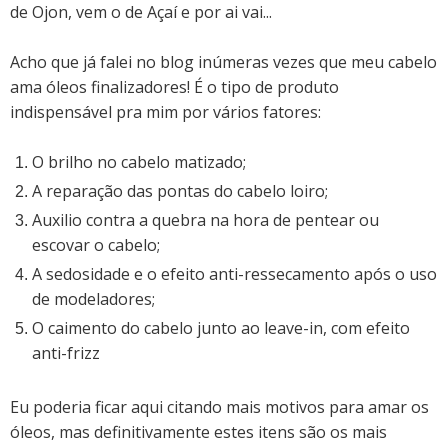
de Ojon, vem o de Açaí e por ai vai...
Acho que já falei no blog inúmeras vezes que meu cabelo
ama óleos finalizadores! É o tipo de produto
indispensável pra mim por vários fatores:
O brilho no cabelo matizado;
A reparação das pontas do cabelo loiro;
Auxilio contra a quebra na hora de pentear ou
escovar o cabelo;
A sedosidade e o efeito anti-ressecamento após o uso
de modeladores;
O caimento do cabelo junto ao leave-in, com efeito
anti-frizz
Eu poderia ficar aqui citando mais motivos para amar os
óleos, mas definitivamente estes itens são os mais