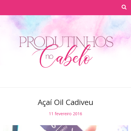
Açaí Oil Cadiveu
11 fevereiro 2016