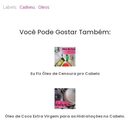
Cadiveu
Oleos
Labels:
,
Você Pode Gostar Também:
Eu Fiz Óleo de Cenoura pro Cabelo
Óleo de Coco Extra Virgem para as Hidratações no Cabelo.