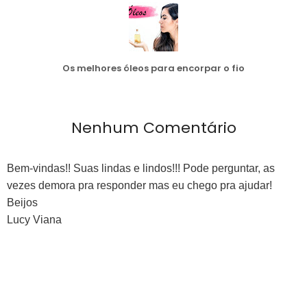
Os melhores óleos para encorpar o fio
Nenhum Comentário
Bem-vindas!! Suas lindas e lindos!!! Pode perguntar, as
vezes demora pra responder mas eu chego pra ajudar!
Beijos
Lucy Viana