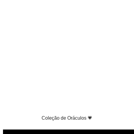
Coleção de Oráculos 💗